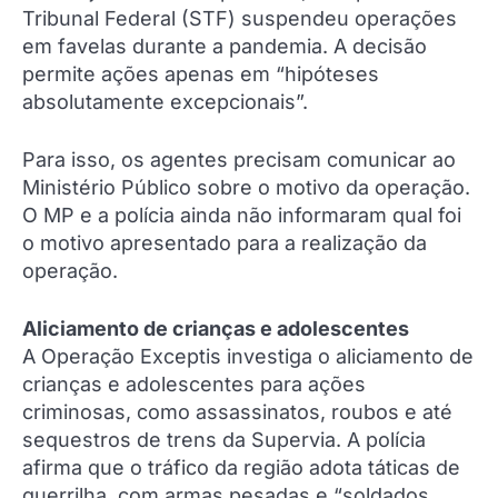
Tribunal Federal (STF) suspendeu operações
em favelas durante a pandemia. A decisão
permite ações apenas em “hipóteses
absolutamente excepcionais”.
Para isso, os agentes precisam comunicar ao
Ministério Público sobre o motivo da operação.
O MP e a polícia ainda não informaram qual foi
o motivo apresentado para a realização da
operação.
Aliciamento de crianças e adolescentes
A Operação Exceptis investiga o aliciamento de
crianças e adolescentes para ações
criminosas, como assassinatos, roubos e até
sequestros de trens da Supervia. A polícia
afirma que o tráfico da região adota táticas de
guerrilha, com armas pesadas e “soldados