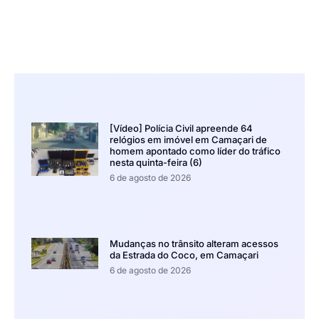
[Vídeo] Polícia Civil apreende 64
relógios em imóvel em Camaçari de
homem apontado como líder do tráfico
nesta quinta-feira (6)
6 de agosto de 2026
Mudanças no trânsito alteram acessos
da Estrada do Coco, em Camaçari
6 de agosto de 2026