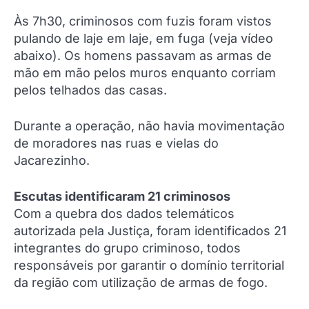
Às 7h30, criminosos com fuzis foram vistos
pulando de laje em laje, em fuga (veja vídeo
abaixo). Os homens passavam as armas de
mão em mão pelos muros enquanto corriam
pelos telhados das casas.
Durante a operação, não havia movimentação
de moradores nas ruas e vielas do
Jacarezinho.
Escutas identificaram 21 criminosos
Com a quebra dos dados telemáticos
autorizada pela Justiça, foram identificados 21
integrantes do grupo criminoso, todos
responsáveis por garantir o domínio territorial
da região com utilização de armas de fogo.