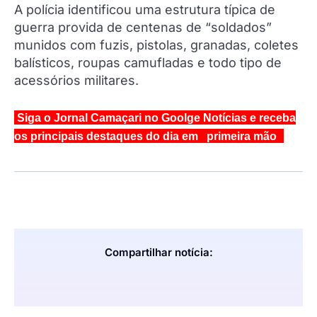
A polícia identificou uma estrutura típica de
guerra provida de centenas de “soldados”
munidos com fuzis, pistolas, granadas, coletes
balísticos, roupas camufladas e todo tipo de
acessórios militares.
Siga o Jornal Camaçari no Goolge Notícias e receba
os principais destaques do dia em primeira mão
Compartilhar notícia: