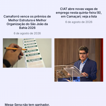
CIAT abre novas vagas de
emprego nesta quinta-feira (6),
em Camaçari; veja a lista
Camaforró vence os prêmios de
Melhor Estrutura e Melhor
6 de agosto de 2026
Organização do São João da
Bahia 2026
6 de agosto de 2026
Mega-Sena não tem ganhador,