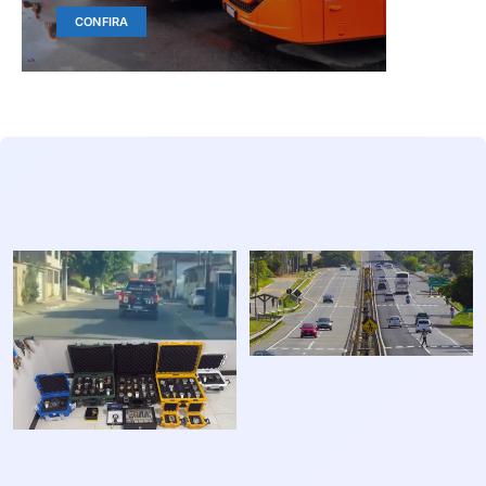
CONFIRA