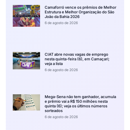
Camaforró vence os prêmios de Melhor
Estrutura e Melhor Organização do São
João da Bahia 2026
6 de agosto de 2026
CIAT abre novas vagas de emprego
nesta quinta-feira (6), em Camaçari;
veja a lista
6 de agosto de 2026
Mega-Sena não tem ganhador, acumula
e prêmio vai a R$ 150 milhões nesta
quinta (6); veja os últimos números
sorteados
6 de agosto de 2026