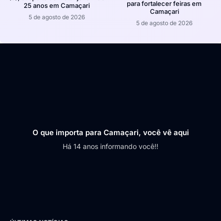
para fortalecer feiras em
25 anos em Camaçari
Camaçari
5 de agosto de 2026
5 de agosto de 2026
O que importa para Camaçari, você vê aqui
Há 14 anos informando você!!