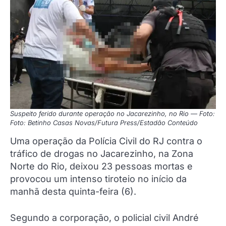
Suspeito ferido durante operação no Jacarezinho, no Rio — Foto:
Foto: Betinho Casas Novas/Futura Press/Estadão Conteúdo
Uma operação da Polícia Civil do RJ contra o
tráfico de drogas no Jacarezinho, na Zona
Norte do Rio, deixou 23 pessoas mortas e
provocou um intenso tiroteio no início da
manhã desta quinta-feira (6).
Segundo a corporação, o policial civil André