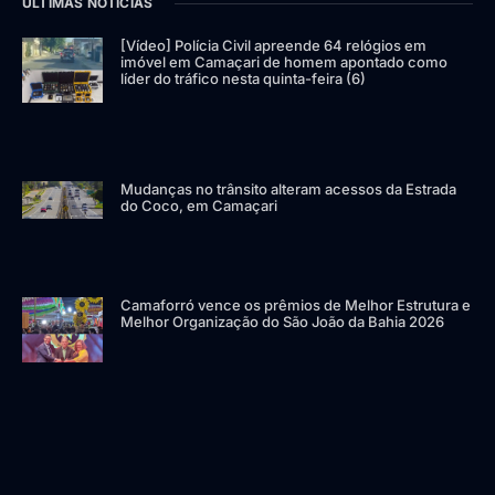
ÚLTIMAS NOTÍCIAS
[Vídeo] Polícia Civil apreende 64 relógios em
imóvel em Camaçari de homem apontado como
líder do tráfico nesta quinta-feira (6)
Mudanças no trânsito alteram acessos da Estrada
do Coco, em Camaçari
Camaforró vence os prêmios de Melhor Estrutura e
Melhor Organização do São João da Bahia 2026