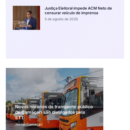
Justiça Eleitoral impede ACM Neto de
censurar veículo de imprensa
5 de agosto de 2026
Novos horários do transporte público
de Camaçari são divulgados pela
STT
Jornal Camaçari