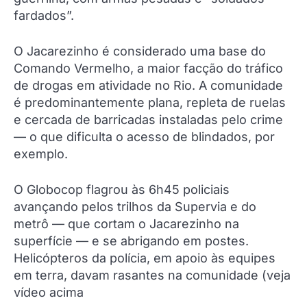
fardados”.
O Jacarezinho é considerado uma base do
Comando Vermelho, a maior facção do tráfico
de drogas em atividade no Rio. A comunidade
é predominantemente plana, repleta de ruelas
e cercada de barricadas instaladas pelo crime
— o que dificulta o acesso de blindados, por
exemplo.
O Globocop flagrou às 6h45 policiais
avançando pelos trilhos da Supervia e do
metrô — que cortam o Jacarezinho na
superfície — e se abrigando em postes.
Helicópteros da polícia, em apoio às equipes
em terra, davam rasantes na comunidade (veja
vídeo acima