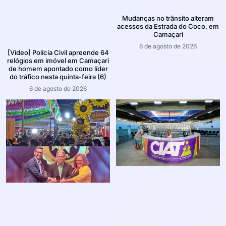
Mudanças no trânsito alteram
acessos da Estrada do Coco, em
Camaçari
6 de agosto de 2026
[Vídeo] Polícia Civil apreende 64
relógios em imóvel em Camaçari
de homem apontado como líder
do tráfico nesta quinta-feira (6)
6 de agosto de 2026