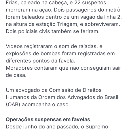
Frias, baleado na cabeça, e 22 suspeitos
morreram na ação. Dois passageiros do metrô
foram baleados dentro de um vagão da linha 2,
na altura da estação Triagem, e sobreviveram.
Dois policiais civis também se feriram.
Vídeos registraram o som de rajadas, e
explosões de bombas foram registradas em
diferentes pontos da favela.
Moradores contaram que não conseguiam sair
de casa.
Um advogado da Comissão de Direitos
Humanos da Ordem dos Advogados do Brasil
(OAB) acompanha o caso.
Operações suspensas em favelas
Desde junho do ano passado, o Supremo