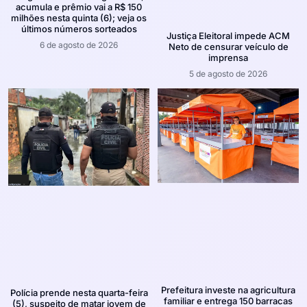
acumula e prêmio vai a R$ 150
milhões nesta quinta (6); veja os
últimos números sorteados
Justiça Eleitoral impede ACM
6 de agosto de 2026
Neto de censurar veículo de
imprensa
5 de agosto de 2026
Prefeitura investe na agricultura
Polícia prende nesta quarta-feira
familiar e entrega 150 barracas
(5), suspeito de matar jovem de