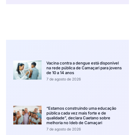
Vacina contra a dengue está disponível
na rede pública de Camaçari para jovens
de 10 a 14 anos
7 de agosto de 2026
“Estamos construindo uma educação
pública cada vez mais forte e de
qualidade”, declara Caetano sobre
melhoria no Ideb de Camaçari
7 de agosto de 2026