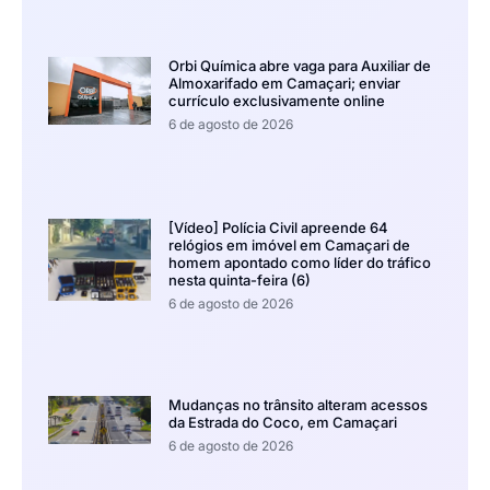
Orbi Química abre vaga para Auxiliar de
Almoxarifado em Camaçari; enviar
currículo exclusivamente online
6 de agosto de 2026
[Vídeo] Polícia Civil apreende 64
relógios em imóvel em Camaçari de
homem apontado como líder do tráfico
nesta quinta-feira (6)
6 de agosto de 2026
Mudanças no trânsito alteram acessos
da Estrada do Coco, em Camaçari
6 de agosto de 2026