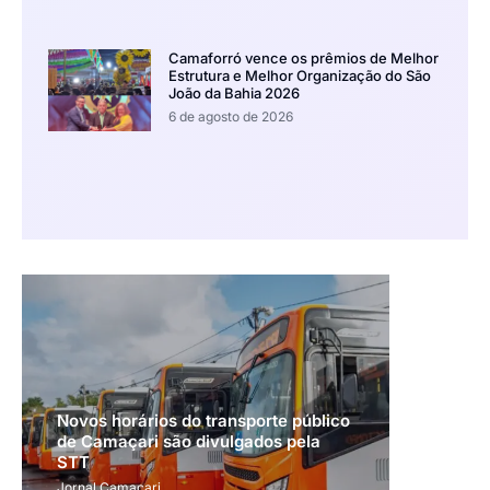
Camaforró vence os prêmios de Melhor
Estrutura e Melhor Organização do São
João da Bahia 2026
6 de agosto de 2026
Novos horários do transporte público
de Camaçari são divulgados pela
STT
Jornal Camaçari