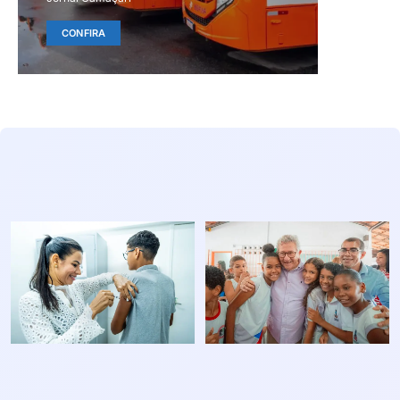
CONFIRA