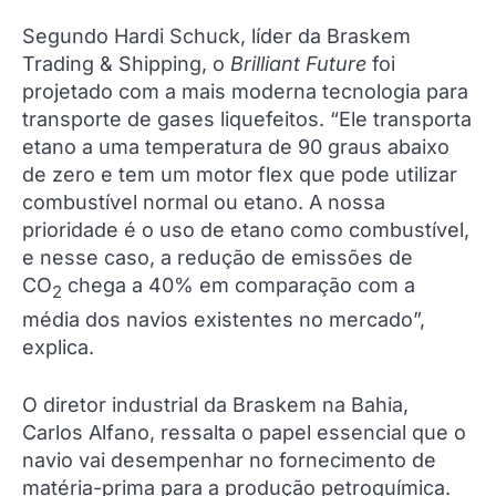
Segundo Hardi Schuck, líder da Braskem
Trading & Shipping, o
Brilliant Future
foi
projetado com a mais moderna tecnologia para
transporte de gases liquefeitos. “Ele transporta
etano a uma temperatura de 90 graus abaixo
de zero e tem um motor flex que pode utilizar
combustível normal ou etano. A nossa
prioridade é o uso de etano como combustível,
e nesse caso, a redução de emissões de
CO
chega a 40% em comparação com a
2
média dos navios existentes no mercado”,
explica.
O diretor industrial da Braskem na Bahia,
Carlos Alfano, ressalta o papel essencial que o
navio vai desempenhar no fornecimento de
matéria-prima para a produção petroquímica.