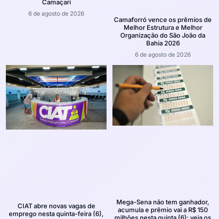
Camaçari
6 de agosto de 2026
Camaforró vence os prêmios de
Melhor Estrutura e Melhor
Organização do São João da
Bahia 2026
6 de agosto de 2026
Mega-Sena não tem ganhador,
CIAT abre novas vagas de
acumula e prêmio vai a R$ 150
emprego nesta quinta-feira (6),
milhões nesta quinta (6); veja os