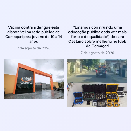
Vacina contra a dengue está
“Estamos construindo uma
disponível na rede pública de
educação pública cada vez mais
Camaçari para jovens de 10 a 14
forte e de qualidade”, declara
anos
Caetano sobre melhoria no Ideb
de Camaçari
7 de agosto de 2026
7 de agosto de 2026