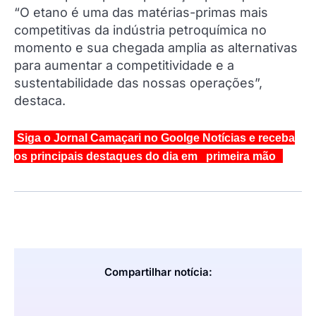
“O etano é uma das matérias-primas mais
competitivas da indústria petroquímica no
momento e sua chegada amplia as alternativas
para aumentar a competitividade e a
sustentabilidade das nossas operações”,
destaca.
Siga o Jornal Camaçari no Goolge Notícias e receba
os principais destaques do dia em primeira mão
Compartilhar notícia: