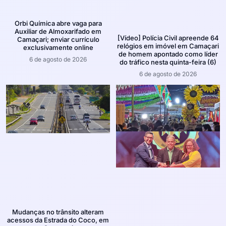
Orbi Química abre vaga para
Auxiliar de Almoxarifado em
[Vídeo] Polícia Civil apreende 64
Camaçari; enviar currículo
relógios em imóvel em Camaçari
exclusivamente online
de homem apontado como líder
6 de agosto de 2026
do tráfico nesta quinta-feira (6)
6 de agosto de 2026
Mudanças no trânsito alteram
acessos da Estrada do Coco, em