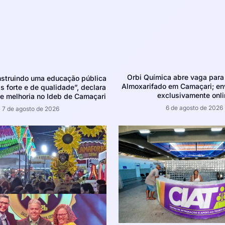
Orbi Química abre vaga para 
struindo uma educação pública
Almoxarifado em Camaçari; env
 forte e de qualidade”, declara
exclusivamente onli
e melhoria no Ideb de Camaçari
6 de agosto de 2026
7 de agosto de 2026