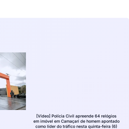
[Vídeo] Polícia Civil apreende 64 relógios
em imóvel em Camaçari de homem apontado
como líder do tráfico nesta quinta-feira (6)