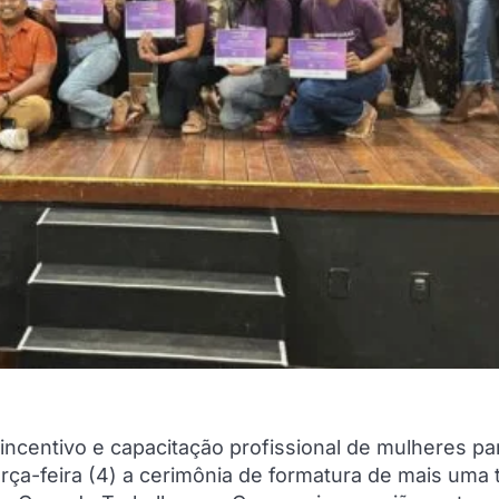
ncentivo e capacitação profissional de mulheres pa
rça-feira (4) a cerimônia de formatura de mais uma 