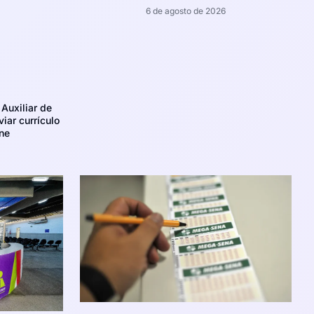
6 de agosto de 2026
Auxiliar de
iar currículo
ne