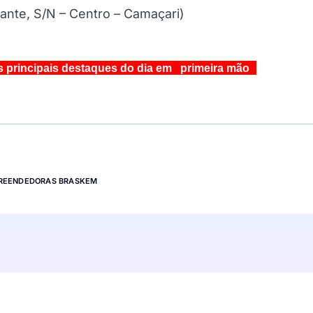
ante, S/N – Centro – Camaçari)
s principais destaques do dia em primeira mão
REENDEDORAS BRASKEM