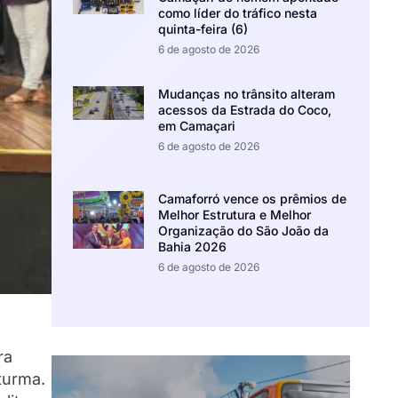
como líder do tráfico nesta
quinta-feira (6)
6 de agosto de 2026
Mudanças no trânsito alteram
acessos da Estrada do Coco,
em Camaçari
6 de agosto de 2026
Camaforró vence os prêmios de
Melhor Estrutura e Melhor
Organização do São João da
Bahia 2026
6 de agosto de 2026
ra
turma.