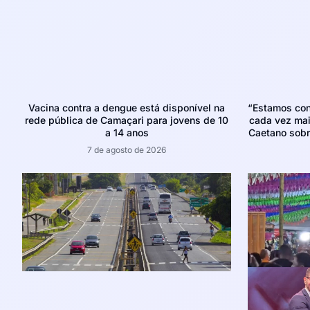
Vacina contra a dengue está disponível na
“Estamos con
rede pública de Camaçari para jovens de 10
cada vez mais
a 14 anos
Caetano sobr
7 de agosto de 2026