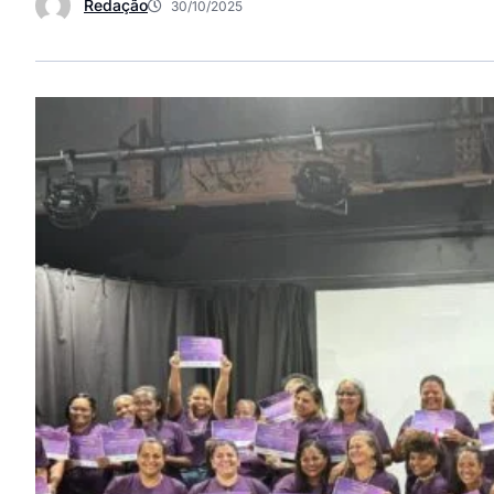
Redação
30/10/2025