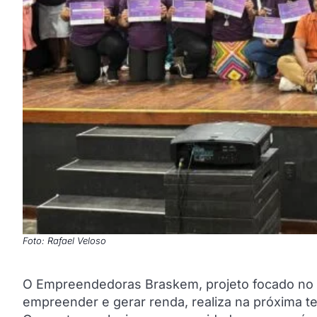
Foto: Rafael Veloso
O Empreendedoras Braskem, projeto focado no i
empreender e gerar renda, realiza na próxima te