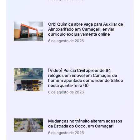
Orbi Química abre vaga para Auxiliar de
Almoxarifado em Camaçari; enviar
currículo exclusivamente online
6 de agosto de 2026
[Vídeo] Polícia Civil apreende 64
relógios em imóvel em Camaçari de
homem apontado como líder do tráfico
nesta quinta-feira (6)
6 de agosto de 2026
Mudanças no trânsito alteram acessos
da Estrada do Coco, em Camaçari
6 de agosto de 2026