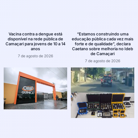
Vacina contra a dengue está
“Estamos construindo uma
disponível na rede pública de
educação pública cada vez mais
Camaçari para jovens de 10 a 14
forte e de qualidade”, declara
anos
Caetano sobre melhoria no Ideb
de Camaçari
7 de agosto de 2026
7 de agosto de 2026