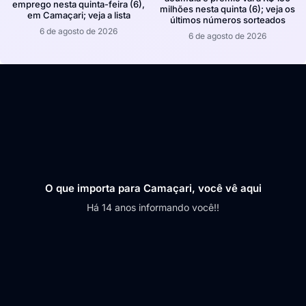
emprego nesta quinta-feira (6),
milhões nesta quinta (6); veja os
em Camaçari; veja a lista
últimos números sorteados
6 de agosto de 2026
6 de agosto de 2026
O que importa para Camaçari, você vê aqui
Há 14 anos informando você!!