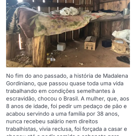
No fim do ano passado, a história de Madalena
Gordiniano, que passou quase toda uma vida
trabalhando em condições semelhantes à
escravidão, chocou o Brasil. A mulher, que, aos
8 anos de idade, foi pedir um pedaço de pão e
acabou servindo a uma família por 38 anos,
nunca recebeu salário nem direitos
trabalhistas, vivia reclusa, foi forçada a casar e