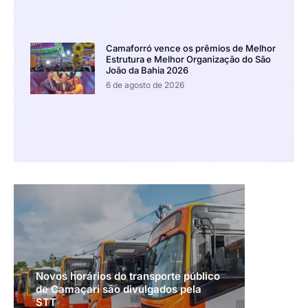
Camaforró vence os prêmios de Melhor
Estrutura e Melhor Organização do São
João da Bahia 2026
6 de agosto de 2026
Novos horários do transporte público
de Camaçari são divulgados pela
STT