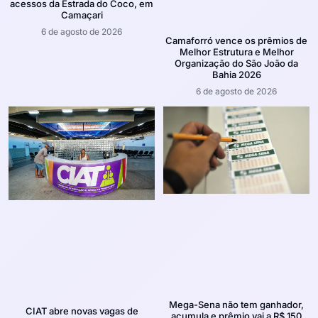
acessos da Estrada do Coco, em
Camaçari
6 de agosto de 2026
Camaforró vence os prêmios de
Melhor Estrutura e Melhor
Organização do São João da
Bahia 2026
6 de agosto de 2026
Mega-Sena não tem ganhador,
CIAT abre novas vagas de
acumula e prêmio vai a R$ 150