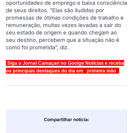
oportunidades de emprego e baixa consciência
de seus direitos. “Elas são iludidas por
promessas de ótimas condições de trabalho e
remuneração, muitas vezes levadas a sair do
seu estado de origem e quando chegam ao
seu destino, percebem que a situação não é
como foi prometida”, diz.
Siga o Jornal Camaçari no Goolge Notícias e receba
os principais destaques do dia em primeira mão
Compartilhar notícia: