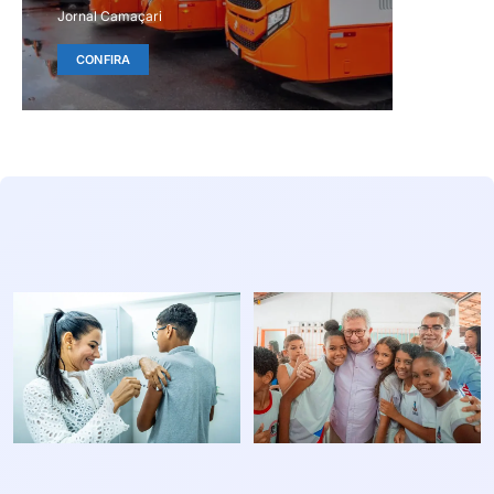
Jornal Camaçari
CONFIRA