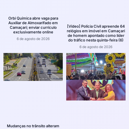
Orbi Química abre vaga para
Auxiliar de Almoxarifado em
[Vídeo] Polícia Civil apreende 64
Camaçari; enviar currículo
relógios em imóvel em Camaçari
exclusivamente online
de homem apontado como líder
6 de agosto de 2026
do tráfico nesta quinta-feira (6)
6 de agosto de 2026
Mudanças no trânsito alteram