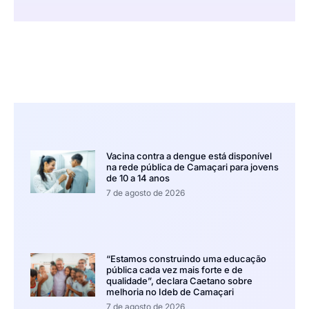
Vacina contra a dengue está disponível
na rede pública de Camaçari para jovens
de 10 a 14 anos
7 de agosto de 2026
“Estamos construindo uma educação
pública cada vez mais forte e de
qualidade”, declara Caetano sobre
melhoria no Ideb de Camaçari
7 de agosto de 2026