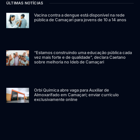
ÚLTIMAS NOTÍCIAS
Vacina contra a dengue está disponível na rede
pública de Camaçari para jovens de 10 a 14 anos
“Estamos construindo uma educação pública cada
vez mais forte e de qualidade”, declara Caetano
sobre melhoria no Ideb de Camaçari
Orbi Química abre vaga para Auxiliar de
Almoxarifado em Camaçari; enviar currículo
exclusivamente online