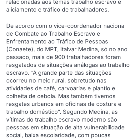
relacionadas aos temas trabalho escravo e
aliciamento e tráfico de trabalhadores.
De acordo com o vice-coordenador nacional
de Combate ao Trabalho Escravo e
Enfrentamento ao Tráfico de Pessoas
(Conaete), do MPT, Italvar Medina, só no ano
passado, mais de 900 trabalhadores foram
resgatados de situações análogas ao trabalho
escravo. “A grande parte das situações
ocorreu no meio rural, sobretudo nas
atividades de café, carvoarias e plantio e
colheita de cebola. Mas também tivemos
resgates urbanos em oficinas de costura e
trabalho doméstico”. Segundo Medina, as
vítimas do trabalho escravo moderno são
pessoas em situação de alta vulnerabilidade
social, baixa escolaridade, com poucas