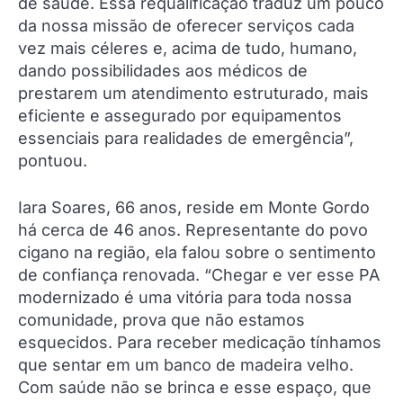
de saúde. Essa requalificação traduz um pouco
da nossa missão de oferecer serviços cada
vez mais céleres e, acima de tudo, humano,
dando possibilidades aos médicos de
prestarem um atendimento estruturado, mais
eficiente e assegurado por equipamentos
essenciais para realidades de emergência”,
pontuou.
Iara Soares, 66 anos, reside em Monte Gordo
há cerca de 46 anos. Representante do povo
cigano na região, ela falou sobre o sentimento
de confiança renovada. “Chegar e ver esse PA
modernizado é uma vitória para toda nossa
comunidade, prova que não estamos
esquecidos. Para receber medicação tínhamos
que sentar em um banco de madeira velho.
Com saúde não se brinca e esse espaço, que