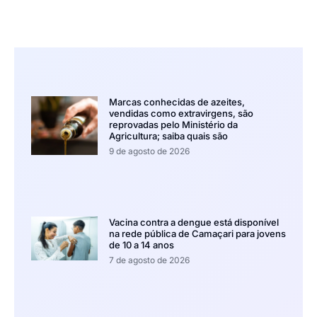
Marcas conhecidas de azeites,
vendidas como extravirgens, são
reprovadas pelo Ministério da
Agricultura; saiba quais são
9 de agosto de 2026
Vacina contra a dengue está disponível
na rede pública de Camaçari para jovens
de 10 a 14 anos
7 de agosto de 2026