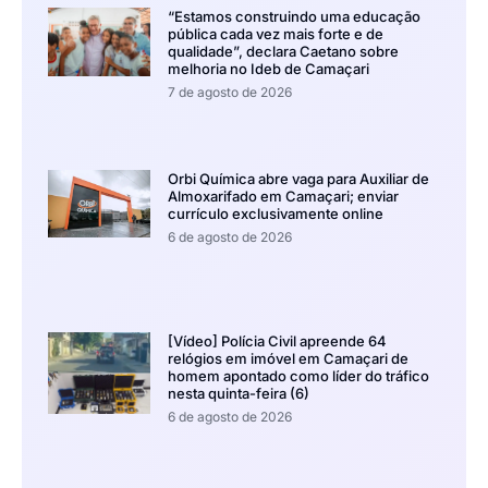
“Estamos construindo uma educação
pública cada vez mais forte e de
qualidade”, declara Caetano sobre
melhoria no Ideb de Camaçari
7 de agosto de 2026
Orbi Química abre vaga para Auxiliar de
Almoxarifado em Camaçari; enviar
currículo exclusivamente online
6 de agosto de 2026
[Vídeo] Polícia Civil apreende 64
relógios em imóvel em Camaçari de
homem apontado como líder do tráfico
nesta quinta-feira (6)
6 de agosto de 2026