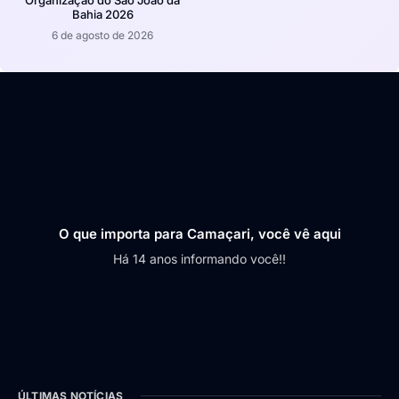
Bahia 2026
6 de agosto de 2026
O que importa para Camaçari, você vê aqui
Há 14 anos informando você!!
ÚLTIMAS NOTÍCIAS