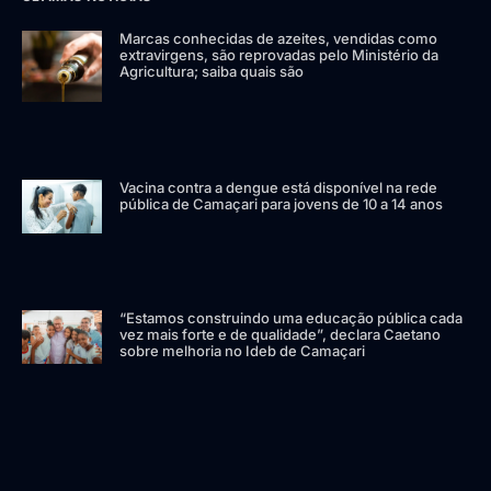
Marcas conhecidas de azeites, vendidas como
extravirgens, são reprovadas pelo Ministério da
Agricultura; saiba quais são
Vacina contra a dengue está disponível na rede
pública de Camaçari para jovens de 10 a 14 anos
“Estamos construindo uma educação pública cada
vez mais forte e de qualidade”, declara Caetano
sobre melhoria no Ideb de Camaçari