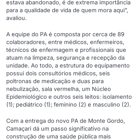
estava abandonado, é de extrema importância
para a qualidade de vida de quem mora aqui”,
avaliou.
A equipe do PA é composta por cerca de 89
colaboradores, entre médicos, enfermeiros,
técnicos de enfermagem e profissionais que
atuam na limpeza, segurança e recepção da
unidade. Ao todo, a estrutura do equipamento
possui dois consultórios médicos, seis
poltronas de medicação e duas para
nebulização, sala vermelha, um Núcleo
Epidemiológico e outros seis leitos: isolamento
(1); pediátrico (1); feminino (2) e masculino (2).
Com a entrega do novo PA de Monte Gordo,
Camaçari dá um passo significativo na
construção de uma saúde pública mais