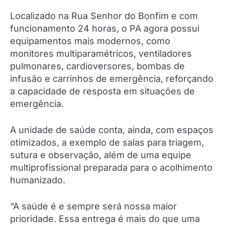
Localizado na Rua Senhor do Bonfim e com
funcionamento 24 horas, o PA agora possui
equipamentos mais modernos, como
monitores multiparamétricos, ventiladores
pulmonares, cardioversores, bombas de
infusão e carrinhos de emergência, reforçando
a capacidade de resposta em situações de
emergência.
A unidade de saúde conta, ainda, com espaços
otimizados, a exemplo de salas para triagem,
sutura e observação, além de uma equipe
multiprofissional preparada para o acolhimento
humanizado.
“A saúde é e sempre será nossa maior
prioridade. Essa entrega é mais do que uma