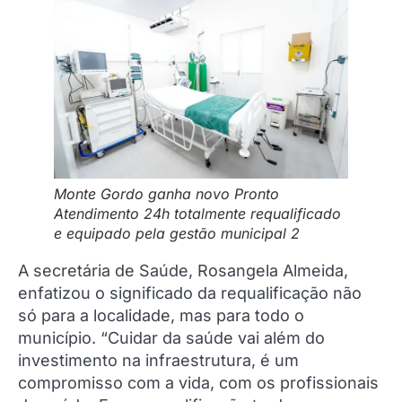
Monte Gordo ganha novo Pronto
Atendimento 24h totalmente requalificado
e equipado pela gestão municipal 2
A secretária de Saúde, Rosangela Almeida,
enfatizou o significado da requalificação não
só para a localidade, mas para todo o
município. “Cuidar da saúde vai além do
investimento na infraestrutura, é um
compromisso com a vida, com os profissionais