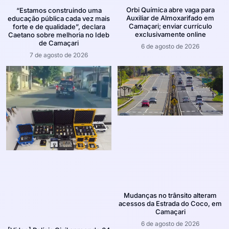
Orbi Química abre vaga para
“Estamos construindo uma
Auxiliar de Almoxarifado em
educação pública cada vez mais
Camaçari; enviar currículo
forte e de qualidade”, declara
exclusivamente online
Caetano sobre melhoria no Ideb
de Camaçari
6 de agosto de 2026
7 de agosto de 2026
Mudanças no trânsito alteram
acessos da Estrada do Coco, em
Camaçari
6 de agosto de 2026