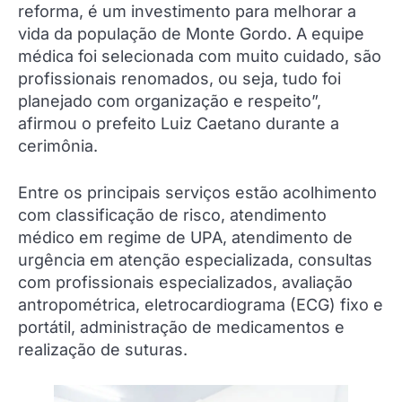
reforma, é um investimento para melhorar a
vida da população de Monte Gordo. A equipe
médica foi selecionada com muito cuidado, são
profissionais renomados, ou seja, tudo foi
planejado com organização e respeito”,
afirmou o prefeito Luiz Caetano durante a
cerimônia.
Entre os principais serviços estão acolhimento
com classificação de risco, atendimento
médico em regime de UPA, atendimento de
urgência em atenção especializada, consultas
com profissionais especializados, avaliação
antropométrica, eletrocardiograma (ECG) fixo e
portátil, administração de medicamentos e
realização de suturas.