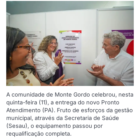
A comunidade de Monte Gordo celebrou, nesta
quinta-feira (11), a entrega do novo Pronto
Atendimento (PA). Fruto de esforços da gestão
municipal, através da Secretaria de Saúde
(Sesau), o equipamento passou por
requalificação completa.