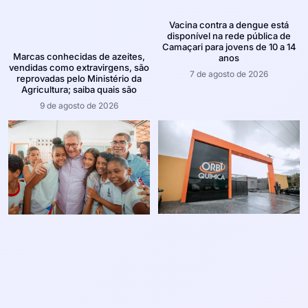
Vacina contra a dengue está
disponível na rede pública de
Camaçari para jovens de 10 a 14
Marcas conhecidas de azeites,
anos
vendidas como extravirgens, são
7 de agosto de 2026
reprovadas pelo Ministério da
Agricultura; saiba quais são
9 de agosto de 2026