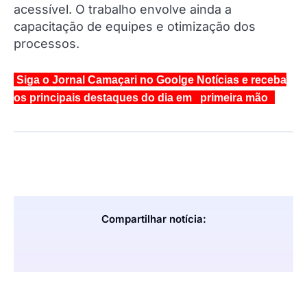
acessível. O trabalho envolve ainda a
capacitação de equipes e otimização dos
processos.
Siga o Jornal Camaçari no Goolge Notícias e receba
os principais destaques do dia em primeira mão
Compartilhar notícia: