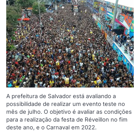
A prefeitura de Salvador está avaliando a
possibilidade de realizar um evento teste no
mês de julho. O objetivo é avaliar as condições
para a realização da festa de Réveillon no fim
deste ano, e o Carnaval em 2022.