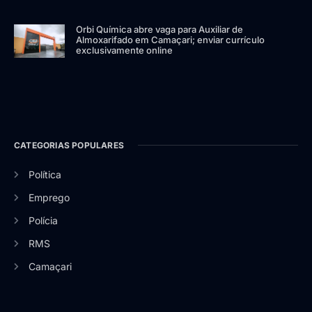
Orbi Química abre vaga para Auxiliar de
Almoxarifado em Camaçari; enviar currículo
exclusivamente online
CATEGORIAS POPULARES
Política
Emprego
Polícia
RMS
Camaçari