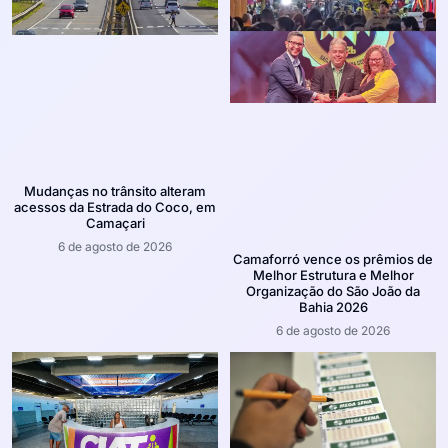
Mudanças no trânsito alteram
acessos da Estrada do Coco, em
Camaçari
6 de agosto de 2026
Camaforró vence os prêmios de
Melhor Estrutura e Melhor
Organização do São João da
Bahia 2026
6 de agosto de 2026