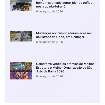
homem apontado como líder do tráfico
nesta quinta-feira (6)
6 de agosto de 2026
Mudanças no trânsito alteram acessos
da Estrada do Coco, em Camaçari
6 de agosto de 2026
Camaforró vence os prêmios de Melhor
Estrutura e Melhor Organização do São
João da Bahia 2026
6 de agosto de 2026