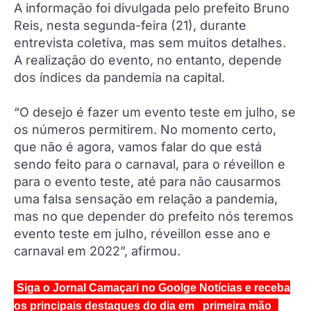
A informação foi divulgada pelo prefeito Bruno
Reis, nesta segunda-feira (21), durante
entrevista coletiva, mas sem muitos detalhes.
A realização do evento, no entanto, depende
dos índices da pandemia na capital.
“O desejo é fazer um evento teste em julho, se
os números permitirem. No momento certo,
que não é agora, vamos falar do que está
sendo feito para o carnaval, para o réveillon e
para o evento teste, até para não causarmos
uma falsa sensação em relação a pandemia,
mas no que depender do prefeito nós teremos
evento teste em julho, réveillon esse ano e
carnaval em 2022”, afirmou.
Siga o Jornal Camaçari no Goolge Notícias e receba
os principais destaques do dia em primeira mão