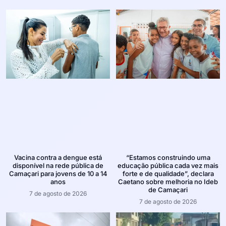
Vacina contra a dengue está
“Estamos construindo uma
disponível na rede pública de
educação pública cada vez mais
Camaçari para jovens de 10 a 14
forte e de qualidade”, declara
anos
Caetano sobre melhoria no Ideb
de Camaçari
7 de agosto de 2026
7 de agosto de 2026