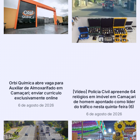
Orbi Química abre vaga para
Auxiliar de Almoxarifado em
[Vídeo] Polícia Civil apreende 64
Camaçari; enviar currículo
relógios em imóvel em Camaçari
exclusivamente online
de homem apontado como líder
6 de agosto de 2026
do tráfico nesta quinta-feira (6)
6 de agosto de 2026