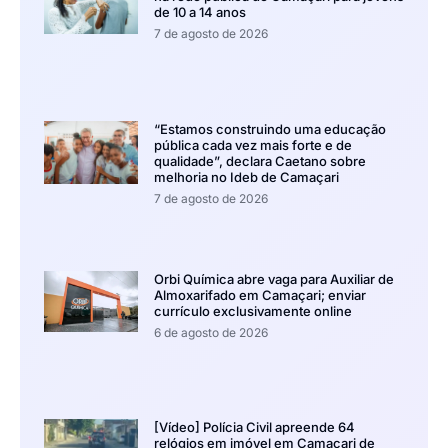
de 10 a 14 anos
7 de agosto de 2026
“Estamos construindo uma educação
pública cada vez mais forte e de
qualidade”, declara Caetano sobre
melhoria no Ideb de Camaçari
7 de agosto de 2026
Orbi Química abre vaga para Auxiliar de
Almoxarifado em Camaçari; enviar
currículo exclusivamente online
6 de agosto de 2026
[Vídeo] Polícia Civil apreende 64
relógios em imóvel em Camaçari de