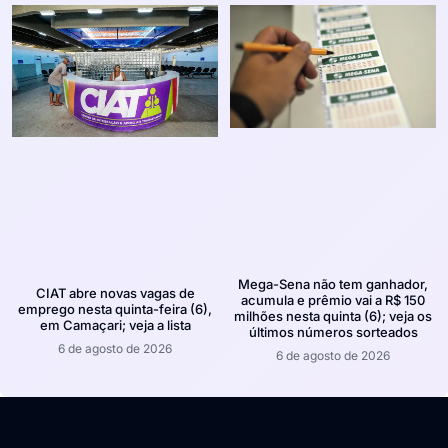
Mega-Sena não tem ganhador,
CIAT abre novas vagas de
acumula e prêmio vai a R$ 150
emprego nesta quinta-feira (6),
milhões nesta quinta (6); veja os
em Camaçari; veja a lista
últimos números sorteados
6 de agosto de 2026
6 de agosto de 2026