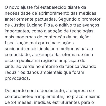
O novo ajuste foi estabelecido diante da
necessidade de aprimoramento das medidas
anteriormente pactuadas. Segundo o promotor
de Justiça Luciano Pitta, o aditivo traz avanços
importantes, como a adoção de tecnologias
mais modernas de contenção da poluição,
fiscalização mais próxima e ações
socioambientais, incluindo melhorias para a
comunidade, a exemplo da reforma de uma
escola pública na região e ampliação do
cinturão verde no entorno da fábrica visando
reduzir os danos ambientais que foram
provocados.
De acordo com o documento, a empresa se
comprometeu a implementar, no prazo máximo
de 24 meses, medidas estruturantes para o