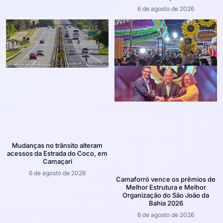
6 de agosto de 2026
Mudanças no trânsito alteram
acessos da Estrada do Coco, em
Camaçari
6 de agosto de 2026
Camaforró vence os prêmios de
Melhor Estrutura e Melhor
Organização do São João da
Bahia 2026
6 de agosto de 2026