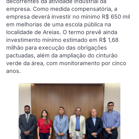
decorrentes da atividade industrial da
empresa. Como medida compensatória, a
empresa deverá investir no mínimo R$ 650 mil
em melhorias de uma escola pública na
localidade de Areias. O termo prevê ainda
investimento mínimo estimado em R$ 1,68
milhão para execução das obrigações
pactuadas, além da ampliação do cinturão
verde da área, com monitoramento por cinco
anos.