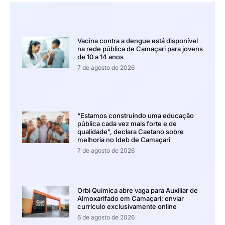
Vacina contra a dengue está disponível
na rede pública de Camaçari para jovens
de 10 a 14 anos
7 de agosto de 2026
“Estamos construindo uma educação
pública cada vez mais forte e de
qualidade”, declara Caetano sobre
melhoria no Ideb de Camaçari
7 de agosto de 2026
Orbi Química abre vaga para Auxiliar de
Almoxarifado em Camaçari; enviar
currículo exclusivamente online
6 de agosto de 2026