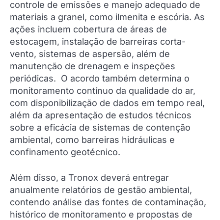
controle de emissões e manejo adequado de
materiais a granel, como ilmenita e escória. As
ações incluem cobertura de áreas de
estocagem, instalação de barreiras corta-
vento, sistemas de aspersão, além de
manutenção de drenagem e inspeções
periódicas. O acordo também determina o
monitoramento contínuo da qualidade do ar,
com disponibilização de dados em tempo real,
além da apresentação de estudos técnicos
sobre a eficácia de sistemas de contenção
ambiental, como barreiras hidráulicas e
confinamento geotécnico.
Além disso, a Tronox deverá entregar
anualmente relatórios de gestão ambiental,
contendo análise das fontes de contaminação,
histórico de monitoramento e propostas de