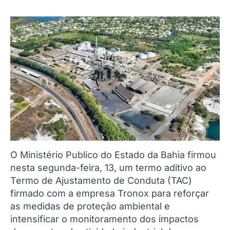
O Ministério Publico do Estado da Bahia firmou
nesta segunda-feira, 13, um termo aditivo ao
Termo de Ajustamento de Conduta (TAC)
firmado com a empresa Tronox para reforçar
as medidas de proteção ambiental e
intensificar o monitoramento dos impactos