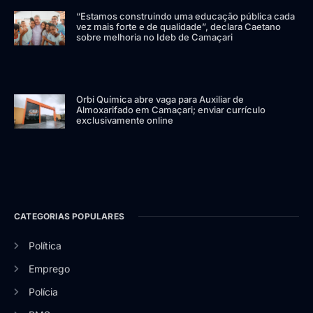
“Estamos construindo uma educação pública cada
vez mais forte e de qualidade”, declara Caetano
sobre melhoria no Ideb de Camaçari
Orbi Química abre vaga para Auxiliar de
Almoxarifado em Camaçari; enviar currículo
exclusivamente online
CATEGORIAS POPULARES
Política
Emprego
Polícia