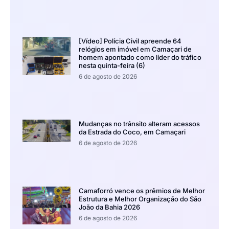
[Vídeo] Polícia Civil apreende 64
relógios em imóvel em Camaçari de
homem apontado como líder do tráfico
nesta quinta-feira (6)
6 de agosto de 2026
Mudanças no trânsito alteram acessos
da Estrada do Coco, em Camaçari
6 de agosto de 2026
Camaforró vence os prêmios de Melhor
Estrutura e Melhor Organização do São
João da Bahia 2026
6 de agosto de 2026