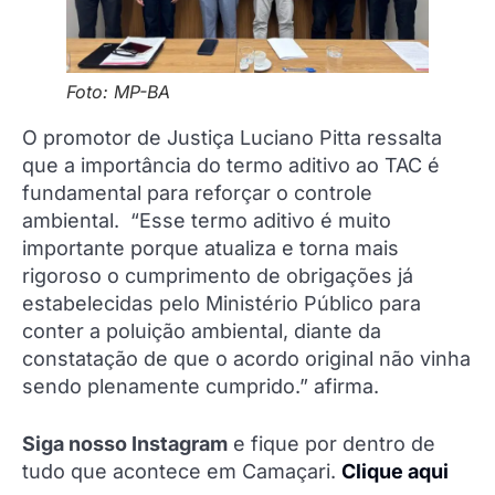
Foto: MP-BA
O promotor de Justiça Luciano Pitta ressalta
que a importância do termo aditivo ao TAC é
fundamental para reforçar o controle
ambiental. “Esse termo aditivo é muito
importante porque atualiza e torna mais
rigoroso o cumprimento de obrigações já
estabelecidas pelo Ministério Público para
conter a poluição ambiental, diante da
constatação de que o acordo original não vinha
sendo plenamente cumprido.” afirma.
Siga nosso Instagram
e fique por dentro de
tudo que acontece em Camaçari.
Clique aqui