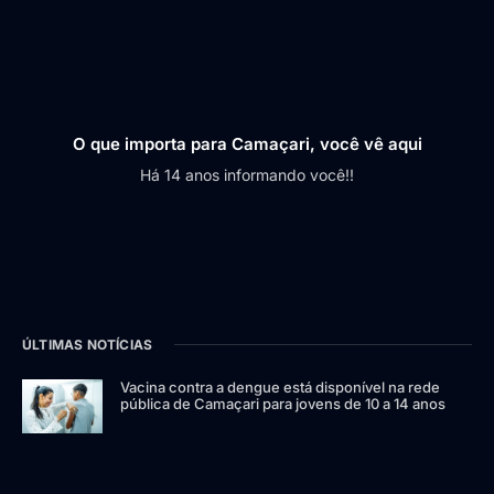
O que importa para Camaçari, você vê aqui
Há 14 anos informando você!!
ÚLTIMAS NOTÍCIAS
Vacina contra a dengue está disponível na rede
pública de Camaçari para jovens de 10 a 14 anos