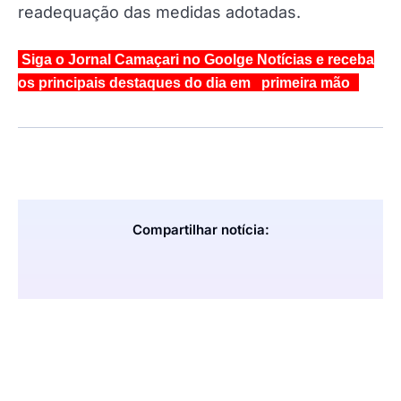
readequação das medidas adotadas.
Siga o Jornal Camaçari no Goolge Notícias e receba
os principais destaques do dia em primeira mão
Compartilhar notícia: