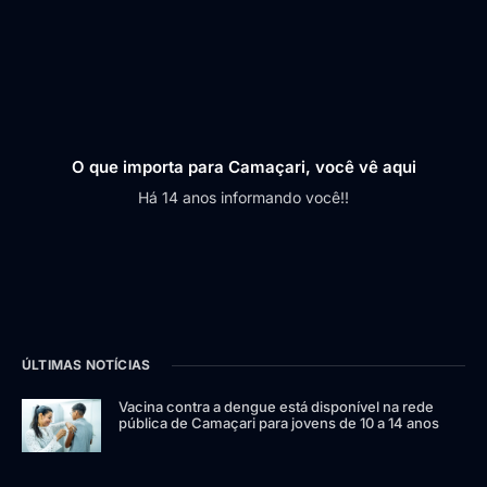
O que importa para Camaçari, você vê aqui
Há 14 anos informando você!!
ÚLTIMAS NOTÍCIAS
Vacina contra a dengue está disponível na rede
pública de Camaçari para jovens de 10 a 14 anos