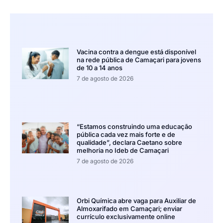
Vacina contra a dengue está disponível
na rede pública de Camaçari para jovens
de 10 a 14 anos
7 de agosto de 2026
“Estamos construindo uma educação
pública cada vez mais forte e de
qualidade”, declara Caetano sobre
melhoria no Ideb de Camaçari
7 de agosto de 2026
Orbi Química abre vaga para Auxiliar de
Almoxarifado em Camaçari; enviar
currículo exclusivamente online