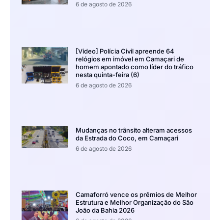
6 de agosto de 2026
[Vídeo] Polícia Civil apreende 64
relógios em imóvel em Camaçari de
homem apontado como líder do tráfico
nesta quinta-feira (6)
6 de agosto de 2026
Mudanças no trânsito alteram acessos
da Estrada do Coco, em Camaçari
6 de agosto de 2026
Camaforró vence os prêmios de Melhor
Estrutura e Melhor Organização do São
João da Bahia 2026