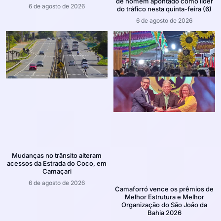
de homem apontado como líder
6 de agosto de 2026
do tráfico nesta quinta-feira (6)
6 de agosto de 2026
Mudanças no trânsito alteram
acessos da Estrada do Coco, em
Camaçari
6 de agosto de 2026
Camaforró vence os prêmios de
Melhor Estrutura e Melhor
Organização do São João da
Bahia 2026