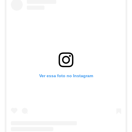
Ver essa foto no Instagram