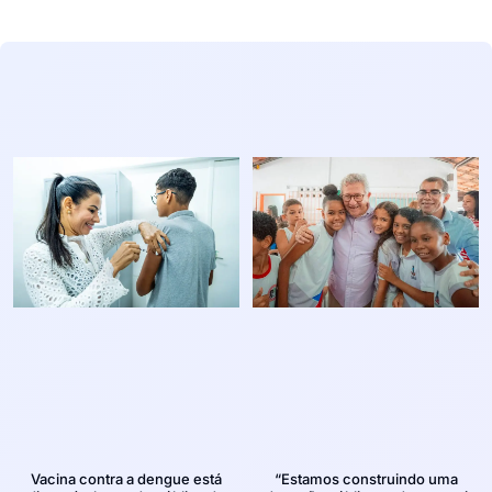
Vacina contra a dengue está
“Estamos construindo uma