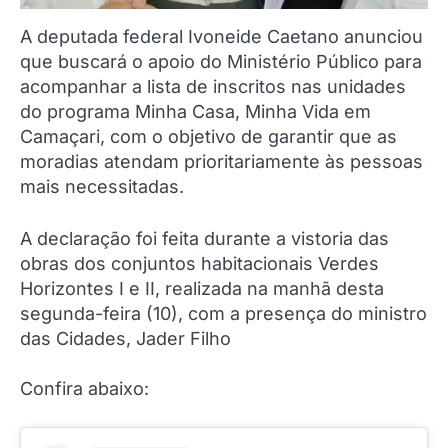
A deputada federal Ivoneide Caetano anunciou
que buscará o apoio do Ministério Público para
acompanhar a lista de inscritos nas unidades
do programa Minha Casa, Minha Vida em
Camaçari, com o objetivo de garantir que as
moradias atendam prioritariamente às pessoas
mais necessitadas.
A declaração foi feita durante a vistoria das
obras dos conjuntos habitacionais Verdes
Horizontes I e II, realizada na manhã desta
segunda-feira (10), com a presença do ministro
das Cidades, Jader Filho
Confira abaixo: