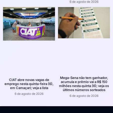
6 de agosto de 2026
Mega-Sena não tem ganhador,
CIAT abre novas vagas de
acumula e prêmio vai a R$ 150
emprego nesta quinta-feira (6),
milhões nesta quinta (6); veja os
em Camaçari; veja a lista
últimos números sorteados
6 de agosto de 2026
6 de agosto de 2026