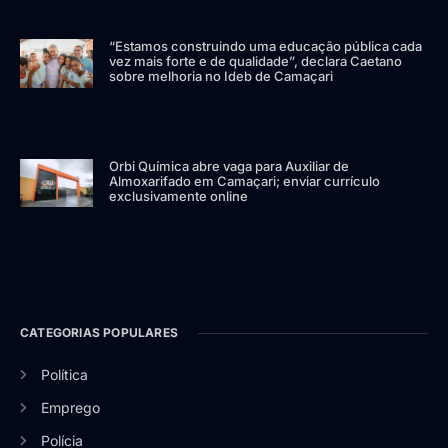
“Estamos construindo uma educação pública cada
vez mais forte e de qualidade”, declara Caetano
sobre melhoria no Ideb de Camaçari
Orbi Química abre vaga para Auxiliar de
Almoxarifado em Camaçari; enviar currículo
exclusivamente online
CATEGORIAS POPULARES
Política
Emprego
Polícia