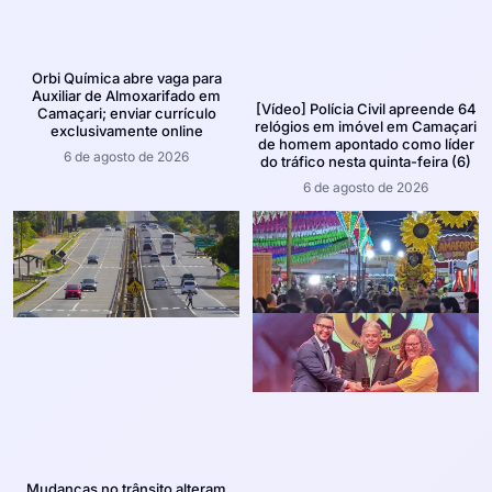
Orbi Química abre vaga para
Auxiliar de Almoxarifado em
[Vídeo] Polícia Civil apreende 64
Camaçari; enviar currículo
relógios em imóvel em Camaçari
exclusivamente online
de homem apontado como líder
6 de agosto de 2026
do tráfico nesta quinta-feira (6)
6 de agosto de 2026
Mudanças no trânsito alteram