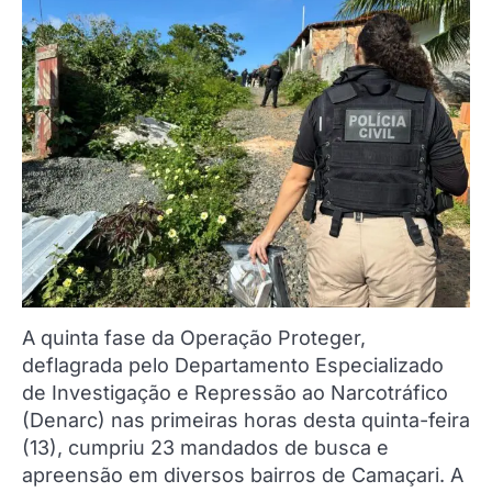
A quinta fase da Operação Proteger,
deflagrada pelo Departamento Especializado
de Investigação e Repressão ao Narcotráfico
(Denarc) nas primeiras horas desta quinta-feira
(13), cumpriu 23 mandados de busca e
apreensão em diversos bairros de Camaçari. A