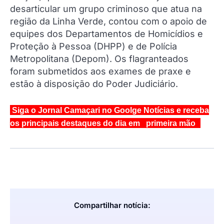
desarticular um grupo criminoso que atua na
região da Linha Verde, contou com o apoio de
equipes dos Departamentos de Homicídios e
Proteção à Pessoa (DHPP) e de Polícia
Metropolitana (Depom). Os flagranteados
foram submetidos aos exames de praxe e
estão à disposição do Poder Judiciário.
Siga o Jornal Camaçari no Goolge Notícias e receba
os principais destaques do dia em primeira mão
Compartilhar notícia: