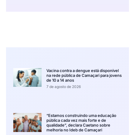
Vacina contra a dengue está disponível
na rede pública de Camaçari para jovens
de 10 a 14 anos
7 de agosto de 2026
“Estamos construindo uma educação
pública cada vez mais forte e de
qualidade”, declara Caetano sobre
melhoria no Ideb de Camaçari