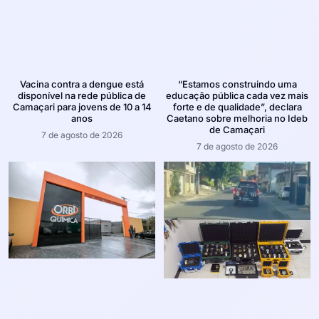
Vacina contra a dengue está
“Estamos construindo uma
disponível na rede pública de
educação pública cada vez mais
Camaçari para jovens de 10 a 14
forte e de qualidade”, declara
anos
Caetano sobre melhoria no Ideb
de Camaçari
7 de agosto de 2026
7 de agosto de 2026