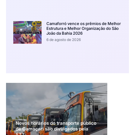
Camaforró vence os prêmios de Melhor
Estrutura e Melhor Organização do São
João da Bahia 2026
6 de agosto de 2026
Novos horários do transporte público
de Camaçari são divulgados pela
STT