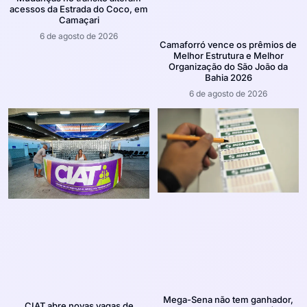
acessos da Estrada do Coco, em
Camaçari
6 de agosto de 2026
Camaforró vence os prêmios de
Melhor Estrutura e Melhor
Organização do São João da
Bahia 2026
6 de agosto de 2026
Mega-Sena não tem ganhador,
CIAT abre novas vagas de