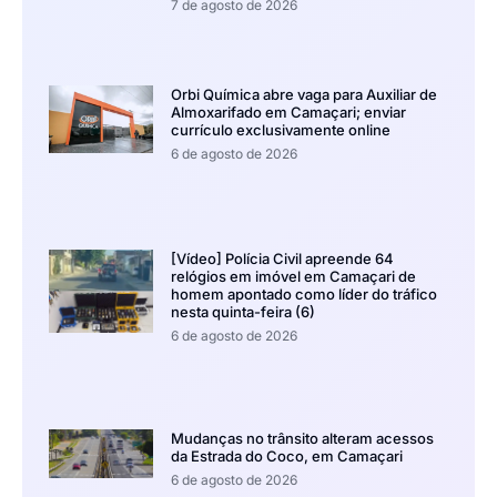
7 de agosto de 2026
Orbi Química abre vaga para Auxiliar de
Almoxarifado em Camaçari; enviar
currículo exclusivamente online
6 de agosto de 2026
[Vídeo] Polícia Civil apreende 64
relógios em imóvel em Camaçari de
homem apontado como líder do tráfico
nesta quinta-feira (6)
6 de agosto de 2026
Mudanças no trânsito alteram acessos
da Estrada do Coco, em Camaçari
6 de agosto de 2026