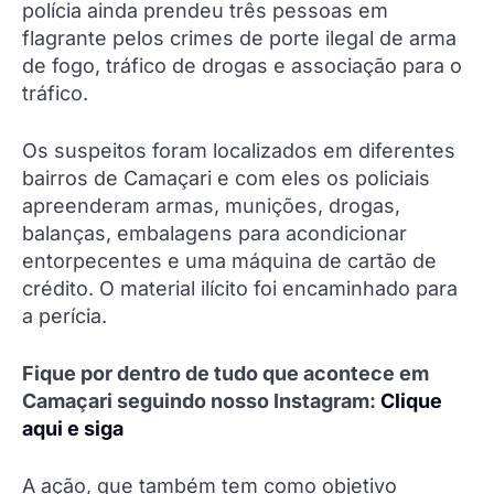
polícia ainda prendeu três pessoas em
flagrante pelos crimes de porte ilegal de arma
de fogo, tráfico de drogas e associação para o
tráfico.
Os suspeitos foram localizados em diferentes
bairros de Camaçari e com eles os policiais
apreenderam armas, munições, drogas,
balanças, embalagens para acondicionar
entorpecentes e uma máquina de cartão de
crédito. O material ilícito foi encaminhado para
a perícia.
Fique por dentro de tudo que acontece em
Camaçari seguindo nosso Instagram:
Clique
aqui e siga
A ação, que também tem como objetivo