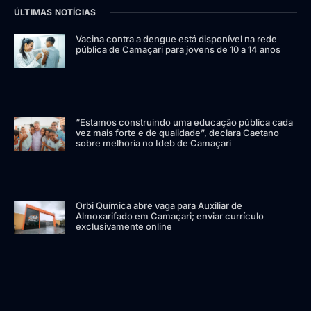
ÚLTIMAS NOTÍCIAS
Vacina contra a dengue está disponível na rede
pública de Camaçari para jovens de 10 a 14 anos
“Estamos construindo uma educação pública cada
vez mais forte e de qualidade”, declara Caetano
sobre melhoria no Ideb de Camaçari
Orbi Química abre vaga para Auxiliar de
Almoxarifado em Camaçari; enviar currículo
exclusivamente online