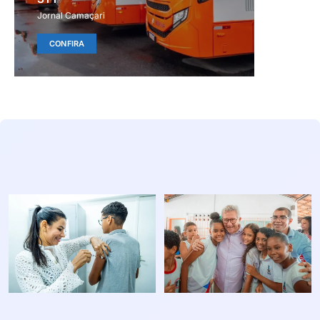
Jornal Camaçari
CONFIRA