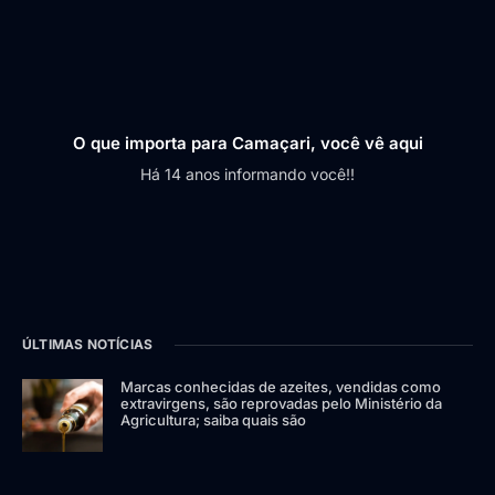
O que importa para Camaçari, você vê aqui
Há 14 anos informando você!!
ÚLTIMAS NOTÍCIAS
Marcas conhecidas de azeites, vendidas como
extravirgens, são reprovadas pelo Ministério da
Agricultura; saiba quais são