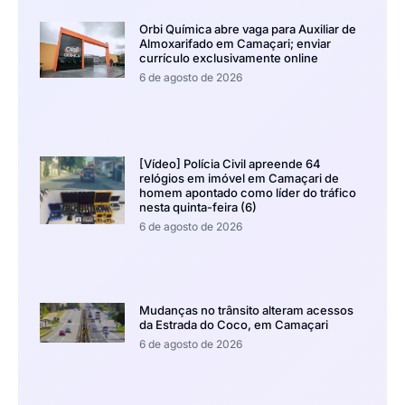
Orbi Química abre vaga para Auxiliar de
Almoxarifado em Camaçari; enviar
currículo exclusivamente online
6 de agosto de 2026
[Vídeo] Polícia Civil apreende 64
relógios em imóvel em Camaçari de
homem apontado como líder do tráfico
nesta quinta-feira (6)
6 de agosto de 2026
Mudanças no trânsito alteram acessos
da Estrada do Coco, em Camaçari
6 de agosto de 2026