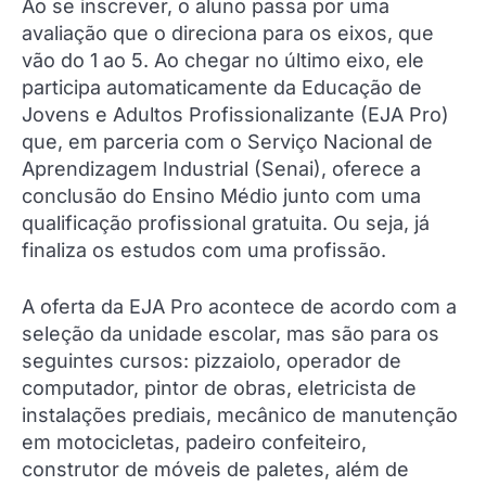
Ao se inscrever, o aluno passa por uma
avaliação que o direciona para os eixos, que
vão do 1 ao 5. Ao chegar no último eixo, ele
participa automaticamente da Educação de
Jovens e Adultos Profissionalizante (EJA Pro)
que, em parceria com o Serviço Nacional de
Aprendizagem Industrial (Senai), oferece a
conclusão do Ensino Médio junto com uma
qualificação profissional gratuita. Ou seja, já
finaliza os estudos com uma profissão.
A oferta da EJA Pro acontece de acordo com a
seleção da unidade escolar, mas são para os
seguintes cursos: pizzaiolo, operador de
computador, pintor de obras, eletricista de
instalações prediais, mecânico de manutenção
em motocicletas, padeiro confeiteiro,
construtor de móveis de paletes, além de