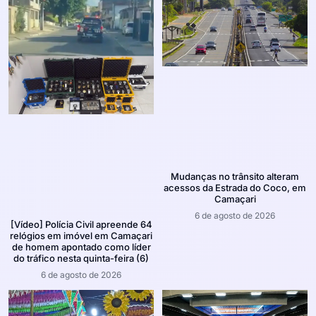
Mudanças no trânsito alteram
acessos da Estrada do Coco, em
Camaçari
6 de agosto de 2026
[Vídeo] Polícia Civil apreende 64
relógios em imóvel em Camaçari
de homem apontado como líder
do tráfico nesta quinta-feira (6)
6 de agosto de 2026