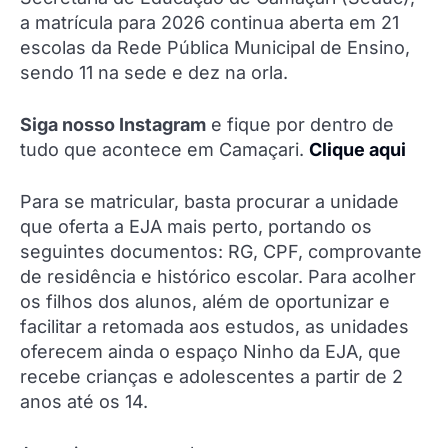
a matrícula para 2026 continua aberta em 21
escolas da Rede Pública Municipal de Ensino,
sendo 11 na sede e dez na orla.
Siga nosso Instagram
e fique por dentro de
tudo que acontece em Camaçari.
Clique aqui
Para se matricular, basta procurar a unidade
que oferta a EJA mais perto, portando os
seguintes documentos: RG, CPF, comprovante
de residência e histórico escolar. Para acolher
os filhos dos alunos, além de oportunizar e
facilitar a retomada aos estudos, as unidades
oferecem ainda o espaço Ninho da EJA, que
recebe crianças e adolescentes a partir de 2
anos até os 14.