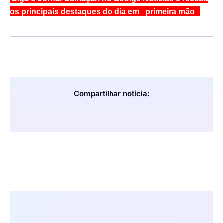
os principais destaques do dia em primeira mão
Compartilhar notícia: