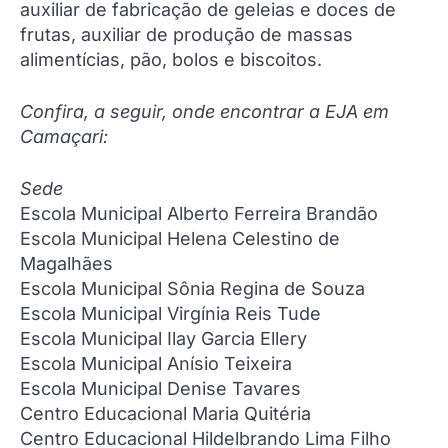
auxiliar de fabricação de geleias e doces de
frutas, auxiliar de produção de massas
alimentícias, pão, bolos e biscoitos.
Confira, a seguir, onde encontrar a EJA em
Camaçari:
Sede
Escola Municipal Alberto Ferreira Brandão
Escola Municipal Helena Celestino de
Magalhães
Escola Municipal Sônia Regina de Souza
Escola Municipal Virgínia Reis Tude
Escola Municipal Ilay Garcia Ellery
Escola Municipal Anísio Teixeira
Escola Municipal Denise Tavares
Centro Educacional Maria Quitéria
Centro Educacional Hildelbrando Lima Filho