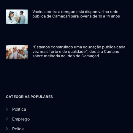
Vacina contra a dengue está disponível na rede
pública de Camaçari para jovens de 10 a 14 anos
“Estamos construindo uma educação pública cada
vez mais forte e de qualidade”, declara Caetano
sobre melhoria no Ideb de Camaçari
CATEGORIAS POPULARES
Política
Emprego
Polícia