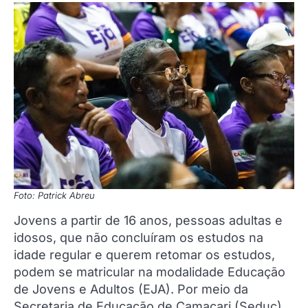
Foto: Patrick Abreu
Jovens a partir de 16 anos, pessoas adultas e
idosos, que não concluíram os estudos na
idade regular e querem retomar os estudos,
podem se matricular na modalidade Educação
de Jovens e Adultos (EJA). Por meio da
Secretaria de Educação de Camaçari (Seduc),