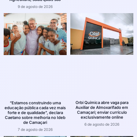
9 de agosto de 2026
Orbi Química abre vaga para
“Estamos construindo uma
Auxiliar de Almoxarifado em
educação pública cada vez mais
Camaçari; enviar currículo
forte e de qualidade”, declara
exclusivamente online
Caetano sobre melhoria no Ideb
de Camaçari
6 de agosto de 2026
7 de agosto de 2026