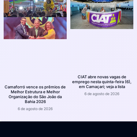
CIAT abre novas vagas de
emprego nesta quinta-feira (6),
em Camaçari; veja a lista
Camaforró vence os prêmios de
Melhor Estrutura e Melhor
6 de agosto de 2026
Organização do São João da
Bahia 2026
6 de agosto de 2026