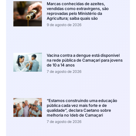
Marcas conhecidas de azeites,
vendidas como extravirgens, são
reprovadas pelo Ministério da
Agricultura; saiba quais são
9 de agosto de 2026
Vacina contra a dengue está disponível
na rede pública de Camaçari para jovens
de 10 a 14 anos
7 de agosto de 2026
“Estamos construindo uma educação
pública cada vez mais forte e de
qualidade”, declara Caetano sobre
melhoria no Ideb de Camaçari
7 de agosto de 2026