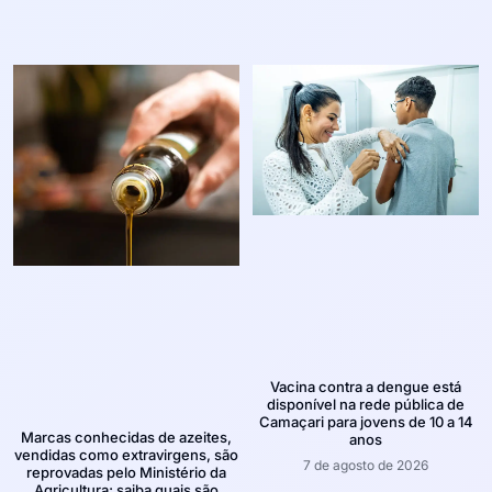
Vacina contra a dengue está
disponível na rede pública de
Camaçari para jovens de 10 a 14
Marcas conhecidas de azeites,
anos
vendidas como extravirgens, são
7 de agosto de 2026
reprovadas pelo Ministério da
Agricultura; saiba quais são