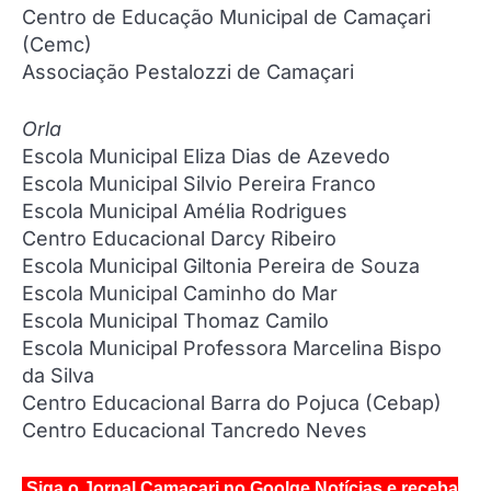
Centro de Educação Municipal de Camaçari
(Cemc)
Associação Pestalozzi de Camaçari
Orla
Escola Municipal Eliza Dias de Azevedo
Escola Municipal Silvio Pereira Franco
Escola Municipal Amélia Rodrigues
Centro Educacional Darcy Ribeiro
Escola Municipal Giltonia Pereira de Souza
Escola Municipal Caminho do Mar
Escola Municipal Thomaz Camilo
Escola Municipal Professora Marcelina Bispo
da Silva
Centro Educacional Barra do Pojuca (Cebap)
Centro Educacional Tancredo Neves
Siga o Jornal Camaçari no Goolge Notícias e receba