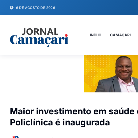
6 DE AGOSTO DE 2026
INÍCIO
CAMAÇARI
Maior investimento em saúde
Policlínica é inaugurada