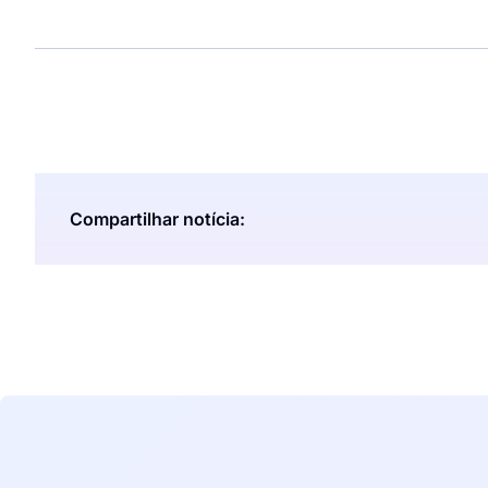
Compartilhar notícia: