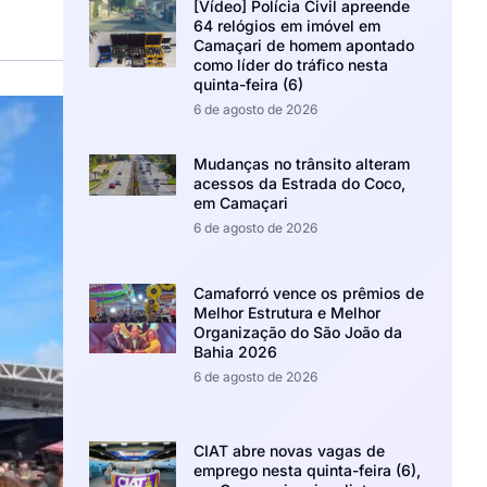
[Vídeo] Polícia Civil apreende
64 relógios em imóvel em
Camaçari de homem apontado
como líder do tráfico nesta
quinta-feira (6)
6 de agosto de 2026
Mudanças no trânsito alteram
acessos da Estrada do Coco,
em Camaçari
6 de agosto de 2026
Camaforró vence os prêmios de
Melhor Estrutura e Melhor
Organização do São João da
Bahia 2026
6 de agosto de 2026
CIAT abre novas vagas de
emprego nesta quinta-feira (6),