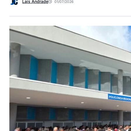
Laís Andrade
01/07/2026