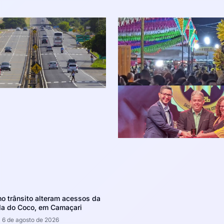
 trânsito alteram acessos da
da do Coco, em Camaçari
6 de agosto de 2026