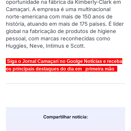
oportunidade na fábrica da Kimberly-Clark em
Camaçari. A empresa é uma multinacional
norte-americana com mais de 150 anos de
história, atuando em mais de 175 países. É líder
global na fabricação de produtos de higiene
pessoal, com marcas reconhecidas como
Huggies, Neve, Intimus e Scott.
Siga o Jornal Camaçari no Goolge Notícias e receba
os principais destaques do dia em primeira mão
Compartilhar notícia: