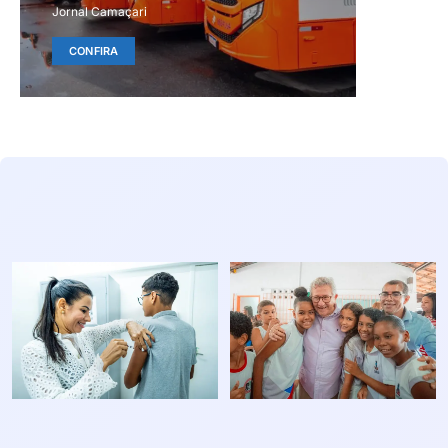
Jornal Camaçari
CONFIRA