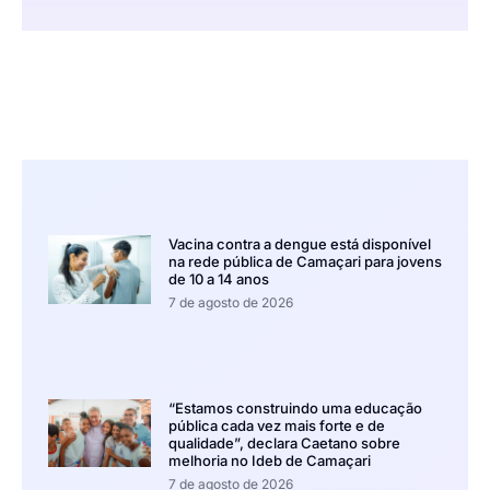
Vacina contra a dengue está disponível
na rede pública de Camaçari para jovens
de 10 a 14 anos
7 de agosto de 2026
“Estamos construindo uma educação
pública cada vez mais forte e de
qualidade”, declara Caetano sobre
melhoria no Ideb de Camaçari
7 de agosto de 2026