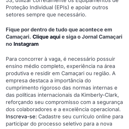
5S, utilizar corretamente os Equipamentos de
Proteção Individual (EPIs) e apoiar outros
setores sempre que necessário.
Fique por dentro de tudo que acontece em
Camaçari.
Clique aqui
e siga o Jornal Camaçari
no
Instagram
Para concorrer à vaga, é necessário possuir
ensino médio completo, experiência na área
produtiva e residir em Camaçari ou região. A
empresa destaca a importância do
cumprimento rigoroso das normas internas e
das políticas internacionais da Kimberly-Clark,
reforçando seu compromisso com a segurança
dos colaboradores e a excelência operacional.
Inscreva-se:
Cadastre seu currículo online para
participar do processo seletivo para a nova