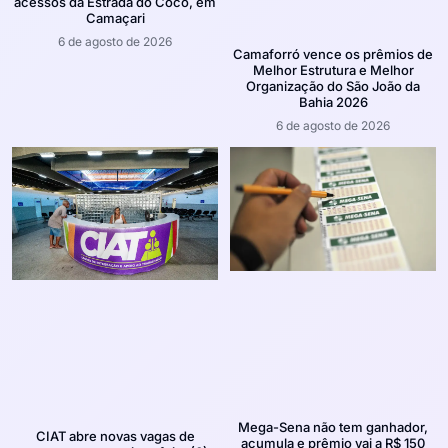
acessos da Estrada do Coco, em
Camaçari
6 de agosto de 2026
Camaforró vence os prêmios de
Melhor Estrutura e Melhor
Organização do São João da
Bahia 2026
6 de agosto de 2026
Mega-Sena não tem ganhador,
CIAT abre novas vagas de
acumula e prêmio vai a R$ 150