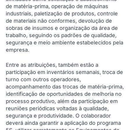
de matéria-prima, operação de máquinas
industriais, paletização de produtos, controle
de materiais não conformes, devolução de
sobras de insumos e organização da área de
trabalho, seguindo os padrões de qualidade,
segurança e meio ambiente estabelecidos pela
empresa.
Entre as atribuições, também estão a
participação em inventários semanais, troca de
turno com outros operadores,
acompanhamento das trocas de matéria-prima,
identificação de oportunidades de melhoria no
processo produtivo, além da participação em
reuniões periódicas voltadas à qualidade,
segurança e produtividade. O colaborador
deverá ainda garantir a aplicação do programa