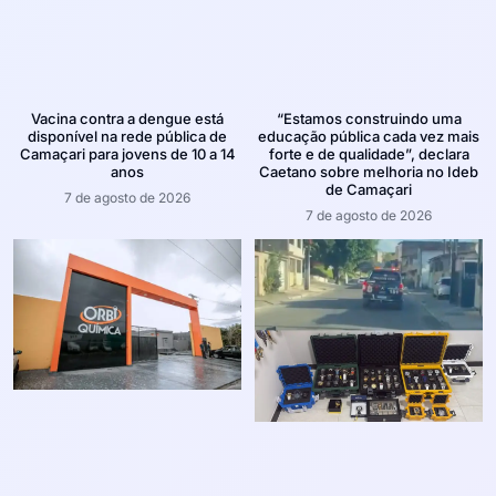
Vacina contra a dengue está
“Estamos construindo uma
disponível na rede pública de
educação pública cada vez mais
Camaçari para jovens de 10 a 14
forte e de qualidade”, declara
anos
Caetano sobre melhoria no Ideb
de Camaçari
7 de agosto de 2026
7 de agosto de 2026