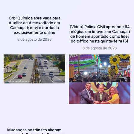
Orbi Química abre vaga para
Auxiliar de Almoxarifado em
[Vídeo] Polícia Civil apreende 64
Camaçari; enviar currículo
relógios em imóvel em Camaçari
exclusivamente online
de homem apontado como líder
6 de agosto de 2026
do tráfico nesta quinta-feira (6)
6 de agosto de 2026
Mudanças no trânsito alteram