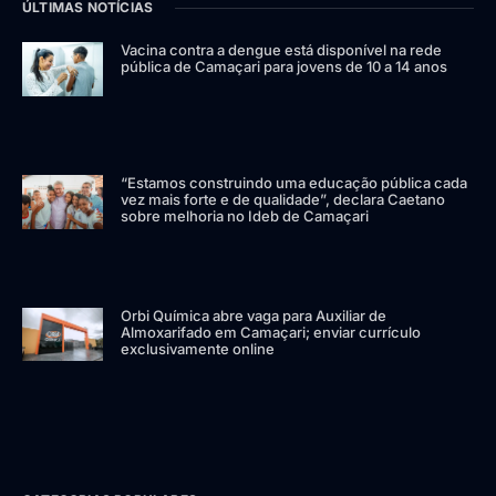
ÚLTIMAS NOTÍCIAS
Vacina contra a dengue está disponível na rede
pública de Camaçari para jovens de 10 a 14 anos
“Estamos construindo uma educação pública cada
vez mais forte e de qualidade”, declara Caetano
sobre melhoria no Ideb de Camaçari
Orbi Química abre vaga para Auxiliar de
Almoxarifado em Camaçari; enviar currículo
exclusivamente online