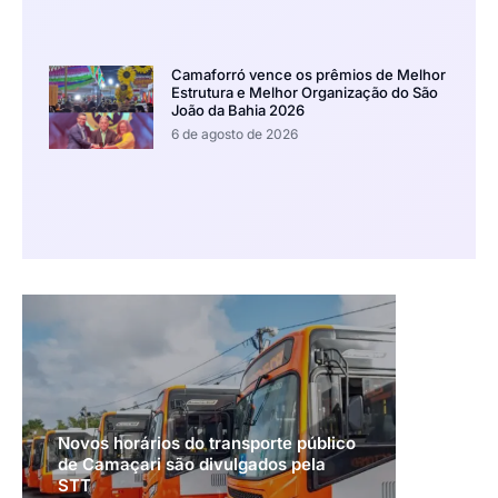
Camaforró vence os prêmios de Melhor
Estrutura e Melhor Organização do São
João da Bahia 2026
6 de agosto de 2026
Novos horários do transporte público
de Camaçari são divulgados pela
STT