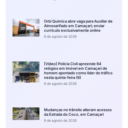
Orbi Química abre vaga para Auxiliar de
Almoxarifado em Camaçari; enviar
currículo exclusivamente online
6 de agosto de 2026
[Vídeo] Polícia Civil apreende 64
relógios em imóvel em Camaçari de
homem apontado como líder do tráfico
nesta quinta-feira (6)
6 de agosto de 2026
Mudanças no trânsito alteram acessos
da Estrada do Coco, em Camaçari
6 de agosto de 2026