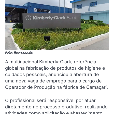
Foto: Reprodução
A multinacional Kimberly-Clark, referência
global na fabricação de produtos de higiene e
cuidados pessoais, anunciou a abertura de
uma nova vaga de emprego para o cargo de
Operador de Produção na fábrica de Camaçari.
O profissional será responsável por atuar
diretamente no processo produtivo, realizando
atividades como solicitação e abastecimento