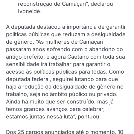
reconstrução de Camaçari”, declarou
Ivoneide.
A deputada destacou a importância de garantir
políticas públicas que reduzam a desigualdade
de gênero. “As mulheres de Camaçari
passaram anos sofrendo com o abandono do
antigo prefeito, e agora Caetano com toda sua
sensibilidade irá trabalhar para garantir o
acesso às políticas públicas para todas. Como
deputada federal, seguirei lutando para que
haja a redução da desigualdade de gênero no
trabalho, seja no âmbito público ou privado.
Ainda há muito que ser construído, mas já
temos grandes avanços para celebrar,
estamos juntas nessa luta”, pontuou.
Dos 25 cargos anunciados até o momento, 10