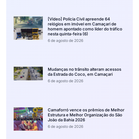
[Vídeo] Polícia Civil apreende 64
relógios em imóvel em Camaçari de
homem apontado como líder do tráfico
nesta quinta-feira (6)
6 de agosto de 2026
Mudanças no trânsito alteram acessos
da Estrada do Coco, em Camaçari
6 de agosto de 2026
Camaforró vence os prêmios de Melhor
Estrutura e Melhor Organização do São
João da Bahia 2026
6 de agosto de 2026