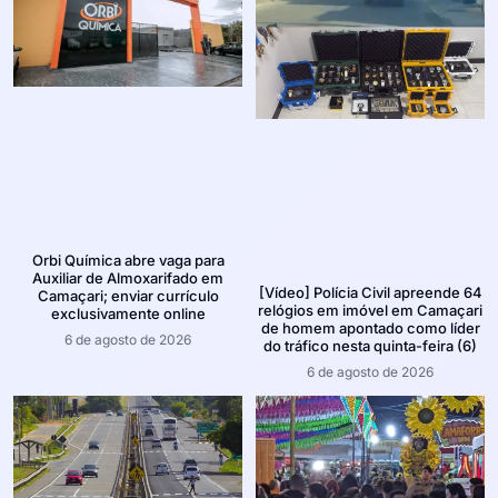
Orbi Química abre vaga para
Auxiliar de Almoxarifado em
[Vídeo] Polícia Civil apreende 64
Camaçari; enviar currículo
relógios em imóvel em Camaçari
exclusivamente online
de homem apontado como líder
6 de agosto de 2026
do tráfico nesta quinta-feira (6)
6 de agosto de 2026