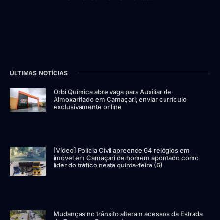
ÚLTIMAS NOTÍCIAS
Orbi Química abre vaga para Auxiliar de
Almoxarifado em Camaçari; enviar currículo
exclusivamente online
[Vídeo] Polícia Civil apreende 64 relógios em
imóvel em Camaçari de homem apontado como
líder do tráfico nesta quinta-feira (6)
Mudanças no trânsito alteram acessos da Estrada