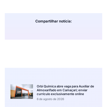
Compartilhar notícia:
Orbi Química abre vaga para Auxiliar de
Almoxarifado em Camaçari; enviar
currículo exclusivamente online
6 de agosto de 2026