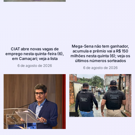
Mega-Sena não tem ganhador,
CIAT abre novas vagas de
acumula e prêmio vai a R$ 150
emprego nesta quinta-feira (6),
milhões nesta quinta (6); veja os
em Camaçari; veja a lista
últimos números sorteados
6 de agosto de 2026
6 de agosto de 2026