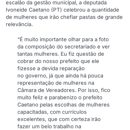
escalão da gestão municipal, a deputada
Ivoneide Caetano (PT) celebrou a quantidade
de mulheres que irão chefiar pastas de grande
relevância.
“É muito importante olhar para a foto
da composição do secretariado e ver
tantas mulheres. Eu fiz questão de
cobrar do nosso prefeito que ele
fizesse a devida reparação
no governo, já que ainda há pouca
representação de mulheres na
Câmara de Vereadores. Por isso, fico
muito feliz e parabenizo o prefeito
Caetano pelas escolhas de mulheres
capacitadas, com currículos
excelentes, que com certeza irão
fazer um belo trabalho na