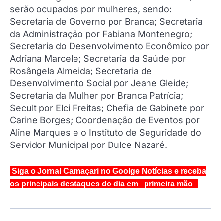
serão ocupados por mulheres, sendo:
Secretaria de Governo por Branca; Secretaria
da Administração por Fabiana Montenegro;
Secretaria do Desenvolvimento Econômico por
Adriana Marcele; Secretaria da Saúde por
Rosângela Almeida; Secretaria de
Desenvolvimento Social por Jeane Gleide;
Secretaria da Mulher por Branca Patrícia;
Secult por Elci Freitas; Chefia de Gabinete por
Carine Borges; Coordenação de Eventos por
Aline Marques e o Instituto de Seguridade do
Servidor Municipal por Dulce Nazaré.
Siga o Jornal Camaçari no Goolge Notícias e receba
os principais destaques do dia em primeira mão