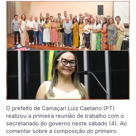
O prefeito de Camaçari Luiz Caetano (PT)
realizou a primeira reunião de trabalho com o
secretariado do governo neste sábado (4). Ao
comentar sobre a composição do primeiro