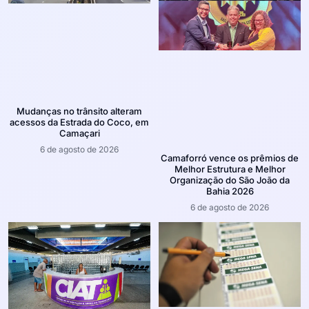
Mudanças no trânsito alteram
acessos da Estrada do Coco, em
Camaçari
6 de agosto de 2026
Camaforró vence os prêmios de
Melhor Estrutura e Melhor
Organização do São João da
Bahia 2026
6 de agosto de 2026