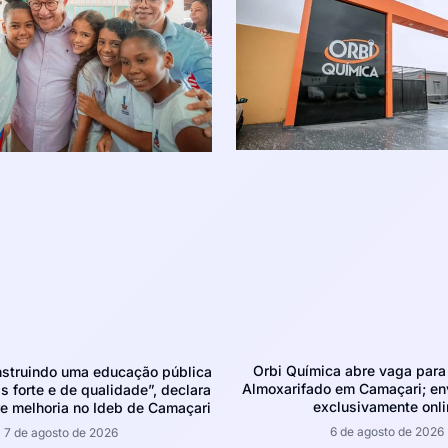
Orbi Química abre vaga para 
struindo uma educação pública
Almoxarifado em Camaçari; env
 forte e de qualidade”, declara
exclusivamente onli
e melhoria no Ideb de Camaçari
6 de agosto de 2026
7 de agosto de 2026