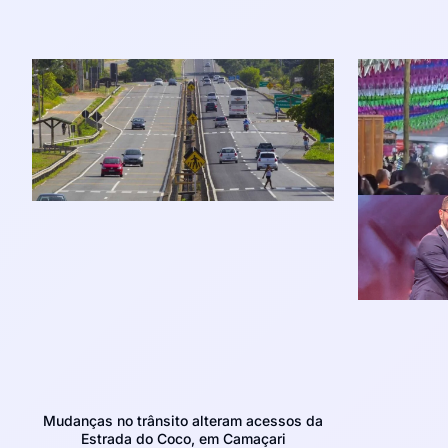
Mudanças no trânsito alteram acessos da
Estrada do Coco, em Camaçari