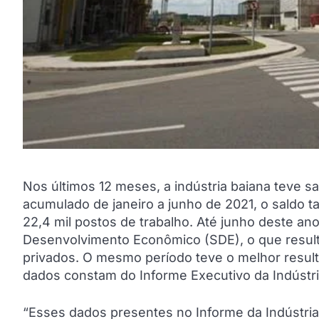
Nos últimos 12 meses, a indústria baiana teve s
acumulado de janeiro a junho de 2021, o saldo 
22,4 mil postos de trabalho. Até junho deste an
Desenvolvimento Econômico (SDE), o que result
privados. O mesmo período teve o melhor result
dados constam do Informe Executivo da Indústria 
“Esses dados presentes no Informe da Indústri