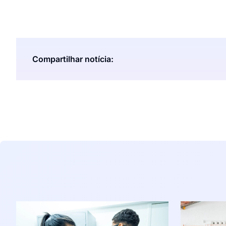
Compartilhar notícia: