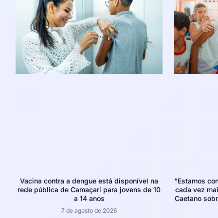
Vacina contra a dengue está disponível na
“Estamos con
rede pública de Camaçari para jovens de 10
cada vez mais
a 14 anos
Caetano sobr
7 de agosto de 2026