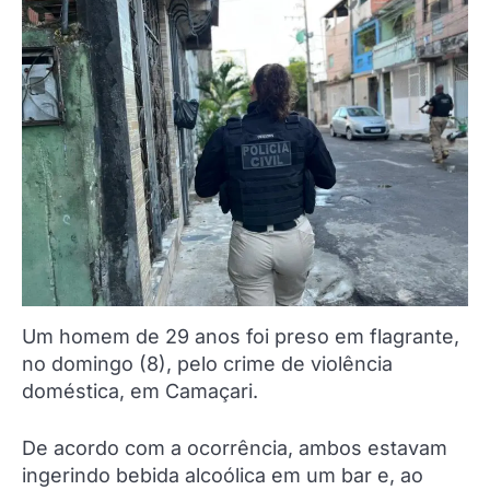
Um homem de 29 anos foi preso em flagrante,
no domingo (8), pelo crime de violência
doméstica, em Camaçari.
De acordo com a ocorrência, ambos estavam
ingerindo bebida alcoólica em um bar e, ao