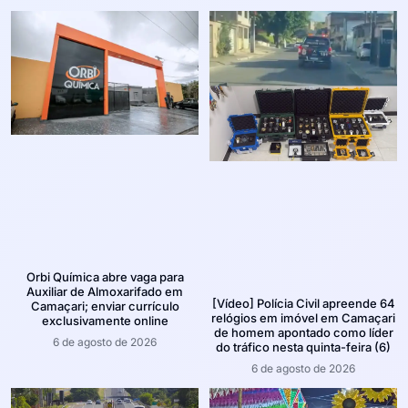
Orbi Química abre vaga para
Auxiliar de Almoxarifado em
[Vídeo] Polícia Civil apreende 64
Camaçari; enviar currículo
relógios em imóvel em Camaçari
exclusivamente online
de homem apontado como líder
6 de agosto de 2026
do tráfico nesta quinta-feira (6)
6 de agosto de 2026