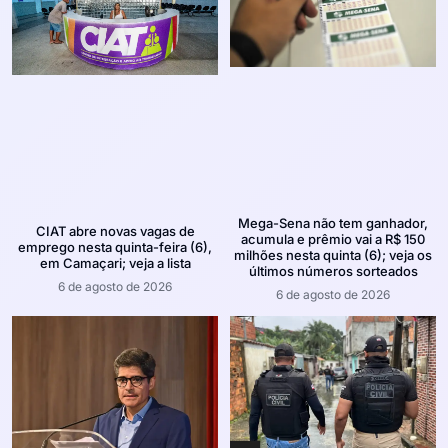
Mega-Sena não tem ganhador,
CIAT abre novas vagas de
acumula e prêmio vai a R$ 150
emprego nesta quinta-feira (6),
milhões nesta quinta (6); veja os
em Camaçari; veja a lista
últimos números sorteados
6 de agosto de 2026
6 de agosto de 2026