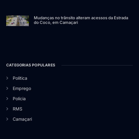
Mudanças no trânsito alteram acessos da Estrada
do Coco, em Camaçari
CATEGORIAS POPULARES
Política
Emprego
Polícia
RMS
Camaçari