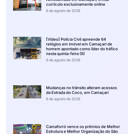
currículo exclusivamente online
6 de agosto de 2026
[Vídeo] Polícia Civil apreende 64
relógios em imóvel em Camaçari de
homem apontado como líder do tráfico
nesta quinta-feira (6)
6 de agosto de 2026
Mudanças no trânsito alteram acessos
da Estrada do Coco, em Camaçari
6 de agosto de 2026
Camaforró vence os prêmios de Melhor
Estrutura e Melhor Organização do São