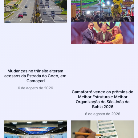
Mudanças no trânsito alteram
acessos da Estrada do Coco, em
Camaçari
6 de agosto de 2026
Camaforró vence os prêmios de
Melhor Estrutura e Melhor
Organização do São João da
Bahia 2026
6 de agosto de 2026