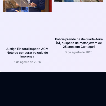
Polícia prende nesta quarta-feira
(5), suspeito de matar jovem de
25 anos em Camaçari
Justiça Eleitoral impede ACM
5 de agosto de 2026
Neto de censurar veículo de
imprensa
5 de agosto de 2026