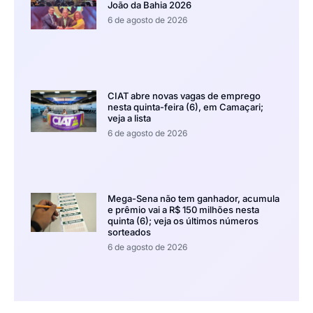
João da Bahia 2026
6 de agosto de 2026
CIAT abre novas vagas de emprego
nesta quinta-feira (6), em Camaçari;
veja a lista
6 de agosto de 2026
Mega-Sena não tem ganhador, acumula
e prêmio vai a R$ 150 milhões nesta
quinta (6); veja os últimos números
sorteados
6 de agosto de 2026