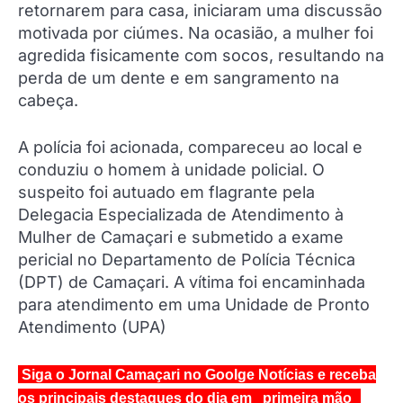
retornarem para casa, iniciaram uma discussão
motivada por ciúmes. Na ocasião, a mulher foi
agredida fisicamente com socos, resultando na
perda de um dente e em sangramento na
cabeça.
A polícia foi acionada, compareceu ao local e
conduziu o homem à unidade policial. O
suspeito foi autuado em flagrante pela
Delegacia Especializada de Atendimento à
Mulher de Camaçari e submetido a exame
pericial no Departamento de Polícia Técnica
(DPT) de Camaçari. A vítima foi encaminhada
para atendimento em uma Unidade de Pronto
Atendimento (UPA)
Siga o Jornal Camaçari no Goolge Notícias e receba
os principais destaques do dia em primeira mão