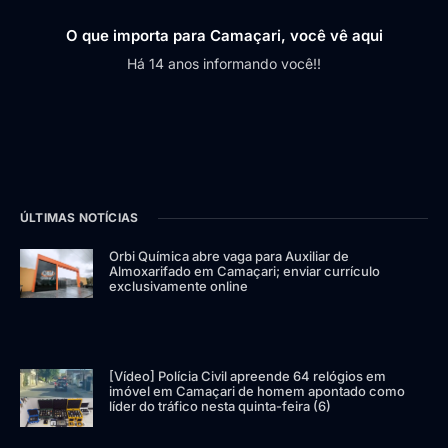
O que importa para Camaçari, você vê aqui
Há 14 anos informando você!!
ÚLTIMAS NOTÍCIAS
Orbi Química abre vaga para Auxiliar de
Almoxarifado em Camaçari; enviar currículo
exclusivamente online
[Vídeo] Polícia Civil apreende 64 relógios em
imóvel em Camaçari de homem apontado como
líder do tráfico nesta quinta-feira (6)