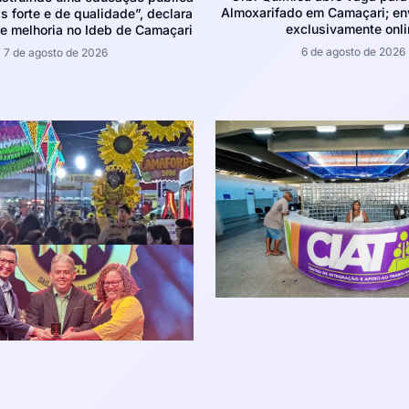
Almoxarifado em Camaçari; env
 forte e de qualidade”, declara
exclusivamente onli
e melhoria no Ideb de Camaçari
6 de agosto de 2026
7 de agosto de 2026