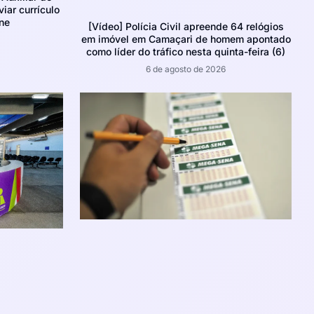
iar currículo
ne
[Vídeo] Polícia Civil apreende 64 relógios
em imóvel em Camaçari de homem apontado
como líder do tráfico nesta quinta-feira (6)
6 de agosto de 2026