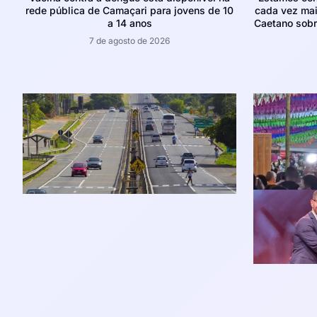
rede pública de Camaçari para jovens de 10
cada vez mais
a 14 anos
Caetano sobr
7 de agosto de 2026