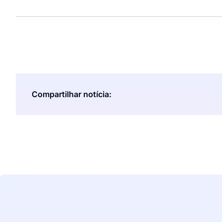
Compartilhar notícia: