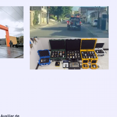
Auxiliar de