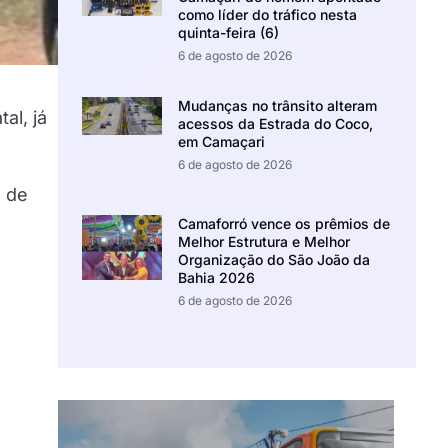
como líder do tráfico nesta
quinta-feira (6)
6 de agosto de 2026
Mudanças no trânsito alteram
al, já
acessos da Estrada do Coco,
em Camaçari
6 de agosto de 2026
e de
Camaforró vence os prêmios de
Melhor Estrutura e Melhor
Organização do São João da
Bahia 2026
6 de agosto de 2026