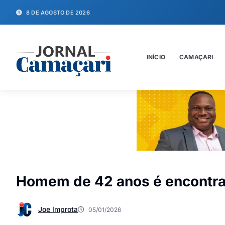
8 DE AGOSTO DE 2026
INÍCIO
CAMAÇARI
Homem de 42 anos é encontr
Joe Improta
05/01/2026