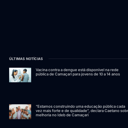
ÚLTIMAS NOTÍCIAS
Vacina contra a dengue está disponível na rede
pública de Camaçari para jovens de 10 a 14 anos
“Estamos construindo uma educação pública cada
vez mais forte e de qualidade”, declara Caetano sob
melhoria no Ideb de Camaçari