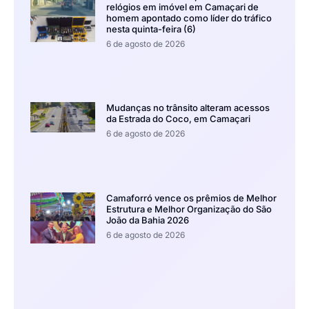
relógios em imóvel em Camaçari de
homem apontado como líder do tráfico
nesta quinta-feira (6)
6 de agosto de 2026
Mudanças no trânsito alteram acessos
da Estrada do Coco, em Camaçari
6 de agosto de 2026
Camaforró vence os prêmios de Melhor
Estrutura e Melhor Organização do São
João da Bahia 2026
6 de agosto de 2026