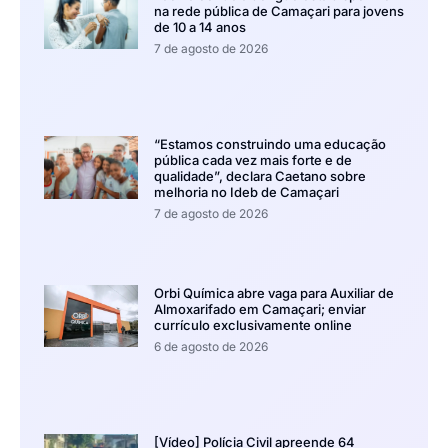
na rede pública de Camaçari para jovens
de 10 a 14 anos
7 de agosto de 2026
“Estamos construindo uma educação
pública cada vez mais forte e de
qualidade”, declara Caetano sobre
melhoria no Ideb de Camaçari
7 de agosto de 2026
Orbi Química abre vaga para Auxiliar de
Almoxarifado em Camaçari; enviar
currículo exclusivamente online
6 de agosto de 2026
[Vídeo] Polícia Civil apreende 64