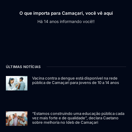
O que importa para Camaçari, você vê aqui
Há 14 anos informando você!!
ÚLTIMAS NOTÍCIAS
Vacina contra a dengue está disponível na rede
pública de Camaçari para jovens de 10 a 14 anos
“Estamos construindo uma educação pública cada
vez mais forte e de qualidade”, declara Caetano
sobre melhoria no Ideb de Camaçari