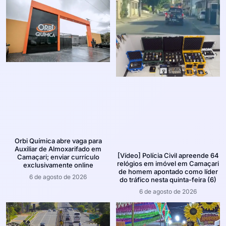
Orbi Química abre vaga para
Auxiliar de Almoxarifado em
[Vídeo] Polícia Civil apreende 64
Camaçari; enviar currículo
relógios em imóvel em Camaçari
exclusivamente online
de homem apontado como líder
6 de agosto de 2026
do tráfico nesta quinta-feira (6)
6 de agosto de 2026