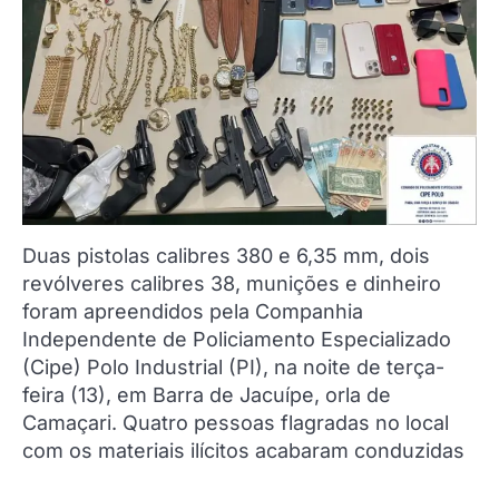
Duas pistolas calibres 380 e 6,35 mm, dois
revólveres calibres 38, munições e dinheiro
foram apreendidos pela Companhia
Independente de Policiamento Especializado
(Cipe) Polo Industrial (PI), na noite de terça-
feira (13), em Barra de Jacuípe, orla de
Camaçari. Quatro pessoas flagradas no local
com os materiais ilícitos acabaram conduzidas