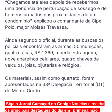
“Chegamos até eles depois de recebermos
uma denúncia de perturbação de sossego e de
homens armados nas proximidades de um
condomínio”, explicou o comandante da Cipe
Polo, major Moisés Travessa.
Ainda segundo o oficial, durante as buscas os
policiais encontraram as armas, 50 munições,
quatro facas, R$ 1.369, moeda estrangeira,
nove aparelhos celulares, quatro chaves de
veículos, joias, bijuterias e relógios.
Os materiais, assim como quarteto, foram
apresentados na 33ª Delegacia Territorial (DT)
de Monte Gordo.
Siga o Jornal Camaçari no Goolge Notícias e receba
os principais destaques do dia em primeira mão