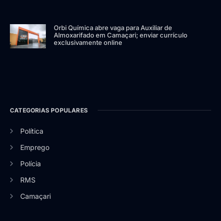
Orbi Química abre vaga para Auxiliar de
Almoxarifado em Camaçari; enviar currículo
exclusivamente online
CATEGORIAS POPULARES
Política
Emprego
Polícia
RMS
Camaçari