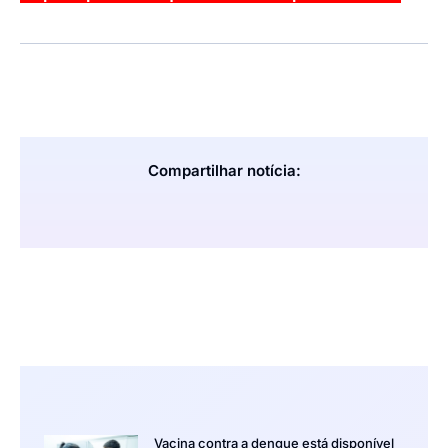
Compartilhar notícia:
Vacina contra a dengue está disponível