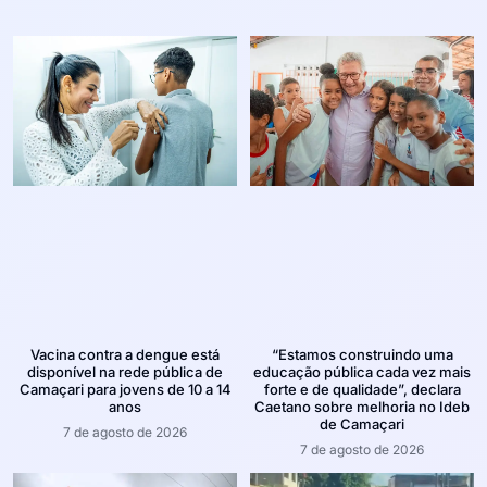
Vacina contra a dengue está
“Estamos construindo uma
disponível na rede pública de
educação pública cada vez mais
Camaçari para jovens de 10 a 14
forte e de qualidade”, declara
anos
Caetano sobre melhoria no Ideb
de Camaçari
7 de agosto de 2026
7 de agosto de 2026