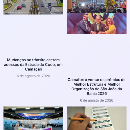
Mudanças no trânsito alteram
acessos da Estrada do Coco, em
Camaçari
6 de agosto de 2026
Camaforró vence os prêmios de
Melhor Estrutura e Melhor
Organização do São João da
Bahia 2026
6 de agosto de 2026