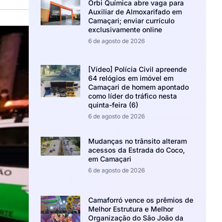
Orbi Química abre vaga para
Auxiliar de Almoxarifado em
Camaçari; enviar currículo
exclusivamente online
6 de agosto de 2026
[Vídeo] Polícia Civil apreende
64 relógios em imóvel em
Camaçari de homem apontado
como líder do tráfico nesta
quinta-feira (6)
6 de agosto de 2026
Mudanças no trânsito alteram
acessos da Estrada do Coco,
em Camaçari
6 de agosto de 2026
Camaforró vence os prêmios de
Melhor Estrutura e Melhor
Organização do São João da