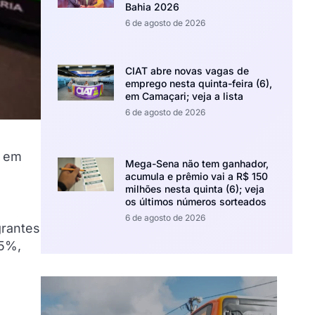
Bahia 2026
6 de agosto de 2026
CIAT abre novas vagas de
emprego nesta quinta-feira (6),
em Camaçari; veja a lista
6 de agosto de 2026
, em
Mega-Sena não tem ganhador,
acumula e prêmio vai a R$ 150
milhões nesta quinta (6); veja
os últimos números sorteados
6 de agosto de 2026
grantes
75%,