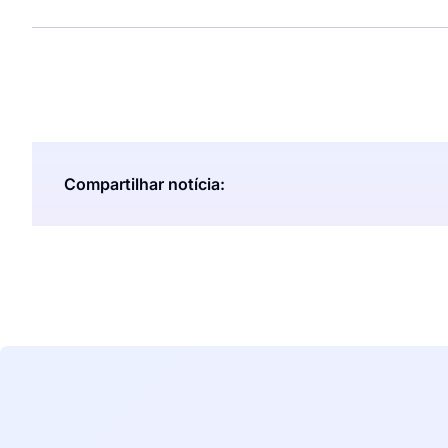
Compartilhar notícia: