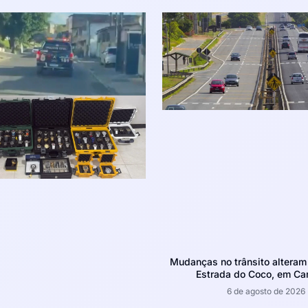
Mudanças no trânsito altera
Estrada do Coco, em Ca
6 de agosto de 2026