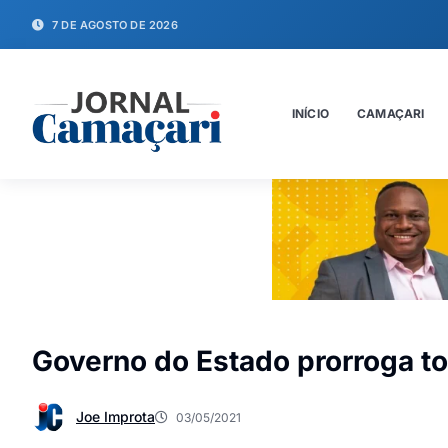
7 DE AGOSTO DE 2026
INÍCIO
CAMAÇARI
Governo do Estado prorroga to
Joe Improta
03/05/2021