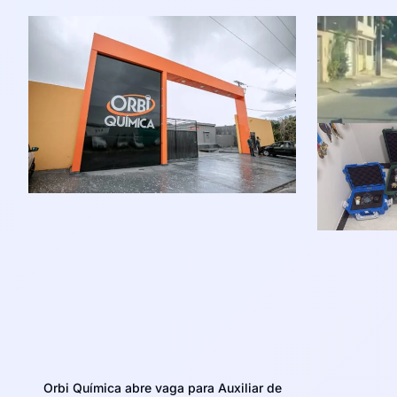
Orbi Química abre vaga para Auxiliar de