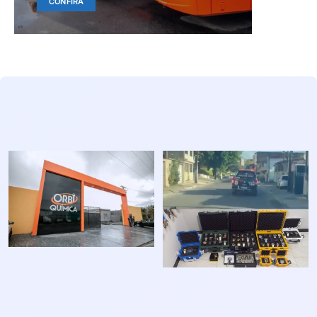
CONFIRA