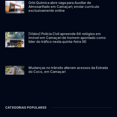
Orbi Química abre vaga para Auxiliar de
Almoxarifado em Camaçari; enviar currículo
exclusivamente online
[Vídeo] Polícia Civil apreende 64 relógios em
imóvel em Camaçari de homem apontado como
líder do tráfico nesta quinta-feira (6)
Mudanças no trânsito alteram acessos da Estrada
do Coco, em Camaçari
CATEGORIAS POPULARES