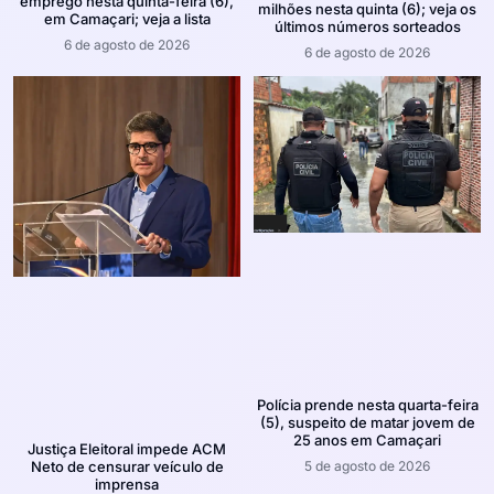
emprego nesta quinta-feira (6),
milhões nesta quinta (6); veja os
em Camaçari; veja a lista
últimos números sorteados
6 de agosto de 2026
6 de agosto de 2026
Polícia prende nesta quarta-feira
(5), suspeito de matar jovem de
25 anos em Camaçari
Justiça Eleitoral impede ACM
5 de agosto de 2026
Neto de censurar veículo de
imprensa