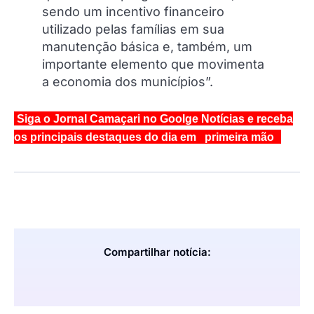
sendo um incentivo financeiro
utilizado pelas famílias em sua
manutenção básica e, também, um
importante elemento que movimenta
a economia dos municípios”.
Siga o Jornal Camaçari no Goolge Notícias e receba
os principais destaques do dia em primeira mão
Compartilhar notícia: