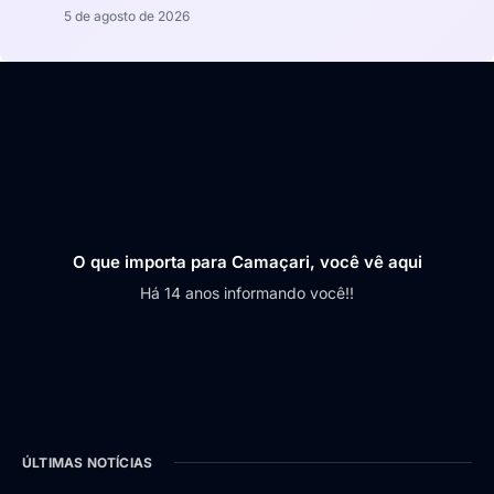
5 de agosto de 2026
O que importa para Camaçari, você vê aqui
Há 14 anos informando você!!
ÚLTIMAS NOTÍCIAS