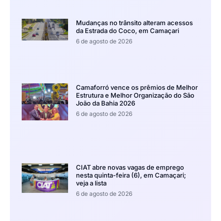
Mudanças no trânsito alteram acessos
da Estrada do Coco, em Camaçari
6 de agosto de 2026
Camaforró vence os prêmios de Melhor
Estrutura e Melhor Organização do São
João da Bahia 2026
6 de agosto de 2026
CIAT abre novas vagas de emprego
nesta quinta-feira (6), em Camaçari;
veja a lista
6 de agosto de 2026