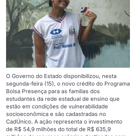
O Governo do Estado disponibilizou, nesta
segunda-feira (15), o novo crédito do Programa
Bolsa Presença para as famílias dos
estudantes da rede estadual de ensino que
estão em condições de vulnerabilidade
socioeconômica e são cadastradas no
CadÚnico. A ação representa o investimento
de R$ 54,9 milhões do total de R$ 635,9