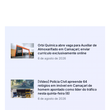
Orbi Química abre vaga para Auxiliar de
Almoxarifado em Camaçari; enviar
currículo exclusivamente online
6 de agosto de 2026
[Vídeo] Polícia Civil apreende 64
relógios em imóvel em Camaçari de
homem apontado como líder do tráfico
nesta quinta-feira (6)
6 de agosto de 2026