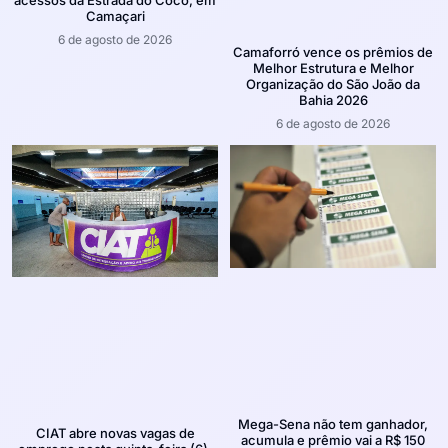
Camaçari
6 de agosto de 2026
Camaforró vence os prêmios de
Melhor Estrutura e Melhor
Organização do São João da
Bahia 2026
6 de agosto de 2026
Mega-Sena não tem ganhador,
CIAT abre novas vagas de
acumula e prêmio vai a R$ 150