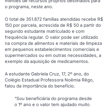
milhões de recursos próprios destinados para
o programa, neste ano.
O total de 351.872 famílias atendidas recebe R$
150 por parcela, acrescida de R$ 50 a partir do
segundo estudante matriculado e com
frequência regular. O valor pode ser utilizado
na compra de alimentos e materiais de limpeza
em pequenos estabelecimentos comerciais e
supermercados ou em outras necessidades, a
exemplo da aquisição de medicamentos.
A estudante Gabriela Cruz, 17, 2º ano, do
Colégio Estadual Professora Noêmia Rêgo,
falou da importância do benefício.
“Sou beneficiária do programa desde
o 1º ano e o valor tem ajudado muito