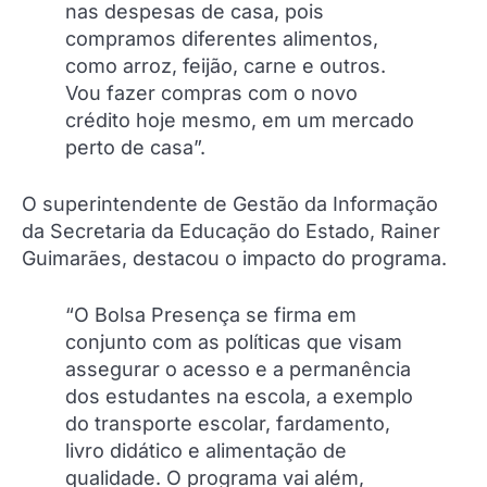
nas despesas de casa, pois
compramos diferentes alimentos,
como arroz, feijão, carne e outros.
Vou fazer compras com o novo
crédito hoje mesmo, em um mercado
perto de casa”.
O superintendente de Gestão da Informação
da Secretaria da Educação do Estado, Rainer
Guimarães, destacou o impacto do programa.
“O Bolsa Presença se firma em
conjunto com as políticas que visam
assegurar o acesso e a permanência
dos estudantes na escola, a exemplo
do transporte escolar, fardamento,
livro didático e alimentação de
qualidade. O programa vai além,