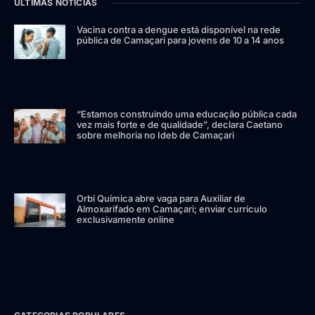
ÚLTIMAS NOTÍCIAS
Vacina contra a dengue está disponível na rede
pública de Camaçari para jovens de 10 a 14 anos
“Estamos construindo uma educação pública cada
vez mais forte e de qualidade”, declara Caetano
sobre melhoria no Ideb de Camaçari
Orbi Química abre vaga para Auxiliar de
Almoxarifado em Camaçari; enviar currículo
exclusivamente online