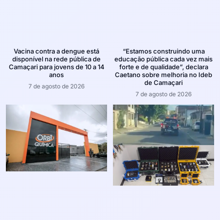
Vacina contra a dengue está
“Estamos construindo uma
disponível na rede pública de
educação pública cada vez mais
Camaçari para jovens de 10 a 14
forte e de qualidade”, declara
anos
Caetano sobre melhoria no Ideb
de Camaçari
7 de agosto de 2026
7 de agosto de 2026