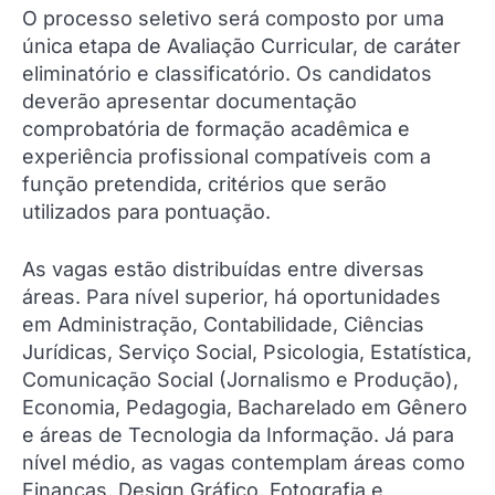
O processo seletivo será composto por uma
única etapa de Avaliação Curricular, de caráter
eliminatório e classificatório. Os candidatos
deverão apresentar documentação
comprobatória de formação acadêmica e
experiência profissional compatíveis com a
função pretendida, critérios que serão
utilizados para pontuação.
As vagas estão distribuídas entre diversas
áreas. Para nível superior, há oportunidades
em Administração, Contabilidade, Ciências
Jurídicas, Serviço Social, Psicologia, Estatística,
Comunicação Social (Jornalismo e Produção),
Economia, Pedagogia, Bacharelado em Gênero
e áreas de Tecnologia da Informação. Já para
nível médio, as vagas contemplam áreas como
Finanças, Design Gráfico, Fotografia e