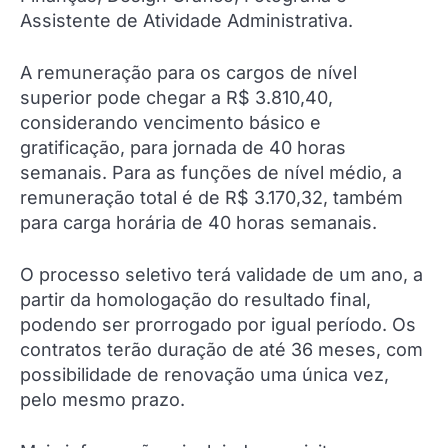
Assistente de Atividade Administrativa.
A remuneração para os cargos de nível
superior pode chegar a R$ 3.810,40,
considerando vencimento básico e
gratificação, para jornada de 40 horas
semanais. Para as funções de nível médio, a
remuneração total é de R$ 3.170,32, também
para carga horária de 40 horas semanais.
O processo seletivo terá validade de um ano, a
partir da homologação do resultado final,
podendo ser prorrogado por igual período. Os
contratos terão duração de até 36 meses, com
possibilidade de renovação uma única vez,
pelo mesmo prazo.