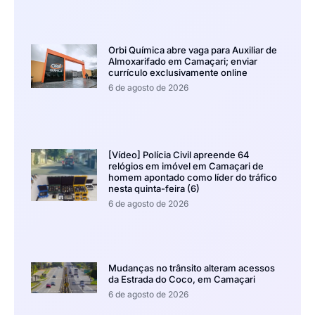
Orbi Química abre vaga para Auxiliar de
Almoxarifado em Camaçari; enviar
currículo exclusivamente online
6 de agosto de 2026
[Vídeo] Polícia Civil apreende 64
relógios em imóvel em Camaçari de
homem apontado como líder do tráfico
nesta quinta-feira (6)
6 de agosto de 2026
Mudanças no trânsito alteram acessos
da Estrada do Coco, em Camaçari
6 de agosto de 2026