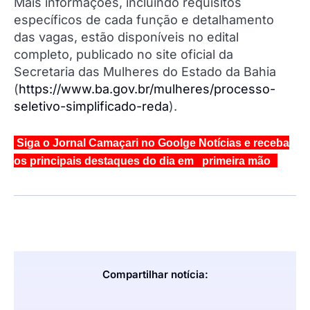
Mais informações, incluindo requisitos
específicos de cada função e detalhamento
das vagas, estão disponíveis no edital
completo, publicado no site oficial da
Secretaria das Mulheres do Estado da Bahia
(
https://www.ba.gov.br/mulheres/processo-
seletivo-simplificado-reda
).
Siga o Jornal Camaçari no Goolge Notícias e receba
os principais destaques do dia em primeira mão
Compartilhar notícia: