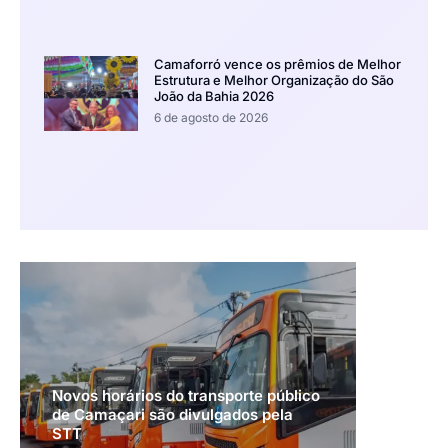
Camaforró vence os prêmios de Melhor
Estrutura e Melhor Organização do São
João da Bahia 2026
6 de agosto de 2026
Novos horários do transporte público
de Camaçari são divulgados pela
STT