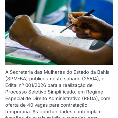
A Secretaria das Mulheres do Estado da Bahia
(SPM-BA) publicou neste sábado (25/04), o
Edital nº 001/2026 para a realização de
Processo Seletivo Simplificado, em Regime
Especial de Direito Administrativo (REDA), com
oferta de 40 vagas para contratação
temporária. As oportunidades contemplam