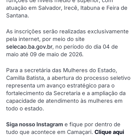
funções de níveis médio e superior, com
atuação em Salvador, Irecê, Itabuna e Feira de
Santana.
As inscrições serão realizadas exclusivamente
pela internet, por meio do site
selecao.ba.gov.br
, no período do dia 04 de
maio até 09 de maio de 2026.
Para a secretária das Mulheres do Estado,
Camilla Batista, a abertura do processo seletivo
representa um avanço estratégico para o
fortalecimento da Secretaria e a ampliação da
capacidade de atendimento às mulheres em
todo o estado.
Siga nosso Instagram
e fique por dentro de
tudo que acontece em Camaçari.
Clique aqui