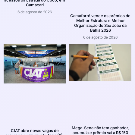
Camaçari
6 de agosto de 2026
Camaforró vence os prêmios de
Melhor Estrutura e Melhor
Organização do São João da
Bahia 2026
6 de agosto de 2026
Mega-Sena não tem ganhador,
CIAT abre novas vagas de
acumula e prêmio vai a R$ 150