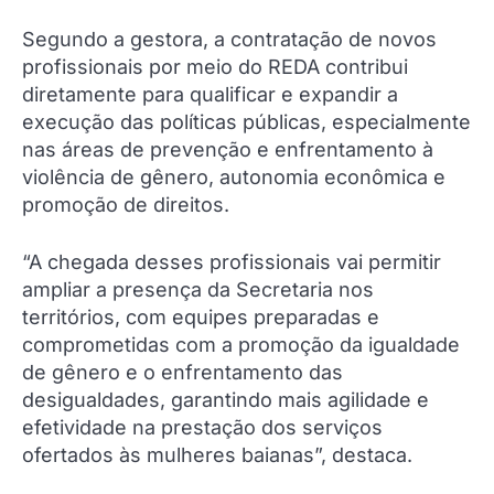
Segundo a gestora, a contratação de novos
profissionais por meio do REDA contribui
diretamente para qualificar e expandir a
execução das políticas públicas, especialmente
nas áreas de prevenção e enfrentamento à
violência de gênero, autonomia econômica e
promoção de direitos.
“A chegada desses profissionais vai permitir
ampliar a presença da Secretaria nos
territórios, com equipes preparadas e
comprometidas com a promoção da igualdade
de gênero e o enfrentamento das
desigualdades, garantindo mais agilidade e
efetividade na prestação dos serviços
ofertados às mulheres baianas”, destaca.