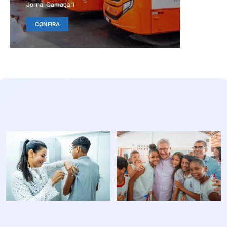
Jornal Camaçari
CONFIRA