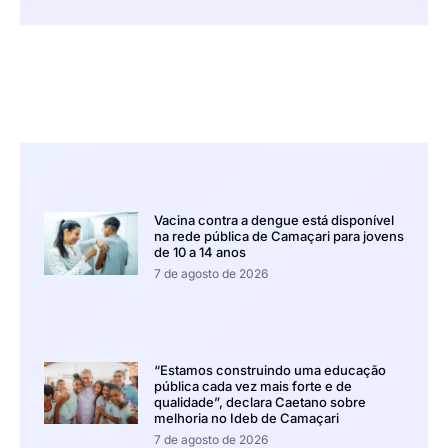
Vacina contra a dengue está disponível
na rede pública de Camaçari para jovens
de 10 a 14 anos
7 de agosto de 2026
“Estamos construindo uma educação
pública cada vez mais forte e de
qualidade”, declara Caetano sobre
melhoria no Ideb de Camaçari
7 de agosto de 2026