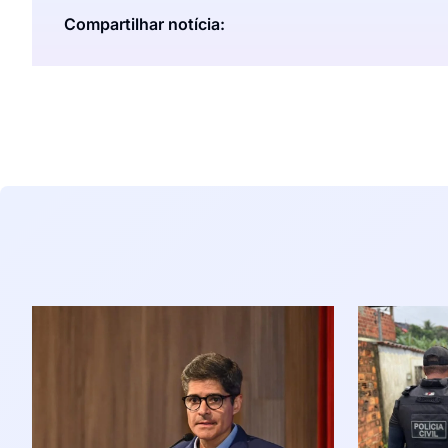
Compartilhar notícia: