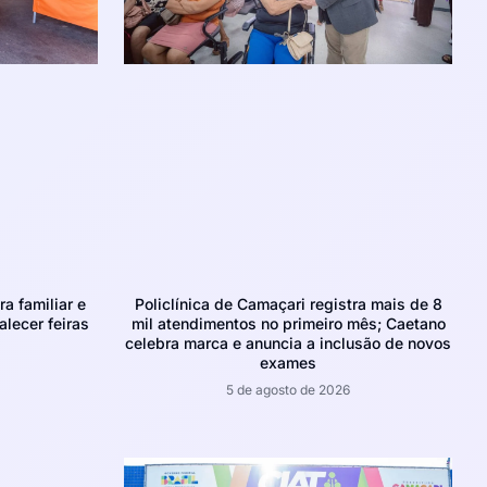
ra familiar e
Policlínica de Camaçari registra mais de 8
alecer feiras
mil atendimentos no primeiro mês; Caetano
celebra marca e anuncia a inclusão de novos
exames
5 de agosto de 2026