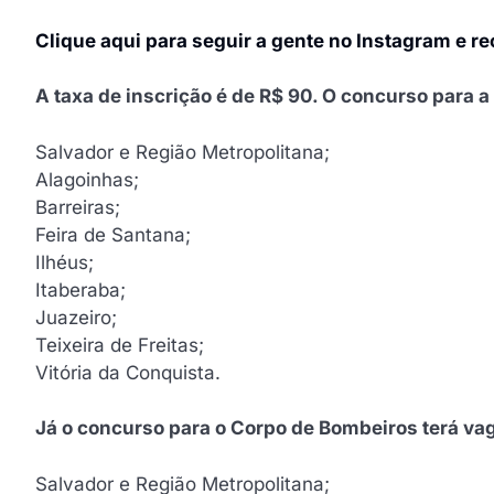
Clique aqui para seguir a gente no Instagram e r
A taxa de inscrição é de R$ 90. O concurso para 
Salvador e Região Metropolitana;
Alagoinhas;
Barreiras;
Feira de Santana;
Ilhéus;
Itaberaba;
Juazeiro;
Teixeira de Freitas;
Vitória da Conquista.
Já o concurso para o Corpo de Bombeiros terá vag
Salvador e Região Metropolitana;