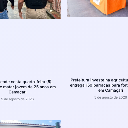
Prefeitura investe na agricultu
rende nesta quarta-feira (5),
entrega 150 barracas para fort
e matar jovem de 25 anos em
em Camaçari
Camaçari
5 de agosto de 2026
5 de agosto de 2026