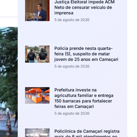
Justiça Eleitoral impede ACM
Neto de censurar veículo de
imprensa
5 de agosto de 2026
Polícia prende nesta quarta-
feira (5), suspeito de matar
jovem de 25 anos em Camaçari
5 de agosto de 2026
Prefeitura investe na
agricultura familiar e entrega
150 barracas para fortalecer
feiras em Camaçari
5 de agosto de 2026
Policlínica de Camaçari registra
mais de 8 mil atendimentos no