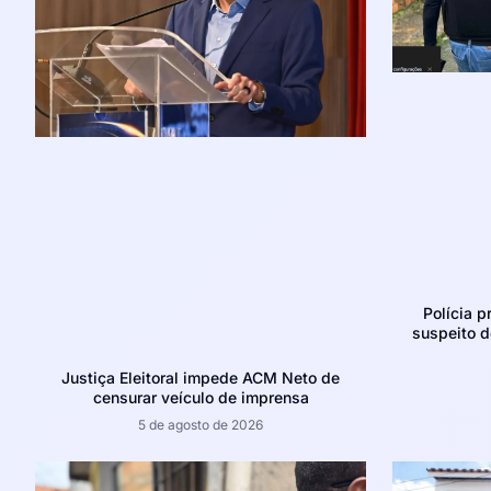
Polícia p
suspeito d
Justiça Eleitoral impede ACM Neto de
censurar veículo de imprensa
5 de agosto de 2026