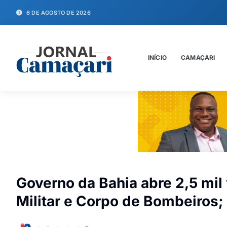
6 DE AGOSTO DE 2026
INÍCIO
CAMAÇARI
Governo da Bahia abre 2,5 mil
Militar e Corpo de Bombeiros; 