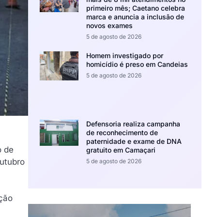
primeiro mês; Caetano celebra
marca e anuncia a inclusão de
novos exames
5 de agosto de 2026
Homem investigado por
homicídio é preso em Candeias
5 de agosto de 2026
Defensoria realiza campanha
de reconhecimento de
paternidade e exame de DNA
o de
gratuito em Camaçari
outubro
5 de agosto de 2026
ição