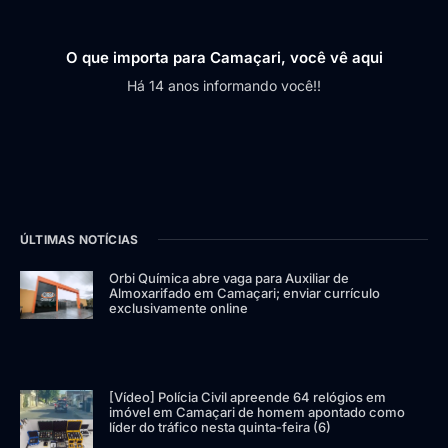
O que importa para Camaçari, você vê aqui
Há 14 anos informando você!!
ÚLTIMAS NOTÍCIAS
Orbi Química abre vaga para Auxiliar de
Almoxarifado em Camaçari; enviar currículo
exclusivamente online
[Vídeo] Polícia Civil apreende 64 relógios em
imóvel em Camaçari de homem apontado como
líder do tráfico nesta quinta-feira (6)