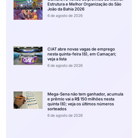
Estrutura e Melhor Organização do São
João da Bahia 2026
6 de agosto de 2026
CIAT abre novas vagas de emprego
nesta quinta-feira (6), em Camaçari;
veja a lista
6 de agosto de 2026
Mega-Sena não tem ganhador, acumula
e prêmio vai a R$ 150 milhões nesta
quinta (6); veja os últimos números
sorteados
6 de agosto de 2026