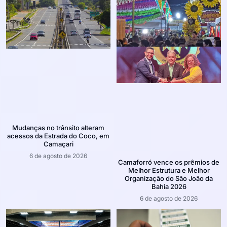
Mudanças no trânsito alteram
acessos da Estrada do Coco, em
Camaçari
6 de agosto de 2026
Camaforró vence os prêmios de
Melhor Estrutura e Melhor
Organização do São João da
Bahia 2026
6 de agosto de 2026