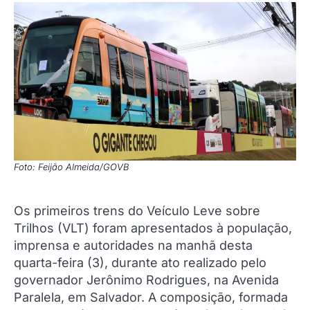
Foto: Feijão Almeida/GOVB
Os primeiros trens do Veículo Leve sobre
Trilhos (VLT) foram apresentados à população,
imprensa e autoridades na manhã desta
quarta-feira (3), durante ato realizado pelo
governador Jerônimo Rodrigues, na Avenida
Paralela, em Salvador. A composição, formada