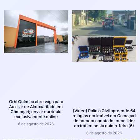
Orbi Química abre vaga para
Auxiliar de Almoxarifado em
[Vídeo] Polícia Civil apreende 64
Camaçari; enviar currículo
relógios em imóvel em Camaçari
exclusivamente online
de homem apontado como líder
6 de agosto de 2026
do tráfico nesta quinta-feira (6)
6 de agosto de 2026