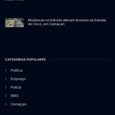
Mudanças no trânsito alteram acessos da Estrada
do Coco, em Camaçari
CATEGORIAS POPULARES
Política
Emprego
Polícia
RMS
Camaçari