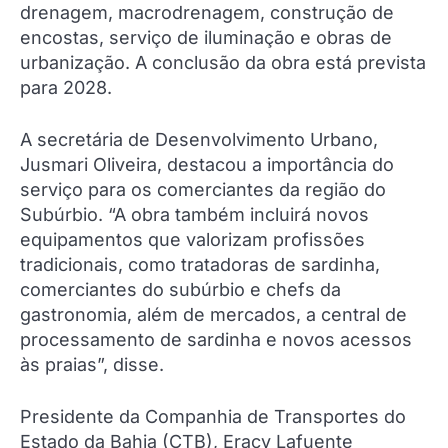
drenagem, macrodrenagem, construção de
encostas, serviço de iluminação e obras de
urbanização. A conclusão da obra está prevista
para 2028.
A secretária de Desenvolvimento Urbano,
Jusmari Oliveira, destacou a importância do
serviço para os comerciantes da região do
Subúrbio. “A obra também incluirá novos
equipamentos que valorizam profissões
tradicionais, como tratadoras de sardinha,
comerciantes do subúrbio e chefs da
gastronomia, além de mercados, a central de
processamento de sardinha e novos acessos
às praias”, disse.
Presidente da Companhia de Transportes do
Estado da Bahia (CTB), Eracy Lafuente