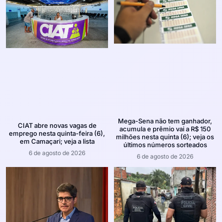
Mega-Sena não tem ganhador,
CIAT abre novas vagas de
acumula e prêmio vai a R$ 150
emprego nesta quinta-feira (6),
milhões nesta quinta (6); veja os
em Camaçari; veja a lista
últimos números sorteados
6 de agosto de 2026
6 de agosto de 2026