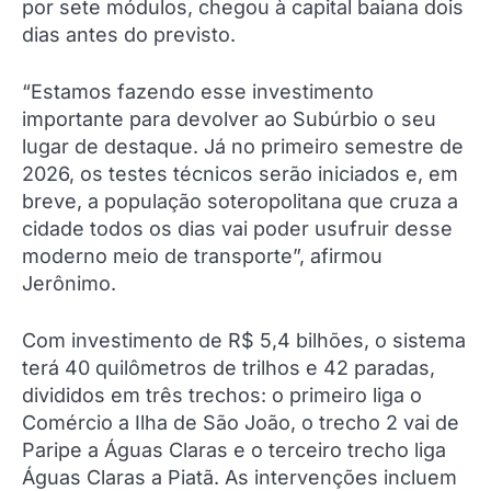
por sete módulos, chegou à capital baiana dois
dias antes do previsto.
“Estamos fazendo esse investimento
importante para devolver ao Subúrbio o seu
lugar de destaque. Já no primeiro semestre de
2026, os testes técnicos serão iniciados e, em
breve, a população soteropolitana que cruza a
cidade todos os dias vai poder usufruir desse
moderno meio de transporte”, afirmou
Jerônimo.
Com investimento de R$ 5,4 bilhões, o sistema
terá 40 quilômetros de trilhos e 42 paradas,
divididos em três trechos: o primeiro liga o
Comércio a Ilha de São João, o trecho 2 vai de
Paripe a Águas Claras e o terceiro trecho liga
Águas Claras a Piatã. As intervenções incluem