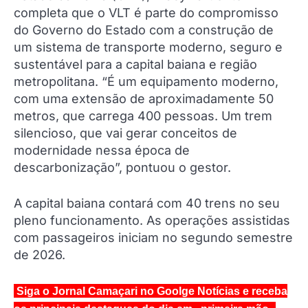
completa que o VLT é parte do compromisso
do Governo do Estado com a construção de
um sistema de transporte moderno, seguro e
sustentável para a capital baiana e região
metropolitana. “É um equipamento moderno,
com uma extensão de aproximadamente 50
metros, que carrega 400 pessoas. Um trem
silencioso, que vai gerar conceitos de
modernidade nessa época de
descarbonização”, pontuou o gestor.
A capital baiana contará com 40 trens no seu
pleno funcionamento. As operações assistidas
com passageiros iniciam no segundo semestre
de 2026.
Siga o Jornal Camaçari no Goolge Notícias e receba