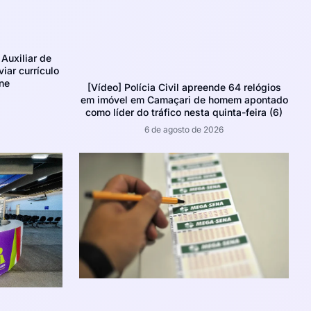
Auxiliar de
iar currículo
ne
[Vídeo] Polícia Civil apreende 64 relógios
em imóvel em Camaçari de homem apontado
como líder do tráfico nesta quinta-feira (6)
6 de agosto de 2026