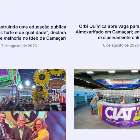
Orbi Química abre vaga para 
struindo uma educação pública
Almoxarifado em Camaçari; env
 forte e de qualidade”, declara
exclusivamente onli
e melhoria no Ideb de Camaçari
6 de agosto de 2026
7 de agosto de 2026