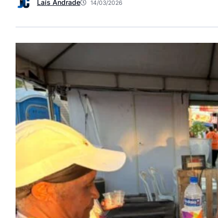
Laís Andrade
14/03/2026