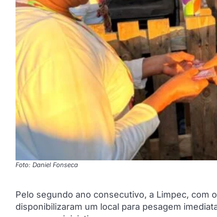
Foto: Daniel Fonseca
Pelo segundo ano consecutivo, a Limpec, com o
disponibilizaram um local para pesagem imediata