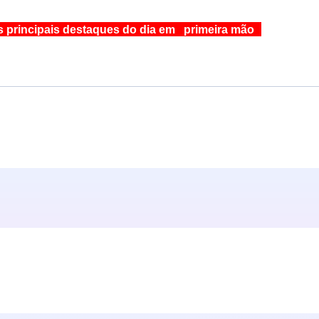
s principais destaques do dia em primeira mão