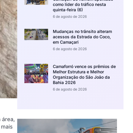
como líder do tráfico nesta
quinta-feira (6)
6 de agosto de 2026
Mudanças no trânsito alteram
acessos da Estrada do Coco,
em Camaçari
6 de agosto de 2026
Camaforró vence os prêmios de
Melhor Estrutura e Melhor
Organização do São João da
Bahia 2026
6 de agosto de 2026
 área,
 mais