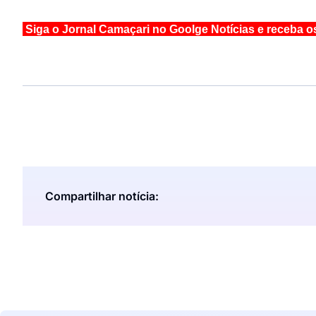
Siga o Jornal Camaçari no Goolge Notícias e receba o
Compartilhar notícia: