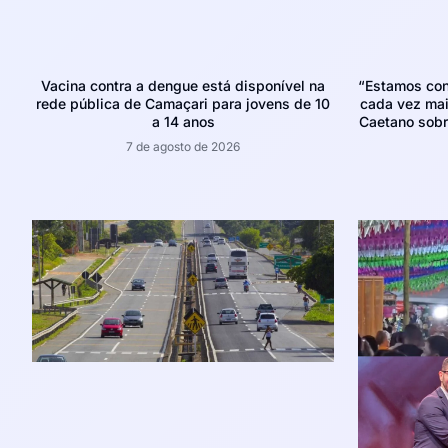
Vacina contra a dengue está disponível na
“Estamos con
rede pública de Camaçari para jovens de 10
cada vez mais
a 14 anos
Caetano sobr
7 de agosto de 2026