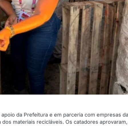
 apoio da Prefeitura e em parceria com empresas da
 dos materiais recicláveis. Os catadores aprovaram,