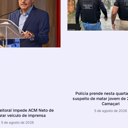
Polícia prende nesta quarta-
suspeito de matar jovem de
Camaçari
leitoral impede ACM Neto de
5 de agosto de 2026
rar veículo de imprensa
5 de agosto de 2026