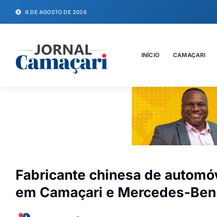
6 DE AGOSTO DE 2026
INÍCIO
CAMAÇARI
Fabricante chinesa de automóv
em Camaçari e Mercedes-Ben