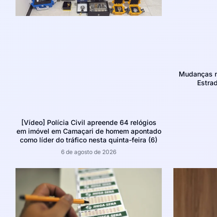
Mudanças no
Estra
[Vídeo] Polícia Civil apreende 64 relógios
em imóvel em Camaçari de homem apontado
como líder do tráfico nesta quinta-feira (6)
6 de agosto de 2026