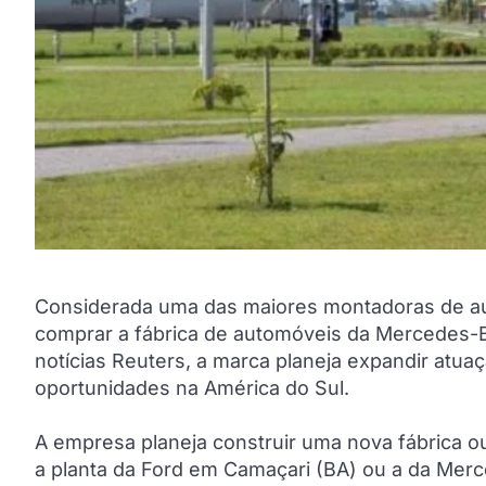
Considerada uma das maiores montadoras de aut
comprar a fábrica de automóveis da Mercedes-B
notícias Reuters, a marca planeja expandir atu
oportunidades na América do Sul.
A empresa planeja construir uma nova fábrica 
a planta da Ford em Camaçari (BA) ou a da Merc