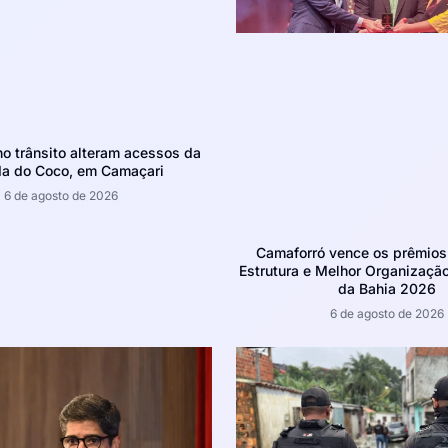
 trânsito alteram acessos da
da do Coco, em Camaçari
6 de agosto de 2026
Camaforró vence os prêmios
Estrutura e Melhor Organizaçã
da Bahia 2026
6 de agosto de 2026