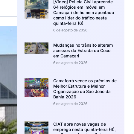
[Vídeo] Polícia Civil apreende
64 relógios em imóvel em
Camaçari de homem apontado
como líder do tráfico nesta
quinta-feira (6)
6 de agosto de 2026
Mudanças no trânsito alteram
acessos da Estrada do Coco,
em Camaçari
6 de agosto de 2026
Camaforró vence os prêmios de
Melhor Estrutura e Melhor
Organização do São João da
Bahia 2026
6 de agosto de 2026
CIAT abre novas vagas de
emprego nesta quinta-feira (6),