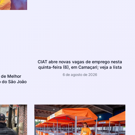
CIAT abre novas vagas de emprego nesta
quinta-feira (6), em Camaçari; veja a lista
6 de agosto de 2026
 de Melhor
o do São João