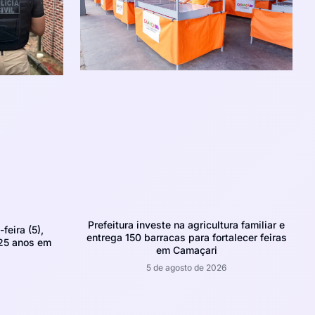
Prefeitura investe na agricultura familiar e
feira (5),
entrega 150 barracas para fortalecer feiras
 25 anos em
em Camaçari
5 de agosto de 2026