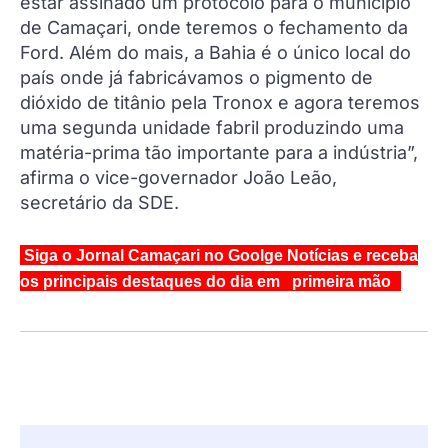
estar assinado um protocolo para o município
de Camaçari, onde teremos o fechamento da
Ford. Além do mais, a Bahia é o único local do
país onde já fabricávamos o pigmento de
dióxido de titânio pela Tronox e agora teremos
uma segunda unidade fabril produzindo uma
matéria-prima tão importante para a indústria”,
afirma o vice-governador João Leão,
secretário da SDE.
Siga o Jornal Camaçari no Goolge Notícias e receba
os principais destaques do dia em primeira mão