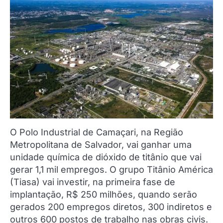
O Polo Industrial de Camaçari, na Região
Metropolitana de Salvador, vai ganhar uma
unidade química de dióxido de titânio que vai
gerar 1,1 mil empregos. O grupo Titânio América
(Tiasa) vai investir, na primeira fase de
implantação, R$ 250 milhões, quando serão
gerados 200 empregos diretos, 300 indiretos e
outros 600 postos de trabalho nas obras civis.