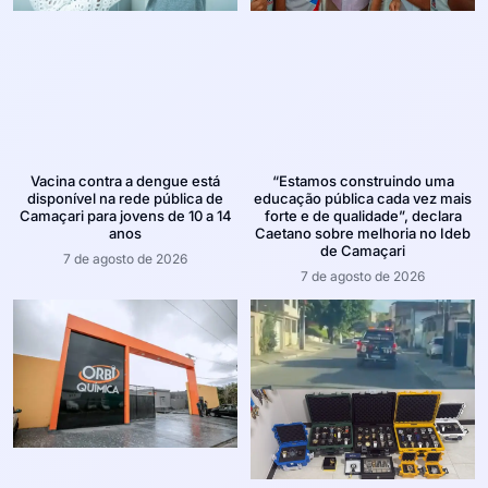
Vacina contra a dengue está
“Estamos construindo uma
disponível na rede pública de
educação pública cada vez mais
Camaçari para jovens de 10 a 14
forte e de qualidade”, declara
anos
Caetano sobre melhoria no Ideb
de Camaçari
7 de agosto de 2026
7 de agosto de 2026