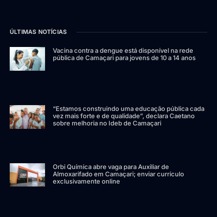
ÚLTIMAS NOTÍCIAS
Vacina contra a dengue está disponível na rede
pública de Camaçari para jovens de 10 a 14 anos
“Estamos construindo uma educação pública cada
vez mais forte e de qualidade”, declara Caetano
sobre melhoria no Ideb de Camaçari
Orbi Química abre vaga para Auxiliar de
Almoxarifado em Camaçari; enviar currículo
exclusivamente online