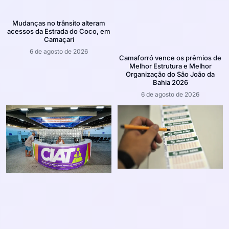
Mudanças no trânsito alteram
acessos da Estrada do Coco, em
Camaçari
6 de agosto de 2026
Camaforró vence os prêmios de
Melhor Estrutura e Melhor
Organização do São João da
Bahia 2026
6 de agosto de 2026