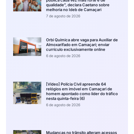
qualidade”, declara Caetano sobre
melhoria no Ideb de Camaçari
7 de agosto de 2026
Orbi Química abre vaga para Auxiliar de
Almoxarifado em Camaçari; enviar
currículo exclusivamente online
6 de agosto de 2026
[Vídeo] Polícia Civil apreende 64
relógios em imóvel em Camaçari de
homem apontado como líder do tráfico
nesta quinta-feira (6)
6 de agosto de 2026
Mudanças no trânsito alteram acessos