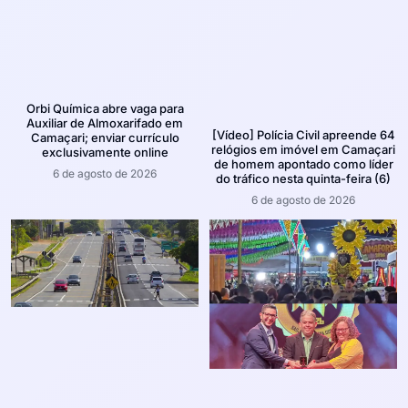
Orbi Química abre vaga para
Auxiliar de Almoxarifado em
[Vídeo] Polícia Civil apreende 64
Camaçari; enviar currículo
relógios em imóvel em Camaçari
exclusivamente online
de homem apontado como líder
6 de agosto de 2026
do tráfico nesta quinta-feira (6)
6 de agosto de 2026