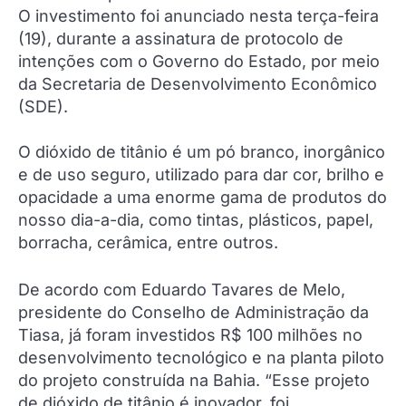
O investimento foi anunciado nesta terça-feira
(19), durante a assinatura de protocolo de
intenções com o Governo do Estado, por meio
da Secretaria de Desenvolvimento Econômico
(SDE).
O dióxido de titânio é um pó branco, inorgânico
e de uso seguro, utilizado para dar cor, brilho e
opacidade a uma enorme gama de produtos do
nosso dia-a-dia, como tintas, plásticos, papel,
borracha, cerâmica, entre outros.
De acordo com Eduardo Tavares de Melo,
presidente do Conselho de Administração da
Tiasa, já foram investidos R$ 100 milhões no
desenvolvimento tecnológico e na planta piloto
do projeto construída na Bahia. “Esse projeto
de dióxido de titânio é inovador, foi