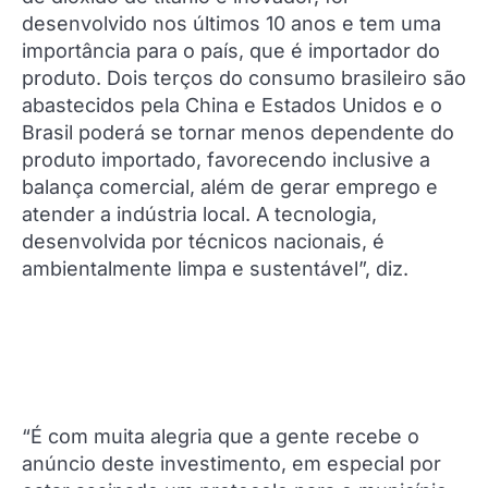
desenvolvido nos últimos 10 anos e tem uma
importância para o país, que é importador do
produto. Dois terços do consumo brasileiro são
abastecidos pela China e Estados Unidos e o
Brasil poderá se tornar menos dependente do
produto importado, favorecendo inclusive a
balança comercial, além de gerar emprego e
atender a indústria local. A tecnologia,
desenvolvida por técnicos nacionais, é
ambientalmente limpa e sustentável”, diz.
“É com muita alegria que a gente recebe o
anúncio deste investimento, em especial por