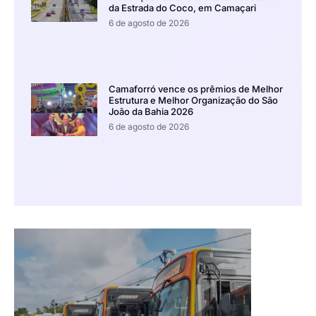
da Estrada do Coco, em Camaçari
6 de agosto de 2026
Camaforró vence os prêmios de Melhor
Estrutura e Melhor Organização do São
João da Bahia 2026
6 de agosto de 2026