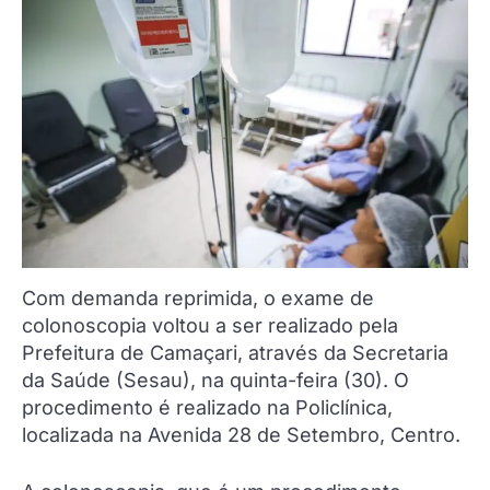
Com demanda reprimida, o exame de
colonoscopia voltou a ser realizado pela
Prefeitura de Camaçari, através da Secretaria
da Saúde (Sesau), na quinta-feira (30). O
procedimento é realizado na Policlínica,
localizada na Avenida 28 de Setembro, Centro.