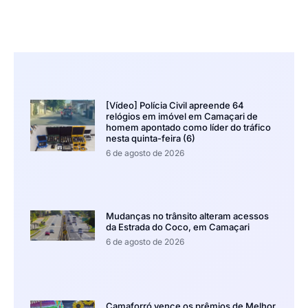
[Vídeo] Polícia Civil apreende 64
relógios em imóvel em Camaçari de
homem apontado como líder do tráfico
nesta quinta-feira (6)
6 de agosto de 2026
Mudanças no trânsito alteram acessos
da Estrada do Coco, em Camaçari
6 de agosto de 2026
Camaforró vence os prêmios de Melhor