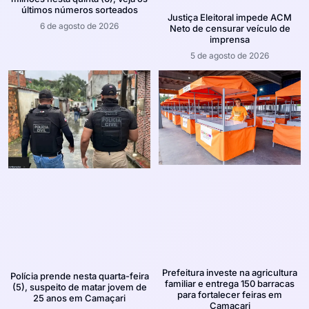
últimos números sorteados
Justiça Eleitoral impede ACM
6 de agosto de 2026
Neto de censurar veículo de
imprensa
5 de agosto de 2026
Prefeitura investe na agricultura
Polícia prende nesta quarta-feira
familiar e entrega 150 barracas
(5), suspeito de matar jovem de
para fortalecer feiras em
25 anos em Camaçari
Camaçari