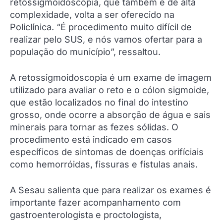
retossigmoidoscopia, que também é de alta
complexidade, volta a ser oferecido na
Policlínica. “É procedimento muito difícil de
realizar pelo SUS, e nós vamos ofertar para a
população do município”, ressaltou.
A retossigmoidoscopia é um exame de imagem
utilizado para avaliar o reto e o cólon sigmoide,
que estão localizados no final do intestino
grosso, onde ocorre a absorção de água e sais
minerais para tornar as fezes sólidas. O
procedimento está indicado em casos
específicos de sintomas de doenças orifíciais
como hemorróidas, fissuras e fístulas anais.
A Sesau salienta que para realizar os exames é
importante fazer acompanhamento com
gastroenterologista e proctologista,