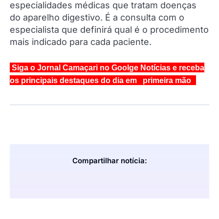
especialidades médicas que tratam doenças
do aparelho digestivo. É a consulta com o
especialista que definirá qual é o procedimento
mais indicado para cada paciente.
Siga o Jornal Camaçari no Goolge Notícias e receba
os principais destaques do dia em primeira mão
Compartilhar notícia: