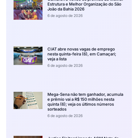
Estrutura e Melhor Organização do São
João da Bahia 2026
6 de agosto de 2026
CIAT abre novas vagas de emprego
nesta quinta-feira (6), em Camaçari;
veja a lista
6 de agosto de 2026
Mega-Sena não tem ganhador, acumula
e prêmio vai a R$ 150 milhões nesta
quinta (6); veja os últimos números
sorteados
6 de agosto de 2026