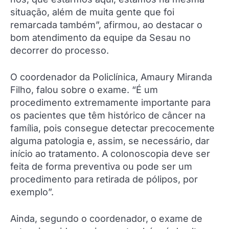
situação, além de muita gente que foi
remarcada também”, afirmou, ao destacar o
bom atendimento da equipe da Sesau no
decorrer do processo.
O coordenador da Policlínica, Amaury Miranda
Filho, falou sobre o exame. “É um
procedimento extremamente importante para
os pacientes que têm histórico de câncer na
família, pois consegue detectar precocemente
alguma patologia e, assim, se necessário, dar
início ao tratamento. A colonoscopia deve ser
feita de forma preventiva ou pode ser um
procedimento para retirada de pólipos, por
exemplo”.
Ainda, segundo o coordenador, o exame de