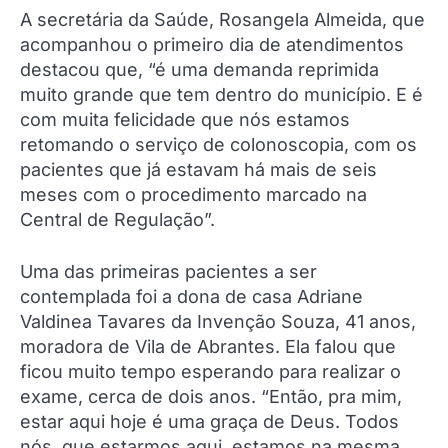
A secretária da Saúde, Rosangela Almeida, que
acompanhou o primeiro dia de atendimentos
destacou que, “é uma demanda reprimida
muito grande que tem dentro do município. E é
com muita felicidade que nós estamos
retomando o serviço de colonoscopia, com os
pacientes que já estavam há mais de seis
meses com o procedimento marcado na
Central de Regulação”.
Uma das primeiras pacientes a ser
contemplada foi a dona de casa Adriane
Valdinea Tavares da Invenção Souza, 41 anos,
moradora de Vila de Abrantes. Ela falou que
ficou muito tempo esperando para realizar o
exame, cerca de dois anos. “Então, pra mim,
estar aqui hoje é uma graça de Deus. Todos
nós, que estarmos aqui, estamos na mesma