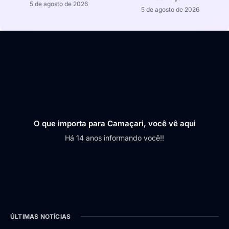
5 de agosto de 2026
5 de agosto de 2026
O que importa para Camaçari, você vê aqui
Há 14 anos informando você!!
ÚLTIMAS NOTÍCIAS