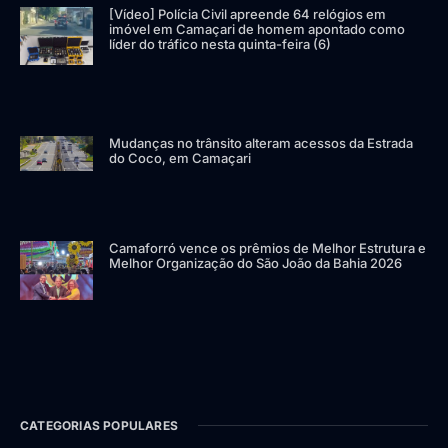
[Vídeo] Polícia Civil apreende 64 relógios em
imóvel em Camaçari de homem apontado como
líder do tráfico nesta quinta-feira (6)
Mudanças no trânsito alteram acessos da Estrada
do Coco, em Camaçari
Camaforró vence os prêmios de Melhor Estrutura e
Melhor Organização do São João da Bahia 2026
CATEGORIAS POPULARES