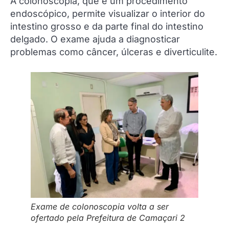
A colonoscopia, que é um procedimento
endoscópico, permite visualizar o interior do
intestino grosso e da parte final do intestino
delgado. O exame ajuda a diagnosticar
problemas como câncer, úlceras e diverticulite.
Exame de colonoscopia volta a ser
ofertado pela Prefeitura de Camaçari 2