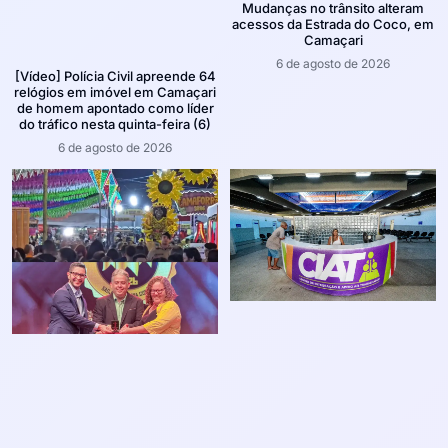
Mudanças no trânsito alteram
acessos da Estrada do Coco, em
Camaçari
6 de agosto de 2026
[Vídeo] Polícia Civil apreende 64
relógios em imóvel em Camaçari
de homem apontado como líder
do tráfico nesta quinta-feira (6)
6 de agosto de 2026