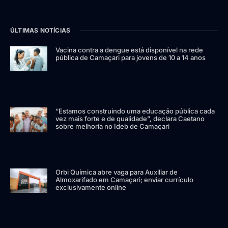
ÚLTIMAS NOTÍCIAS
Vacina contra a dengue está disponível na rede
pública de Camaçari para jovens de 10 a 14 anos
“Estamos construindo uma educação pública cada
vez mais forte e de qualidade”, declara Caetano
sobre melhoria no Ideb de Camaçari
Orbi Química abre vaga para Auxiliar de
Almoxarifado em Camaçari; enviar currículo
exclusivamente online