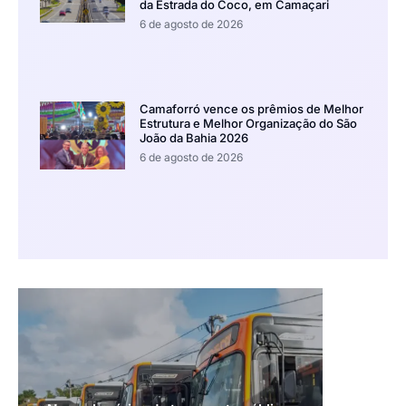
da Estrada do Coco, em Camaçari
6 de agosto de 2026
Camaforró vence os prêmios de Melhor
Estrutura e Melhor Organização do São
João da Bahia 2026
6 de agosto de 2026