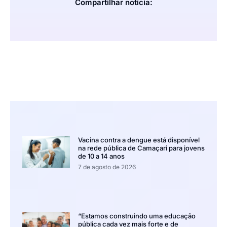
Compartilhar notícia:
Vacina contra a dengue está disponível
na rede pública de Camaçari para jovens
de 10 a 14 anos
7 de agosto de 2026
“Estamos construindo uma educação
pública cada vez mais forte e de