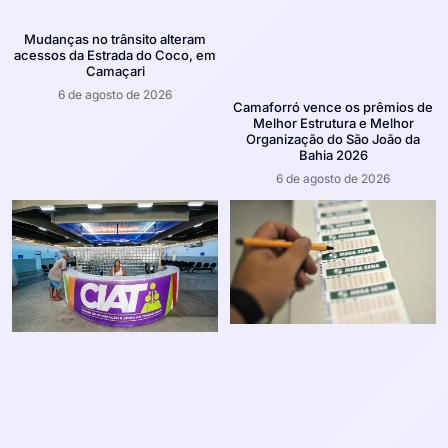
Mudanças no trânsito alteram
acessos da Estrada do Coco, em
Camaçari
6 de agosto de 2026
Camaforró vence os prêmios de
Melhor Estrutura e Melhor
Organização do São João da
Bahia 2026
6 de agosto de 2026