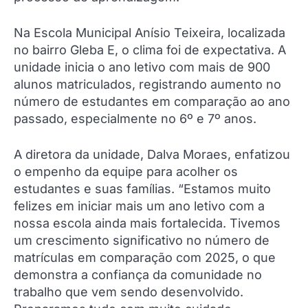
Na Escola Municipal Anísio Teixeira, localizada
no bairro Gleba E, o clima foi de expectativa. A
unidade inicia o ano letivo com mais de 900
alunos matriculados, registrando aumento no
número de estudantes em comparação ao ano
passado, especialmente no 6º e 7º anos.
A diretora da unidade, Dalva Moraes, enfatizou
o empenho da equipe para acolher os
estudantes e suas famílias. “Estamos muito
felizes em iniciar mais um ano letivo com a
nossa escola ainda mais fortalecida. Tivemos
um crescimento significativo no número de
matrículas em comparação com 2025, o que
demonstra a confiança da comunidade no
trabalho que vem sendo desenvolvido.