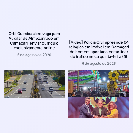
Orbi Química abre vaga para
Auxiliar de Almoxarifado em
[Vídeo] Polícia Civil apreende 64
Camaçari; enviar currículo
relógios em imóvel em Camaçari
exclusivamente online
de homem apontado como líder
6 de agosto de 2026
do tráfico nesta quinta-feira (6)
6 de agosto de 2026