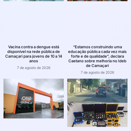
Vacina contra a dengue está
“Estamos construindo uma
disponível na rede pública de
educação pública cada vez mais
Camaçari para jovens de 10 a 14
forte e de qualidade”, declara
anos
Caetano sobre melhoria no Ideb
de Camaçari
7 de agosto de 2026
7 de agosto de 2026