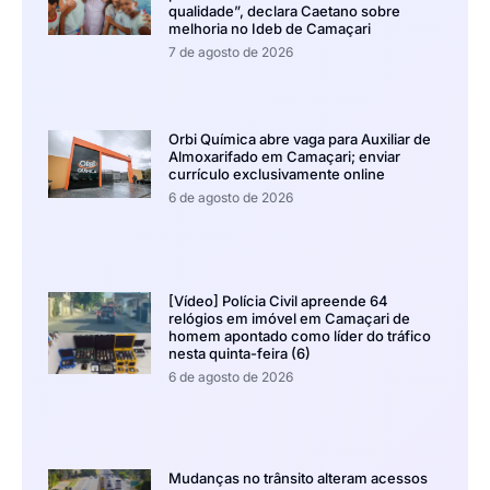
qualidade”, declara Caetano sobre
melhoria no Ideb de Camaçari
7 de agosto de 2026
Orbi Química abre vaga para Auxiliar de
Almoxarifado em Camaçari; enviar
currículo exclusivamente online
6 de agosto de 2026
[Vídeo] Polícia Civil apreende 64
relógios em imóvel em Camaçari de
homem apontado como líder do tráfico
nesta quinta-feira (6)
6 de agosto de 2026
Mudanças no trânsito alteram acessos