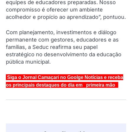
equipes de educadores preparadas. Nosso
compromisso é oferecer um ambiente
acolhedor e propício ao aprendizado”, pontuou.
Com planejamento, investimentos e diálogo
permanente com gestores, educadores e as
famílias, a Seduc reafirma seu papel
estratégico no desenvolvimento da educação
pública municipal.
Siga o Jornal Camaçari no Goolge Notícias e receba
os principais destaques do dia em primeira mão