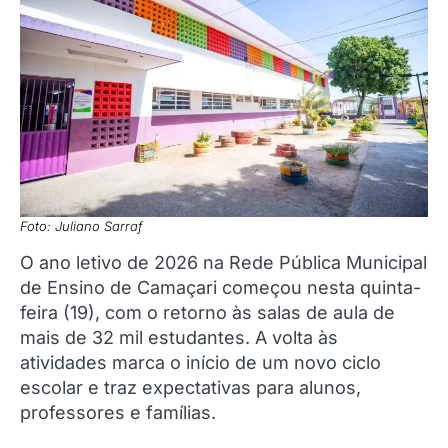
Foto: Juliano Sarraf
O ano letivo de 2026 na Rede Pública Municipal
de Ensino de Camaçari começou nesta quinta-
feira (19), com o retorno às salas de aula de
mais de 32 mil estudantes. A volta às
atividades marca o início de um novo ciclo
escolar e traz expectativas para alunos,
professores e famílias.