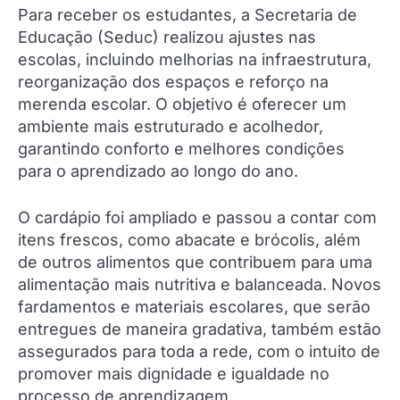
Para receber os estudantes, a Secretaria de
Educação (Seduc) realizou ajustes nas
escolas, incluindo melhorias na infraestrutura,
reorganização dos espaços e reforço na
merenda escolar. O objetivo é oferecer um
ambiente mais estruturado e acolhedor,
garantindo conforto e melhores condições
para o aprendizado ao longo do ano.
O cardápio foi ampliado e passou a contar com
itens frescos, como abacate e brócolis, além
de outros alimentos que contribuem para uma
alimentação mais nutritiva e balanceada. Novos
fardamentos e materiais escolares, que serão
entregues de maneira gradativa, também estão
assegurados para toda a rede, com o intuito de
promover mais dignidade e igualdade no
processo de aprendizagem.