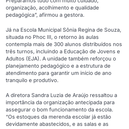
Preparamos tudo com muito cuidado,
organização, acolhimento e qualidade
pedagógica”, afirmou a gestora.
Já na Escola Municipal Sônia Regina de Souza,
situada no Phoc III, o retorno às aulas
contempla mais de 300 alunos distribuídos nos
três turnos, incluindo a Educação de Jovens e
Adultos (EJA). A unidade também reforçou o
planejamento pedagógico e a estrutura de
atendimento para garantir um início de ano
tranquilo e produtivo.
A diretora Sandra Luzia de Araújo ressaltou a
importância da organização antecipada para
assegurar o bom funcionamento da escola.
“Os estoques da merenda escolar já estão
devidamente abastecidos, e as salas e as