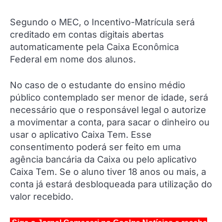
Segundo o MEC, o Incentivo-Matrícula será
creditado em contas digitais abertas
automaticamente pela Caixa Econômica
Federal em nome dos alunos.
No caso de o estudante do ensino médio
público contemplado ser menor de idade, será
necessário que o responsável legal o autorize
a movimentar a conta, para sacar o dinheiro ou
usar o aplicativo Caixa Tem. Esse
consentimento poderá ser feito em uma
agência bancária da Caixa ou pelo aplicativo
Caixa Tem. Se o aluno tiver 18 anos ou mais, a
conta já estará desbloqueada para utilização do
valor recebido.