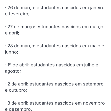
· 26 de março: estudantes nascidos em janeiro
e fevereiro;
· 27 de março: estudantes nascidos em março
e abril;
· 28 de março: estudantes nascidos em maio e
junho;
· 1º de abril: estudantes nascidos em julho e
agosto;
· 2 de abril: estudantes nascidos em setembro
e outubro;
· 3 de abril: estudantes nascidos em novembro
e dezembro.