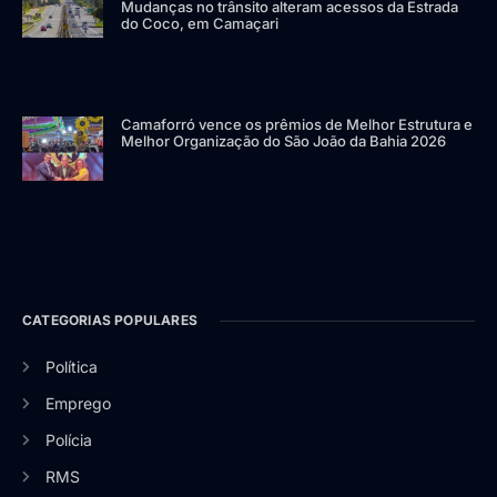
Mudanças no trânsito alteram acessos da Estrada
do Coco, em Camaçari
Camaforró vence os prêmios de Melhor Estrutura e
Melhor Organização do São João da Bahia 2026
CATEGORIAS POPULARES
Política
Emprego
Polícia
RMS