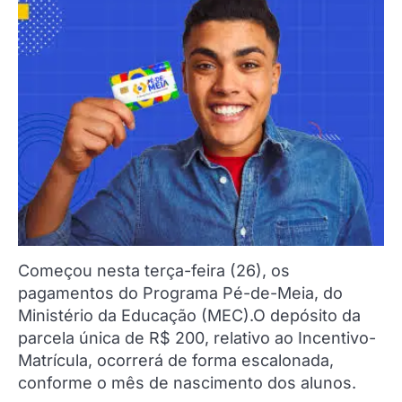
Começou nesta terça-feira (26), os
pagamentos do Programa Pé-de-Meia, do
Ministério da Educação (MEC).O depósito da
parcela única de R$ 200, relativo ao Incentivo-
Matrícula, ocorrerá de forma escalonada,
conforme o mês de nascimento dos alunos.