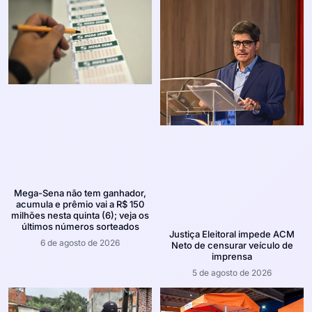
Mega-Sena não tem ganhador,
acumula e prêmio vai a R$ 150
milhões nesta quinta (6); veja os
últimos números sorteados
Justiça Eleitoral impede ACM
6 de agosto de 2026
Neto de censurar veículo de
imprensa
5 de agosto de 2026