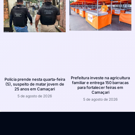
Prefeitura investe na agricultura
Polícia prende nesta quarta-feira
familiar e entrega 150 barracas
(5), suspeito de matar jovem de
para fortalecer feiras em
25 anos em Camaçari
Camaçari
5 de agosto de 2026
5 de agosto de 2026