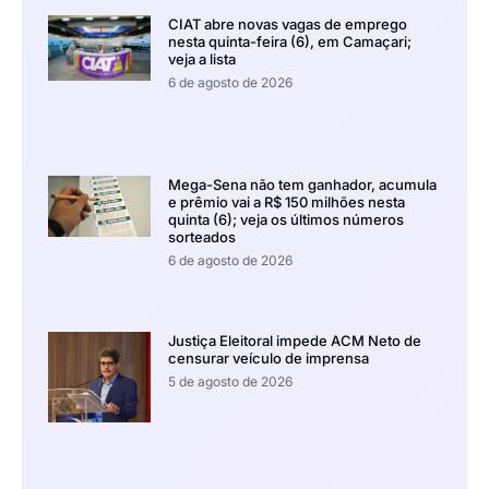
CIAT abre novas vagas de emprego
nesta quinta-feira (6), em Camaçari;
veja a lista
6 de agosto de 2026
Mega-Sena não tem ganhador, acumula
e prêmio vai a R$ 150 milhões nesta
quinta (6); veja os últimos números
sorteados
6 de agosto de 2026
Justiça Eleitoral impede ACM Neto de
censurar veículo de imprensa
5 de agosto de 2026