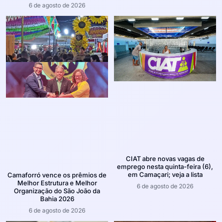
6 de agosto de 2026
CIAT abre novas vagas de
emprego nesta quinta-feira (6),
em Camaçari; veja a lista
Camaforró vence os prêmios de
Melhor Estrutura e Melhor
6 de agosto de 2026
Organização do São João da
Bahia 2026
6 de agosto de 2026