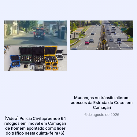
Mudanças no trânsito alteram
acessos da Estrada do Coco, em
Camaçari
6 de agosto de 2026
[Vídeo] Polícia Civil apreende 64
relógios em imóvel em Camaçari
de homem apontado como líder
do tráfico nesta quinta-feira (6)