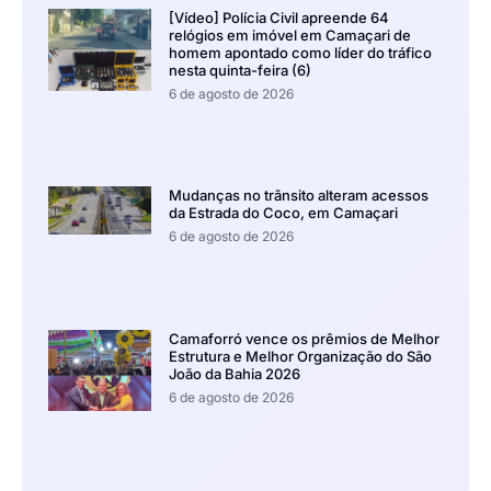
[Vídeo] Polícia Civil apreende 64
relógios em imóvel em Camaçari de
homem apontado como líder do tráfico
nesta quinta-feira (6)
6 de agosto de 2026
Mudanças no trânsito alteram acessos
da Estrada do Coco, em Camaçari
6 de agosto de 2026
Camaforró vence os prêmios de Melhor
Estrutura e Melhor Organização do São
João da Bahia 2026
6 de agosto de 2026