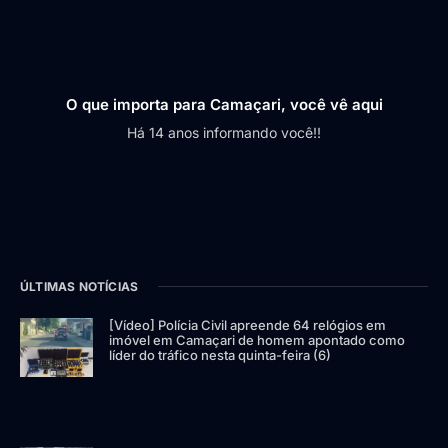
O que importa para Camaçari, você vê aqui
Há 14 anos informando você!!
ÚLTIMAS NOTÍCIAS
[Vídeo] Polícia Civil apreende 64 relógios em
imóvel em Camaçari de homem apontado como
líder do tráfico nesta quinta-feira (6)