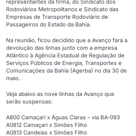
representantes da firma, do Sindicato dos
Rodoviários Metropolitanos e Sindicato das
Empresas de Transporte Rodoviário de
Passageiros do Estado da Bahia.
Na reunião, ficou decidido que a Avanço fará a
devolução das linhas junto com a empresa
Atlântico à Agência Estadual de Regulação de
Serviços Públicos de Energia, Transportes e
Comunicações da Bahia (Agerba) no dia 30 de
maio.
Veja abaixo as nove linhas da Avanço que
serão suspensas:
A800 Camaçari x Águas Claras – via BA-093
A0812 Camaçari x Simões Filho
A0813 Candeias x Simões Filho