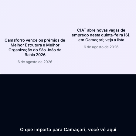
CIAT abre novas vagas de
emprego nesta quinta-feira (6),
em Camaçari; veja a lista
Camaforró vence os prêmios de
Melhor Estrutura e Melhor
6 de agosto de 2026
Organização do São João da
Bahia 2026
6 de agosto de 2026
O que importa para Camaçari, você vê aqui