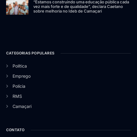
“Estamos construindo uma educação pública cada
vez mais forte e de qualidade”, declara Caetano
sobre melhoria no Ideb de Camaçari
CATEGORIAS POPULARES
Política
Emprego
Polícia
RMS
Camaçari
CONTATO