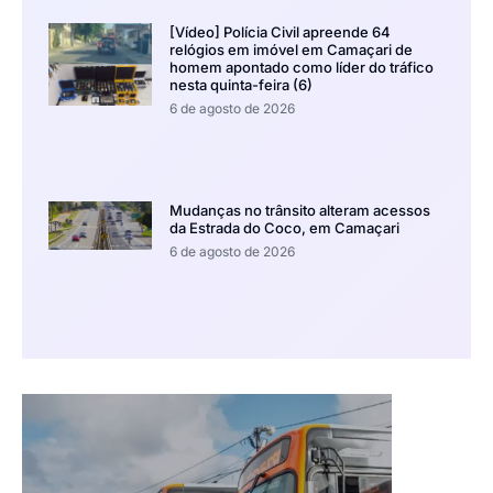
[Vídeo] Polícia Civil apreende 64
relógios em imóvel em Camaçari de
homem apontado como líder do tráfico
nesta quinta-feira (6)
6 de agosto de 2026
Mudanças no trânsito alteram acessos
da Estrada do Coco, em Camaçari
6 de agosto de 2026