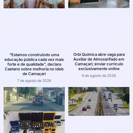
Orbi Química abre vaga para
“Estamos construindo uma
Auxiliar de Almoxarifado em
educação pública cada vez mais
Camaçari; enviar currículo
forte e de qualidade”, declara
exclusivamente online
Caetano sobre melhoria no Ideb
de Camaçari
6 de agosto de 2026
7 de agosto de 2026