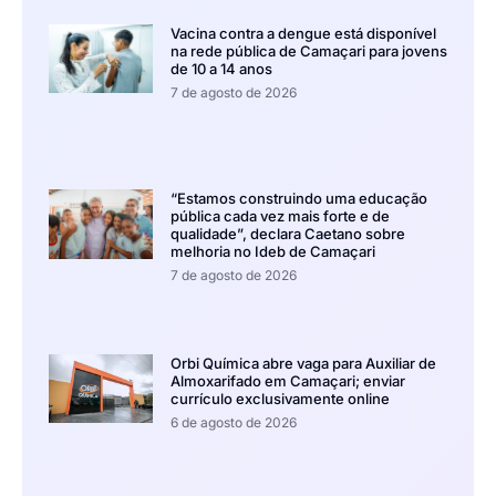
Vacina contra a dengue está disponível
na rede pública de Camaçari para jovens
de 10 a 14 anos
7 de agosto de 2026
“Estamos construindo uma educação
pública cada vez mais forte e de
qualidade”, declara Caetano sobre
melhoria no Ideb de Camaçari
7 de agosto de 2026
Orbi Química abre vaga para Auxiliar de
Almoxarifado em Camaçari; enviar
currículo exclusivamente online
6 de agosto de 2026