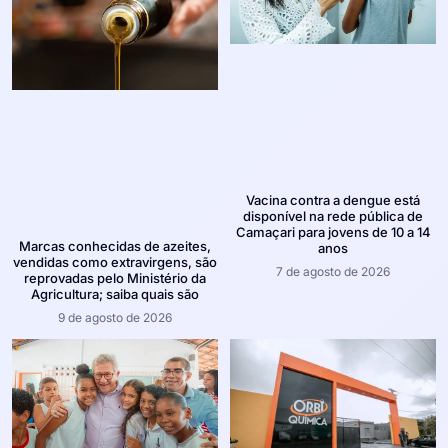
Vacina contra a dengue está
disponível na rede pública de
Camaçari para jovens de 10 a 14
Marcas conhecidas de azeites,
anos
vendidas como extravirgens, são
7 de agosto de 2026
reprovadas pelo Ministério da
Agricultura; saiba quais são
9 de agosto de 2026