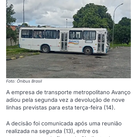
Foto: Ônibus Brasil
A empresa de transporte metropolitano Avanço
adiou pela segunda vez a devolução de nove
linhas previstas para esta terça-feira (14).
A decisão foi comunicada após uma reunião
realizada na segunda (13), entre os