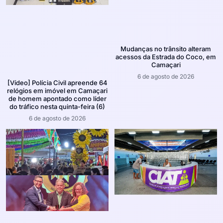
Mudanças no trânsito alteram
acessos da Estrada do Coco, em
Camaçari
6 de agosto de 2026
[Vídeo] Polícia Civil apreende 64
relógios em imóvel em Camaçari
de homem apontado como líder
do tráfico nesta quinta-feira (6)
6 de agosto de 2026