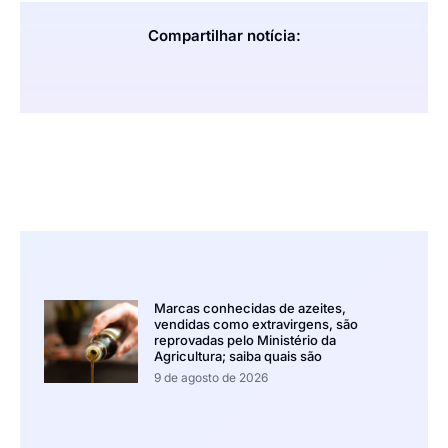
Compartilhar notícia:
Marcas conhecidas de azeites,
vendidas como extravirgens, são
reprovadas pelo Ministério da
Agricultura; saiba quais são
9 de agosto de 2026