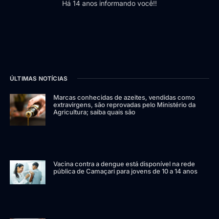
Há 14 anos informando você!!
ÚLTIMAS NOTÍCIAS
Marcas conhecidas de azeites, vendidas como
extravirgens, são reprovadas pelo Ministério da
Agricultura; saiba quais são
Vacina contra a dengue está disponível na rede
pública de Camaçari para jovens de 10 a 14 anos