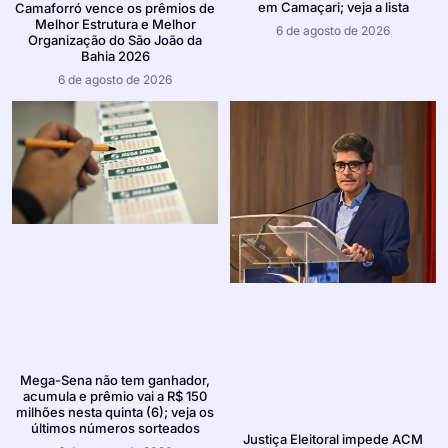
em Camaçari; veja a lista
Camaforró vence os prêmios de
Melhor Estrutura e Melhor
6 de agosto de 2026
Organização do São João da
Bahia 2026
6 de agosto de 2026
Mega-Sena não tem ganhador,
acumula e prêmio vai a R$ 150
milhões nesta quinta (6); veja os
últimos números sorteados
Justiça Eleitoral impede ACM