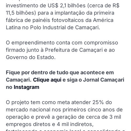
investimento de US$ 2,1 bilhões (cerca de R$
11,5 bilhões) para a implantação da primeira
fábrica de painéis fotovoltaicos da América
Latina no Polo Industrial de Camaçari.
O empreendimento conta com compromisso
firmado junto à Prefeitura de Camaçari e ao
Governo do Estado.
Fique por dentro de tudo que acontece em
Camaçari.
Clique aqui
e siga o Jornal Camaçari
no
Instagram
O projeto tem como meta atender 25% do
mercado nacional nos primeiros cinco anos de
operação e prevê a geração de cerca de 3 mil
empregos diretos e 4 mil indiretos,