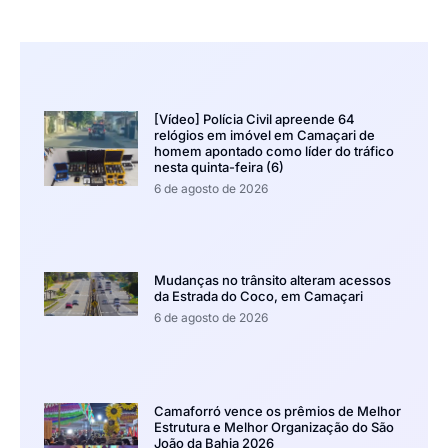
[Vídeo] Polícia Civil apreende 64
relógios em imóvel em Camaçari de
homem apontado como líder do tráfico
nesta quinta-feira (6)
6 de agosto de 2026
Mudanças no trânsito alteram acessos
da Estrada do Coco, em Camaçari
6 de agosto de 2026
Camaforró vence os prêmios de Melhor
Estrutura e Melhor Organização do São
João da Bahia 2026