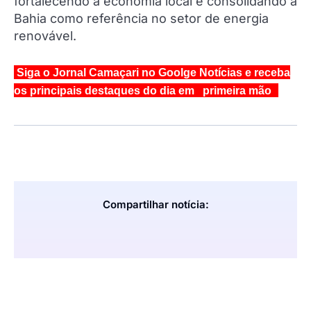
fortalecendo a economia local e consolidando a
Bahia como referência no setor de energia
renovável.
Siga o Jornal Camaçari no Goolge Notícias e receba
os principais destaques do dia em primeira mão
Compartilhar notícia: