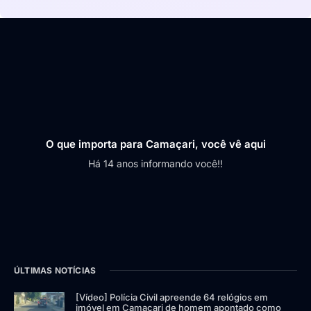
O que importa para Camaçari, você vê aqui
Há 14 anos informando você!!
ÚLTIMAS NOTÍCIAS
[Vídeo] Polícia Civil apreende 64 relógios em
imóvel em Camaçari de homem apontado como