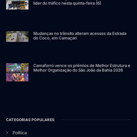
líder do tráfico nesta quinta-feira (6)
Mudanças no trânsito alteram acessos da Estrada
do Coco, em Camaçari
Camaforró vence os prêmios de Melhor Estrutura e
Melhor Organização do São João da Bahia 2026
CATEGORIAS POPULARES
Política