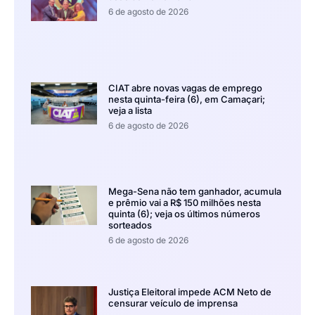
6 de agosto de 2026
CIAT abre novas vagas de emprego
nesta quinta-feira (6), em Camaçari;
veja a lista
6 de agosto de 2026
Mega-Sena não tem ganhador, acumula
e prêmio vai a R$ 150 milhões nesta
quinta (6); veja os últimos números
sorteados
6 de agosto de 2026
Justiça Eleitoral impede ACM Neto de
censurar veículo de imprensa