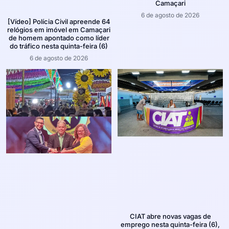
Camaçari
6 de agosto de 2026
[Vídeo] Polícia Civil apreende 64
relógios em imóvel em Camaçari
de homem apontado como líder
do tráfico nesta quinta-feira (6)
6 de agosto de 2026
CIAT abre novas vagas de
emprego nesta quinta-feira (6),