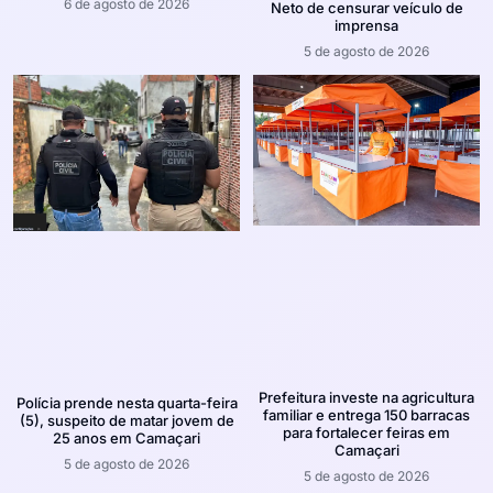
6 de agosto de 2026
Neto de censurar veículo de
imprensa
5 de agosto de 2026
Prefeitura investe na agricultura
Polícia prende nesta quarta-feira
familiar e entrega 150 barracas
(5), suspeito de matar jovem de
para fortalecer feiras em
25 anos em Camaçari
Camaçari
5 de agosto de 2026
5 de agosto de 2026