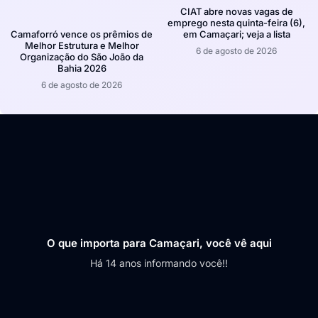
CIAT abre novas vagas de
emprego nesta quinta-feira (6),
em Camaçari; veja a lista
Camaforró vence os prêmios de
Melhor Estrutura e Melhor
6 de agosto de 2026
Organização do São João da
Bahia 2026
6 de agosto de 2026
O que importa para Camaçari, você vê aqui
Há 14 anos informando você!!