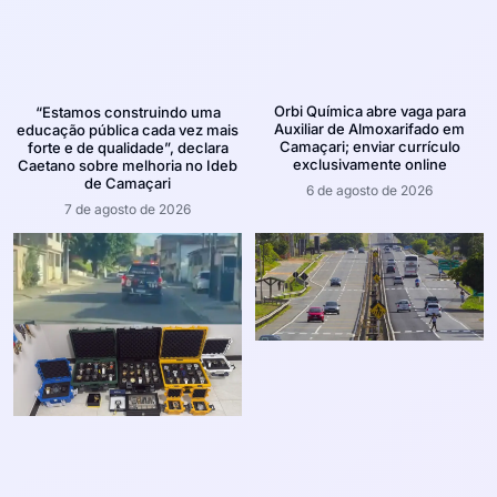
Orbi Química abre vaga para
“Estamos construindo uma
Auxiliar de Almoxarifado em
educação pública cada vez mais
Camaçari; enviar currículo
forte e de qualidade”, declara
exclusivamente online
Caetano sobre melhoria no Ideb
de Camaçari
6 de agosto de 2026
7 de agosto de 2026