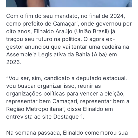
Com o fim do seu mandato, no final de 2024,
como prefeito de Camaçari, onde governou por
oito anos, Elinaldo Araújo (União Brasil) já
traçou seu futuro na política. O agora ex-
gestor anunciou que vai tentar uma cadeira na
Assembleia Legislativa da Bahia (Alba) em
2026.
“Vou ser, sim, candidato a deputado estadual,
vou buscar organizar isso, reunir as
organizações políticas para vencer a eleição,
representar bem Camaçari, representar bem a
Região Metropolitana”, disse Elinaldo em
entrevista ao site Destaque 1.
Na semana passada, Elinaldo comemorou sua