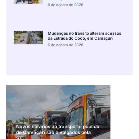
6 de agosto de 2026
Mudanças no trânsito alteram acessos
da Estrada do Coco, em Camaçari
6 de agosto de 2026
Novos horários do transporte público
de Camaçari são divulgados pela
STT