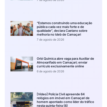
“Estamos construindo uma educação
pública cada vez mais forte e de
qualidade”, declara Caetano sobre
melhoria no Ideb de Camaçari
7 de agosto de 2026
Orbi Química abre vaga para Auxiliar de
Almoxarifado em Camaçari; enviar
currículo exclusivamente online
6 de agosto de 2026
[Vídeo] Polícia Civil apreende 64
relógios em imóvel em Camaçari de
homem apontado como líder do tráfico
nesta quinta-feira (6)