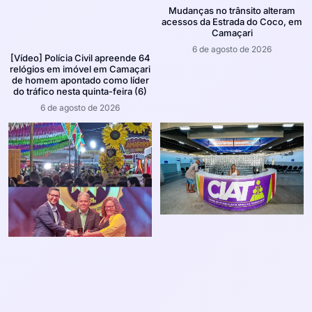
Mudanças no trânsito alteram
acessos da Estrada do Coco, em
Camaçari
6 de agosto de 2026
[Vídeo] Polícia Civil apreende 64
relógios em imóvel em Camaçari
de homem apontado como líder
do tráfico nesta quinta-feira (6)
6 de agosto de 2026