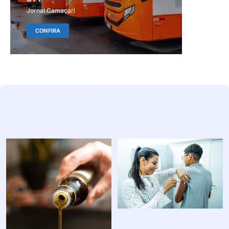
Jornal Camaçari
CONFIRA