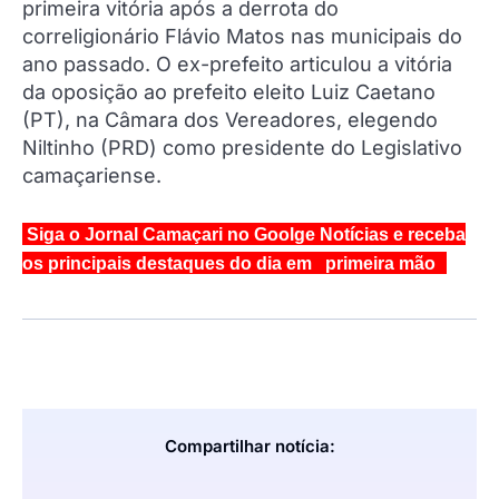
primeira vitória após a derrota do
correligionário Flávio Matos nas municipais do
ano passado. O ex-prefeito articulou a vitória
da oposição ao prefeito eleito Luiz Caetano
(PT), na Câmara dos Vereadores, elegendo
Niltinho (PRD) como presidente do Legislativo
camaçariense.
Siga o Jornal Camaçari no Goolge Notícias e receba
os principais destaques do dia em primeira mão
Compartilhar notícia: