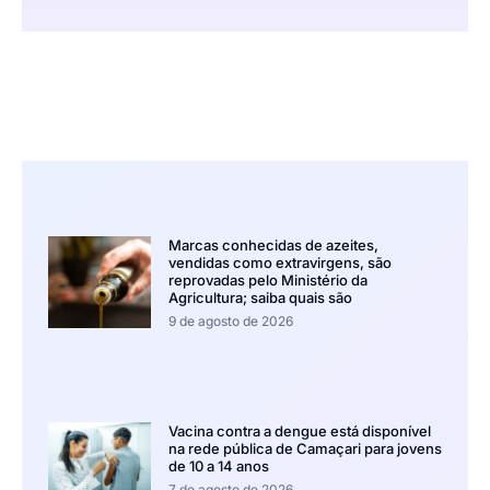
Marcas conhecidas de azeites,
vendidas como extravirgens, são
reprovadas pelo Ministério da
Agricultura; saiba quais são
9 de agosto de 2026
Vacina contra a dengue está disponível
na rede pública de Camaçari para jovens
de 10 a 14 anos
7 de agosto de 2026