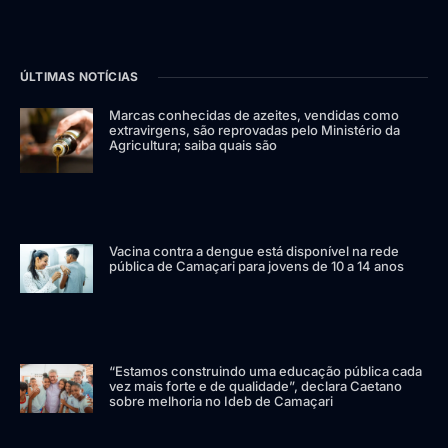
ÚLTIMAS NOTÍCIAS
Marcas conhecidas de azeites, vendidas como
extravirgens, são reprovadas pelo Ministério da
Agricultura; saiba quais são
Vacina contra a dengue está disponível na rede
pública de Camaçari para jovens de 10 a 14 anos
“Estamos construindo uma educação pública cada
vez mais forte e de qualidade”, declara Caetano
sobre melhoria no Ideb de Camaçari