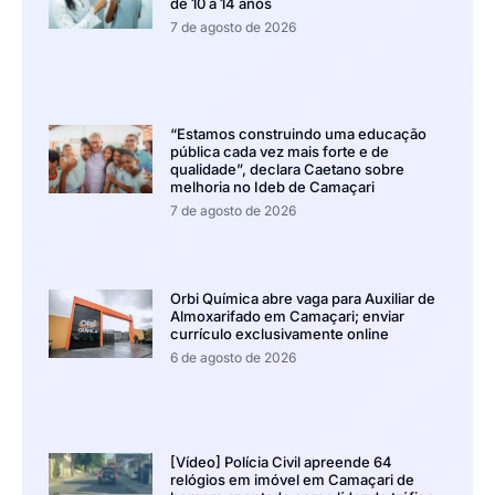
de 10 a 14 anos
7 de agosto de 2026
“Estamos construindo uma educação
pública cada vez mais forte e de
qualidade”, declara Caetano sobre
melhoria no Ideb de Camaçari
7 de agosto de 2026
Orbi Química abre vaga para Auxiliar de
Almoxarifado em Camaçari; enviar
currículo exclusivamente online
6 de agosto de 2026
[Vídeo] Polícia Civil apreende 64
relógios em imóvel em Camaçari de