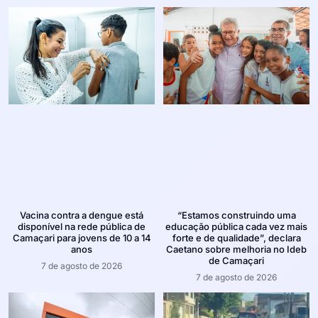
Vacina contra a dengue está
“Estamos construindo uma
disponível na rede pública de
educação pública cada vez mais
Camaçari para jovens de 10 a 14
forte e de qualidade”, declara
anos
Caetano sobre melhoria no Ideb
de Camaçari
7 de agosto de 2026
7 de agosto de 2026