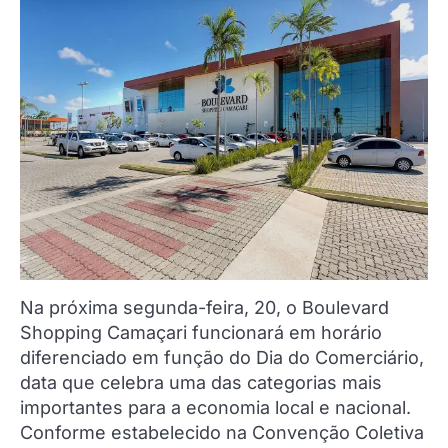
Na próxima segunda-feira, 20, o Boulevard
Shopping Camaçari funcionará em horário
diferenciado em função do Dia do Comerciário,
data que celebra uma das categorias mais
importantes para a economia local e nacional.
Conforme estabelecido na Convenção Coletiva