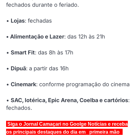
fechados durante o feriado.
•
Lojas
: fechadas
• Alimentação e Lazer
: das 12h às 21h
•
Smart Fit
: das 8h às 17h
•
Dipuã
: a partir das 16h
•
Cinemark
: conforme programação do cinema
•
SAC, lotérica, Epic Arena, Coelba e cartórios
:
fechados.
Siga o Jornal Camaçari no Goolge Notícias e receba
os principais destaques do dia em primeira mão