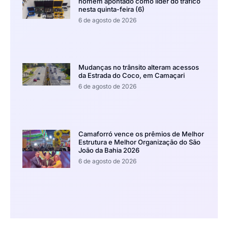
homem apontado como líder do tráfico
nesta quinta-feira (6)
6 de agosto de 2026
Mudanças no trânsito alteram acessos
da Estrada do Coco, em Camaçari
6 de agosto de 2026
Camaforró vence os prêmios de Melhor
Estrutura e Melhor Organização do São
João da Bahia 2026
6 de agosto de 2026