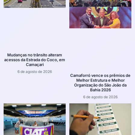
Mudanças no trânsito alteram
acessos da Estrada do Coco, em
Camaçari
6 de agosto de 2026
Camaforró vence os prêmios de
Melhor Estrutura e Melhor
Organização do São João da
Bahia 2026
6 de agosto de 2026