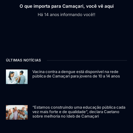
O que importa para Camaçari, você vê aqui
Há 14 anos informando você!!
ÚLTIMAS NOTÍCIAS
Vacina contra a dengue está disponível na rede
pública de Camaçari para jovens de 10 a 14 anos
“Estamos construindo uma educação pública cada
vez mais forte e de qualidade”, declara Caetano
sobre melhoria no Ideb de Camaçari