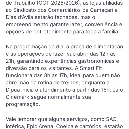
de Trabalho (CCT 2025/2026), as lojas afiliadas
ao Sindicato dos Comerciários de Camaçari e
Dias d’Ávila estarão fechadas, mas o
empreendimento garante lazer, conveniência e
opções de entretenimento para toda a família.
Na programação do dia, a praça de alimentação
e as operações de lazer vão abrir das 12h às
21h, garantindo experiências gastronômicas e
diversão para os visitantes. A Smart Fit
funcionará das 8h às 17h, ideal para quem não
abre mão da rotina de treinos, enquanto a
Dipuã inicia o atendimento a partir das 16h. Já o
Cinemark segue normalmente sua
programação.
Vale lembrar que alguns serviços, como SAC,
lotérica, Epic Arena, Coelba e cartórios, estarão