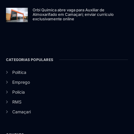
Orbi Química abre vaga para Auxiliar de
Almoxarifado em Camaçari; enviar currículo
exclusivamente online
CATEGORIAS POPULARES
Política
Emprego
Polícia
RMS
Camaçari