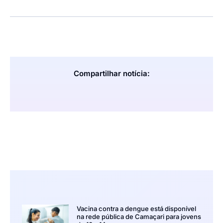
Compartilhar notícia:
Vacina contra a dengue está disponível
na rede pública de Camaçari para jovens