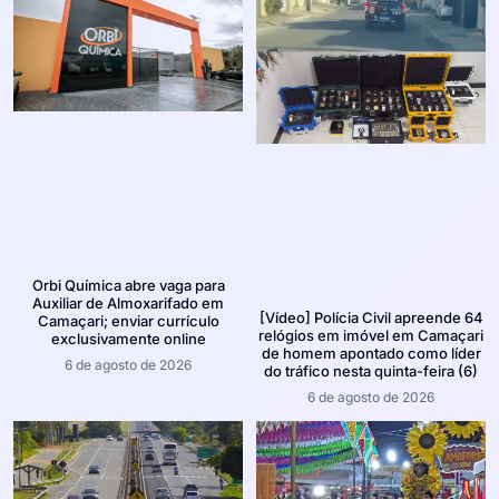
Orbi Química abre vaga para
Auxiliar de Almoxarifado em
[Vídeo] Polícia Civil apreende 64
Camaçari; enviar currículo
relógios em imóvel em Camaçari
exclusivamente online
de homem apontado como líder
6 de agosto de 2026
do tráfico nesta quinta-feira (6)
6 de agosto de 2026