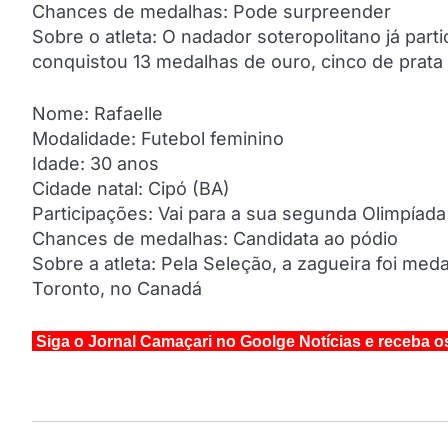
Chances de medalhas: Pode surpreender
Sobre o atleta: O nadador soteropolitano já par
conquistou 13 medalhas de ouro, cinco de prata
Nome: Rafaelle
Modalidade: Futebol feminino
Idade: 30 anos
Cidade natal: Cipó (BA)
Participações: Vai para a sua segunda Olimpíada
Chances de medalhas: Candidata ao pódio
Sobre a atleta: Pela Seleção, a zagueira foi m
Toronto, no Canadá
Siga o Jornal Camaçari no Goolge Notícias e receba o