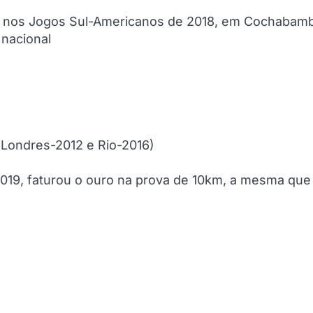
ze nos Jogos Sul-Americanos de 2018, em Cochabamb
 nacional
 (Londres-2012 e Rio-2016)
2019, faturou o ouro na prova de 10km, a mesma que