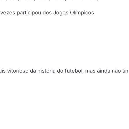
is vezes participou dos Jogos Olímpicos
ais vitorioso da história do futebol, mas ainda não ti