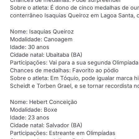
Sobre o atleta: É dono de cinco medalhas de ou
conterrâneo Isaquias Queiroz em Lagoa Santa, c
Nome: Isaquias Queiroz
Modalidade: Canoagem
Idade: 30 anos
Cidade natal: Ubaitaba (BA)
Participações: Vai para a sua segunda Olimpíada
Chances de medalhas: Favorito ao pódio
Sobre o atleta: Em Tóquio, pode igualar marca h
Scheidt e Torben Grael, e se tornar recordista no
Nome: Hebert Conceição
Modalidade: Boxe
Idade: 23 anos
Cidade natal: Salvador (BA)
Participações: Estreante em Olimpíadas