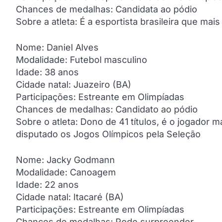
Chances de medalhas: Candidata ao pódio
Sobre a atleta: É a esportista brasileira que ma
Nome: Daniel Alves
Modalidade: Futebol masculino
Idade: 38 anos
Cidade natal: Juazeiro (BA)
Participações: Estreante em Olimpíadas
Chances de medalhas: Candidato ao pódio
Sobre o atleta: Dono de 41 títulos, é o jogador m
disputado os Jogos Olímpicos pela Seleção
Nome: Jacky Godmann
Modalidade: Canoagem
Idade: 22 anos
Cidade natal: Itacaré (BA)
Participações: Estreante em Olimpíadas
Chances de medalhas: Pode surpreender