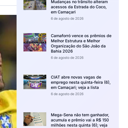
Mudanças no trânsito alteram
acessos da Estrada do Coco,
em Camaçari
6 de agosto de 2026
Camaforró vence os prêmios de
Melhor Estrutura e Melhor
Organização do São João da
Bahia 2026
6 de agosto de 2026
CIAT abre novas vagas de
emprego nesta quinta-feira (6),
em Camaçari; veja a lista
6 de agosto de 2026
Mega-Sena não tem ganhador,
acumula e prêmio vai a R$ 150
milhões nesta quinta (6); veja