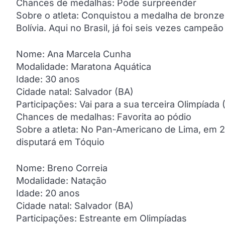
Chances de medalhas: Pode surpreender
Sobre o atleta: Conquistou a medalha de bron
Bolívia. Aqui no Brasil, já foi seis vezes campeão
Nome: Ana Marcela Cunha
Modalidade: Maratona Aquática
Idade: 30 anos
Cidade natal: Salvador (BA)
Participações: Vai para a sua terceira Olimpíada
Chances de medalhas: Favorita ao pódio
Sobre a atleta: No Pan-Americano de Lima, em 
disputará em Tóquio
Nome: Breno Correia
Modalidade: Natação
Idade: 20 anos
Cidade natal: Salvador (BA)
Participações: Estreante em Olimpíadas