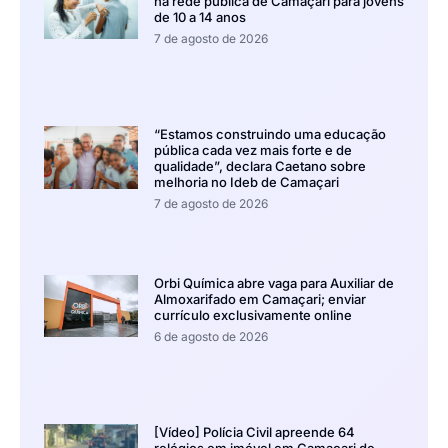
na rede pública de Camaçari para jovens
de 10 a 14 anos
7 de agosto de 2026
“Estamos construindo uma educação
pública cada vez mais forte e de
qualidade”, declara Caetano sobre
melhoria no Ideb de Camaçari
7 de agosto de 2026
Orbi Química abre vaga para Auxiliar de
Almoxarifado em Camaçari; enviar
currículo exclusivamente online
6 de agosto de 2026
[Vídeo] Polícia Civil apreende 64