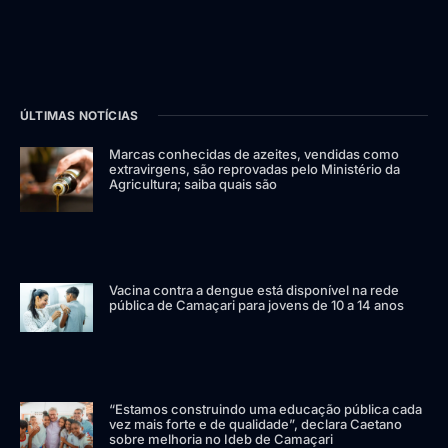
ÚLTIMAS NOTÍCIAS
Marcas conhecidas de azeites, vendidas como
extravirgens, são reprovadas pelo Ministério da
Agricultura; saiba quais são
Vacina contra a dengue está disponível na rede
pública de Camaçari para jovens de 10 a 14 anos
“Estamos construindo uma educação pública cada
vez mais forte e de qualidade”, declara Caetano
sobre melhoria no Ideb de Camaçari