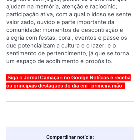
ajudam na memória, atenção e raciocínio;
participação ativa, com a qual o idoso se sente
valorizado, ouvido e parte importante da
comunidade; momentos de descontração e
alegria com festas, coral, eventos e passeios
que potencializam a cultura e o lazer; e o
sentimento de pertencimento, já que se torna
um espaço de acolhimento e propósito.
Siga o Jornal Camaçari no Goolge Notícias e receba
os principais destaques do dia em primeira mão
Compartilhar notícia: