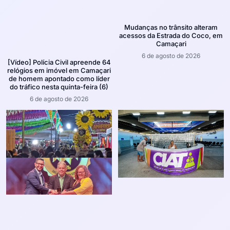
Mudanças no trânsito alteram
acessos da Estrada do Coco, em
Camaçari
6 de agosto de 2026
[Vídeo] Polícia Civil apreende 64
relógios em imóvel em Camaçari
de homem apontado como líder
do tráfico nesta quinta-feira (6)
6 de agosto de 2026