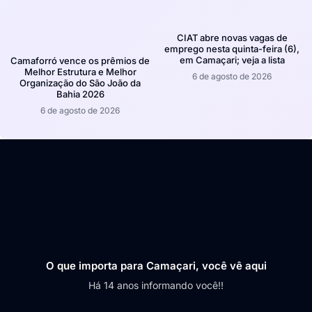
CIAT abre novas vagas de
emprego nesta quinta-feira (6),
em Camaçari; veja a lista
Camaforró vence os prêmios de
Melhor Estrutura e Melhor
6 de agosto de 2026
Organização do São João da
Bahia 2026
6 de agosto de 2026
O que importa para Camaçari, você vê aqui
Há 14 anos informando você!!