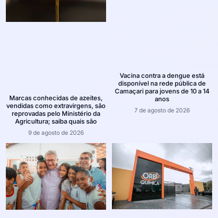
Vacina contra a dengue está
disponível na rede pública de
Camaçari para jovens de 10 a 14
Marcas conhecidas de azeites,
anos
vendidas como extravirgens, são
7 de agosto de 2026
reprovadas pelo Ministério da
Agricultura; saiba quais são
9 de agosto de 2026