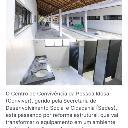
O Centro de Convivência da Pessoa Idosa
(Conviver), gerido pela Secretaria de
Desenvolvimento Social e Cidadania (Sedes),
está passando por reforma estrutural, que vai
transformar o equipamento em um ambiente