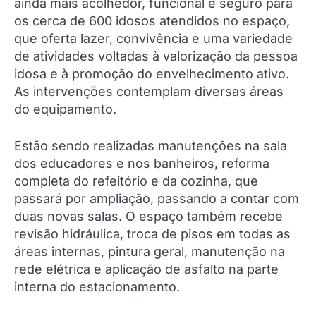
ainda mais acolhedor, funcional e seguro para
os cerca de 600 idosos atendidos no espaço,
que oferta lazer, convivência e uma variedade
de atividades voltadas à valorização da pessoa
idosa e à promoção do envelhecimento ativo.
As intervenções contemplam diversas áreas
do equipamento.
Estão sendo realizadas manutenções na sala
dos educadores e nos banheiros, reforma
completa do refeitório e da cozinha, que
passará por ampliação, passando a contar com
duas novas salas. O espaço também recebe
revisão hidráulica, troca de pisos em todas as
áreas internas, pintura geral, manutenção na
rede elétrica e aplicação de asfalto na parte
interna do estacionamento.