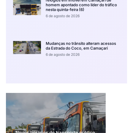
relógios em imóvel em Camaçari de
homem apontado como líder do tráfico
nesta quinta-feira (6)
6 de agosto de 2026
Mudanças no trânsito alteram acessos
da Estrada do Coco, em Camaçari
6 de agosto de 2026
Novos horários do transporte público