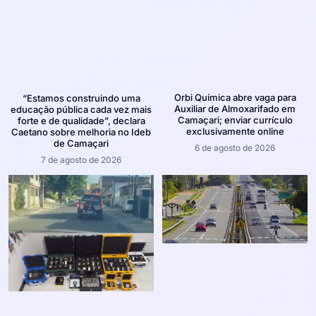
Orbi Química abre vaga para
“Estamos construindo uma
Auxiliar de Almoxarifado em
educação pública cada vez mais
Camaçari; enviar currículo
forte e de qualidade”, declara
exclusivamente online
Caetano sobre melhoria no Ideb
de Camaçari
6 de agosto de 2026
7 de agosto de 2026