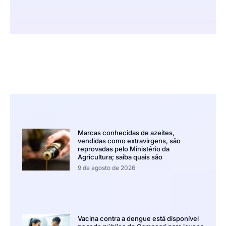
Marcas conhecidas de azeites,
vendidas como extravirgens, são
reprovadas pelo Ministério da
Agricultura; saiba quais são
9 de agosto de 2026
Vacina contra a dengue está disponível