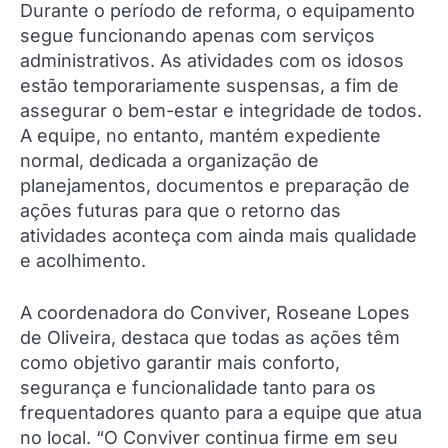
Durante o período de reforma, o equipamento
segue funcionando apenas com serviços
administrativos. As atividades com os idosos
estão temporariamente suspensas, a fim de
assegurar o bem-estar e integridade de todos.
A equipe, no entanto, mantém expediente
normal, dedicada a organização de
planejamentos, documentos e preparação de
ações futuras para que o retorno das
atividades aconteça com ainda mais qualidade
e acolhimento.
A coordenadora do Conviver, Roseane Lopes
de Oliveira, destaca que todas as ações têm
como objetivo garantir mais conforto,
segurança e funcionalidade tanto para os
frequentadores quanto para a equipe que atua
no local. “O Conviver continua firme em seu