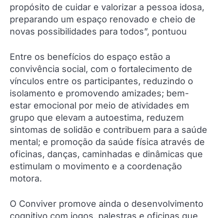
propósito de cuidar e valorizar a pessoa idosa,
preparando um espaço renovado e cheio de
novas possibilidades para todos”, pontuou
Entre os benefícios do espaço estão a
convivência social, com o fortalecimento de
vínculos entre os participantes, reduzindo o
isolamento e promovendo amizades; bem-
estar emocional por meio de atividades em
grupo que elevam a autoestima, reduzem
sintomas de solidão e contribuem para a saúde
mental; e promoção da saúde física através de
oficinas, danças, caminhadas e dinâmicas que
estimulam o movimento e a coordenação
motora.
O Conviver promove ainda o desenvolvimento
cognitivo com jogos, palestras e oficinas que