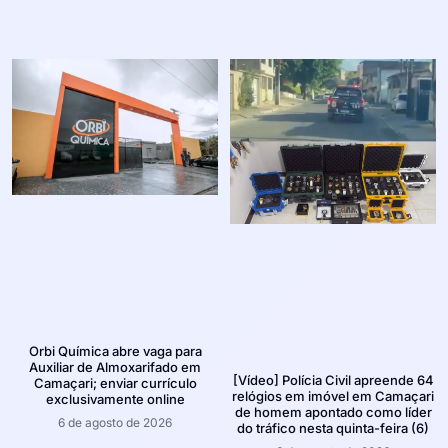
Orbi Química abre vaga para
Auxiliar de Almoxarifado em
[Vídeo] Polícia Civil apreende 64
Camaçari; enviar currículo
relógios em imóvel em Camaçari
exclusivamente online
de homem apontado como líder
6 de agosto de 2026
do tráfico nesta quinta-feira (6)