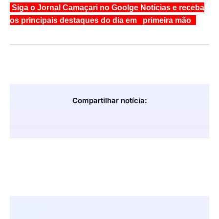
Siga o Jornal Camaçari no Goolge Notícias e receba
os principais destaques do dia em primeira mão
Compartilhar notícia: