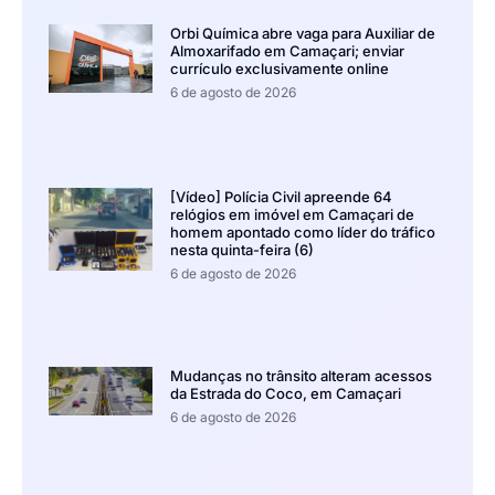
Orbi Química abre vaga para Auxiliar de
Almoxarifado em Camaçari; enviar
currículo exclusivamente online
6 de agosto de 2026
[Vídeo] Polícia Civil apreende 64
relógios em imóvel em Camaçari de
homem apontado como líder do tráfico
nesta quinta-feira (6)
6 de agosto de 2026
Mudanças no trânsito alteram acessos
da Estrada do Coco, em Camaçari
6 de agosto de 2026