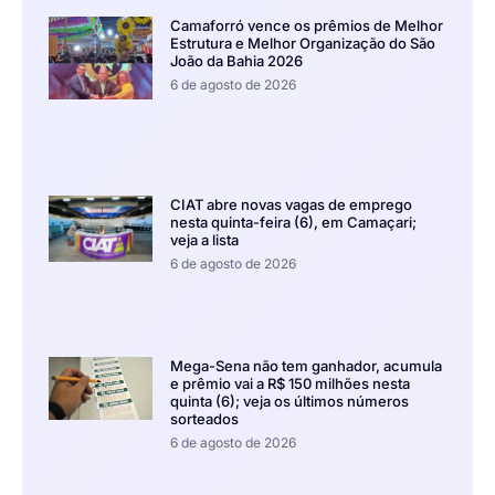
Camaforró vence os prêmios de Melhor
Estrutura e Melhor Organização do São
João da Bahia 2026
6 de agosto de 2026
CIAT abre novas vagas de emprego
nesta quinta-feira (6), em Camaçari;
veja a lista
6 de agosto de 2026
Mega-Sena não tem ganhador, acumula
e prêmio vai a R$ 150 milhões nesta
quinta (6); veja os últimos números
sorteados
6 de agosto de 2026