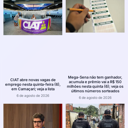
Mega-Sena não tem ganhador,
CIAT abre novas vagas de
acumula e prêmio vai a R$ 150
emprego nesta quinta-feira (6),
milhões nesta quinta (6); veja os
em Camaçari; veja a lista
últimos números sorteados
6 de agosto de 2026
6 de agosto de 2026