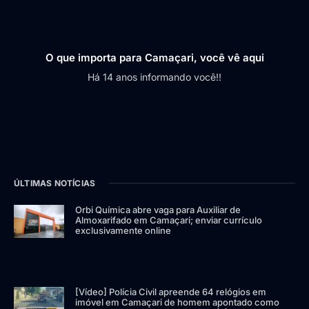
O que importa para Camaçari, você vê aqui
Há 14 anos informando você!!
ÚLTIMAS NOTÍCIAS
Orbi Química abre vaga para Auxiliar de
Almoxarifado em Camaçari; enviar currículo
exclusivamente online
[Vídeo] Polícia Civil apreende 64 relógios em
imóvel em Camaçari de homem apontado como