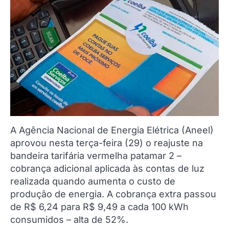
A Agência Nacional de Energia Elétrica (Aneel)
aprovou nesta terça-feira (29) o reajuste na
bandeira tarifária vermelha patamar 2 –
cobrança adicional aplicada às contas de luz
realizada quando aumenta o custo de
produção de energia. A cobrança extra passou
de R$ 6,24 para R$ 9,49 a cada 100 kWh
consumidos – alta de 52%.