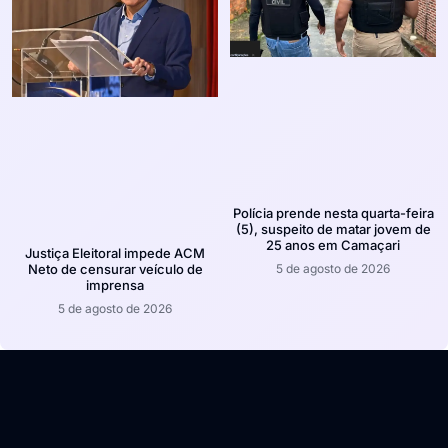
Polícia prende nesta quarta-feira
(5), suspeito de matar jovem de
25 anos em Camaçari
Justiça Eleitoral impede ACM
5 de agosto de 2026
Neto de censurar veículo de
imprensa
5 de agosto de 2026