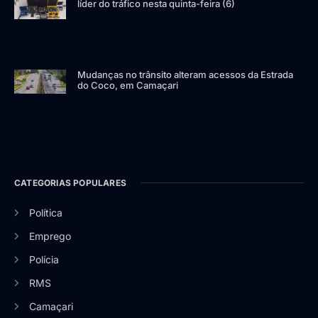
líder do tráfico nesta quinta-feira (6)
Mudanças no trânsito alteram acessos da Estrada
do Coco, em Camaçari
CATEGORIAS POPULARES
Política
Emprego
Polícia
RMS
Camaçari