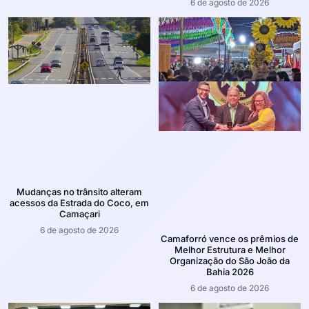
6 de agosto de 2026
Mudanças no trânsito alteram
acessos da Estrada do Coco, em
Camaçari
6 de agosto de 2026
Camaforró vence os prêmios de
Melhor Estrutura e Melhor
Organização do São João da
Bahia 2026
6 de agosto de 2026