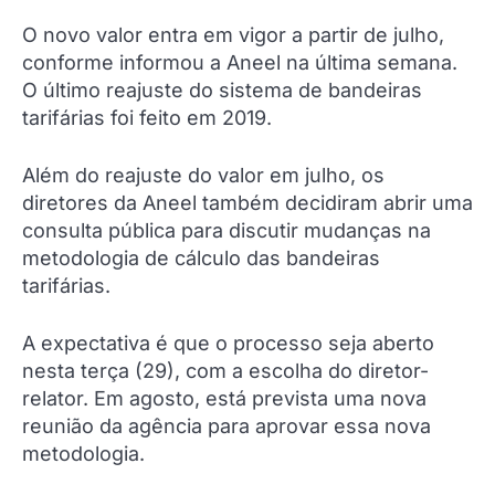
O novo valor entra em vigor a partir de julho,
conforme informou a Aneel na última semana.
O último reajuste do sistema de bandeiras
tarifárias foi feito em 2019.
Além do reajuste do valor em julho, os
diretores da Aneel também decidiram abrir uma
consulta pública para discutir mudanças na
metodologia de cálculo das bandeiras
tarifárias.
A expectativa é que o processo seja aberto
nesta terça (29), com a escolha do diretor-
relator. Em agosto, está prevista uma nova
reunião da agência para aprovar essa nova
metodologia.