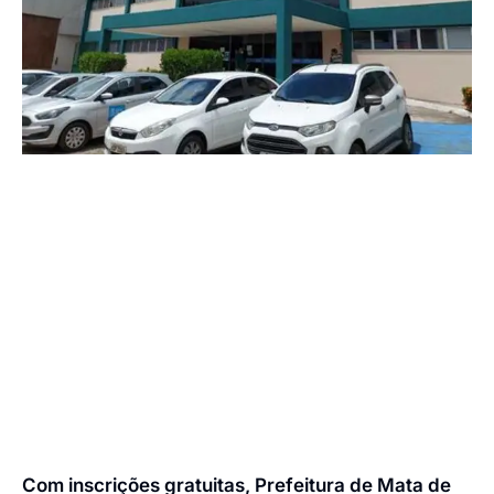
Com inscrições gratuitas, Prefeitura de Mata de