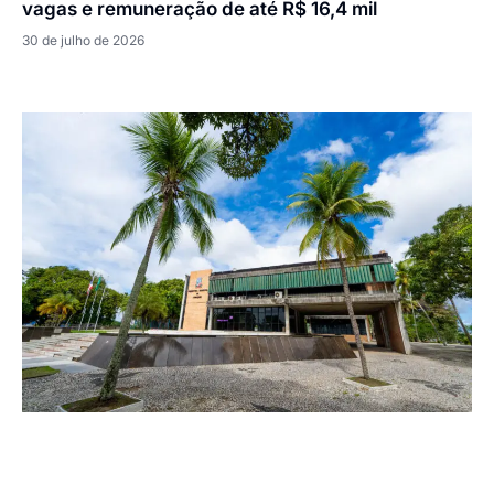
vagas e remuneração de até R$ 16,4 mil
30 de julho de 2026