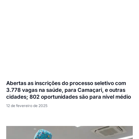
Abertas as inscrições do processo seletivo com
3.778 vagas na saúde, para Camaçari, e outras
cidades; 802 oportunidades são para nível médio
12 de fevereiro de 2025