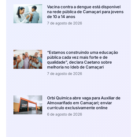
Vacina contra a dengue está disponível
na rede pública de Camaçari para jovens
de 10 a 14 anos
7 de agosto de 2026
“Estamos construindo uma educação
pública cada vez mais forte e de
qualidade”, declara Caetano sobre
melhoria no Ideb de Camaçari
7 de agosto de 2026
Orbi Química abre vaga para Auxiliar de
Almoxarifado em Camaçari; enviar
currículo exclusivamente online
6 de agosto de 2026