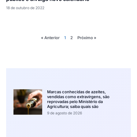
18 de outubro de 2022
« Anterior
1
2
Próximo »
Marcas conhecidas de azeites,
vendidas como extravirgens, são
reprovadas pelo Ministério da
Agricultura; saiba quais são
9 de agosto de 2026