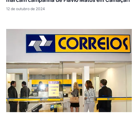
marcam campanha de Flávio Matos em Camaçari
12 de outubro de 2024