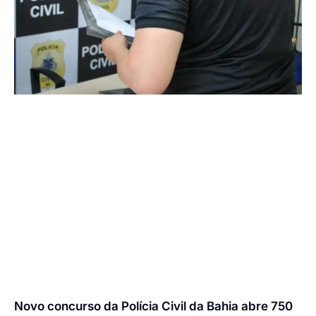
Novo concurso da Polícia Civil da Bahia abre 750