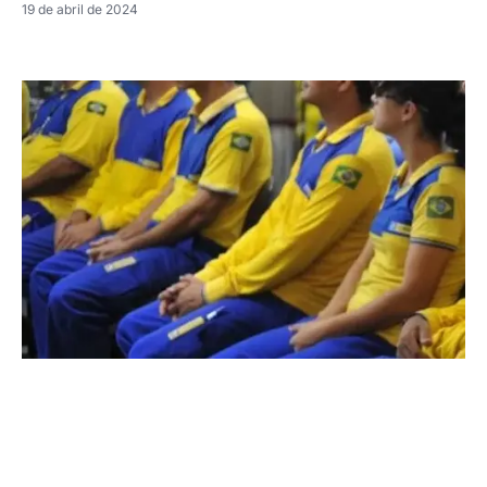
19 de abril de 2024