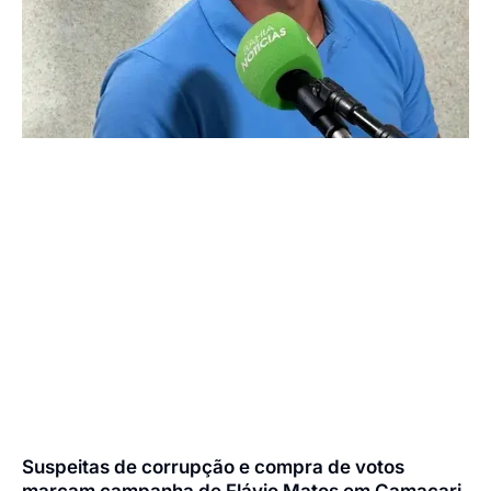
Suspeitas de corrupção e compra de votos