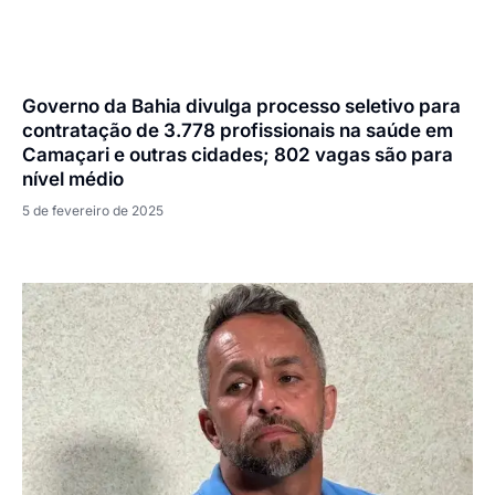
Governo da Bahia divulga processo seletivo para
contratação de 3.778 profissionais na saúde em
Camaçari e outras cidades; 802 vagas são para
nível médio
5 de fevereiro de 2025