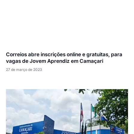
Correios abre inscrições online e gratuitas, para
vagas de Jovem Aprendiz em Camaçari
27 de março de 2023