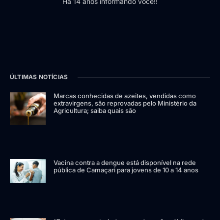
Há 14 anos informando você!!
ÚLTIMAS NOTÍCIAS
Marcas conhecidas de azeites, vendidas como
extravirgens, são reprovadas pelo Ministério da
Agricultura; saiba quais são
Vacina contra a dengue está disponível na rede
pública de Camaçari para jovens de 10 a 14 anos