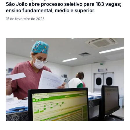
São João abre processo seletivo para 183 vagas;
ensino fundamental, médio e superior
15 de fevereiro de 2025