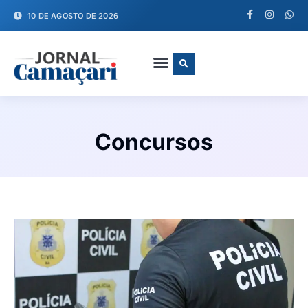
10 DE AGOSTO DE 2026
FALE CONOSCO
Concursos