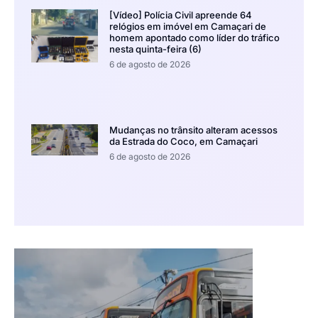
[Vídeo] Polícia Civil apreende 64
relógios em imóvel em Camaçari de
homem apontado como líder do tráfico
nesta quinta-feira (6)
6 de agosto de 2026
Mudanças no trânsito alteram acessos
da Estrada do Coco, em Camaçari
6 de agosto de 2026