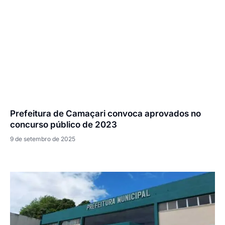
Prefeitura de Camaçari convoca aprovados no
concurso público de 2023
9 de setembro de 2025