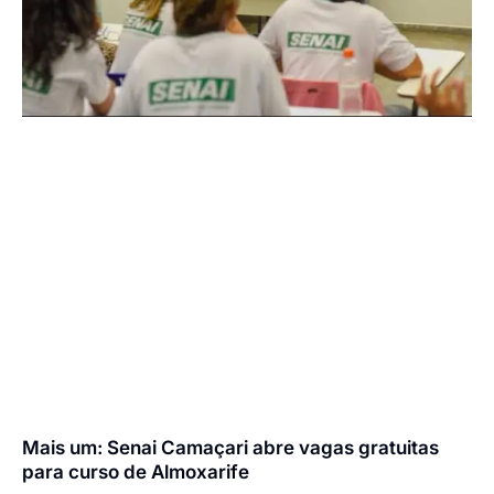
Mais um: Senai Camaçari abre vagas gratuitas
para curso de Almoxarife