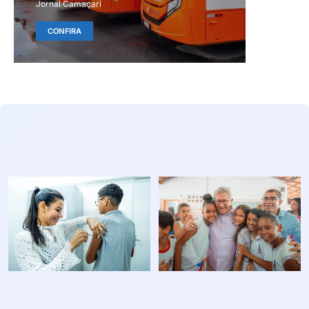
Jornal Camaçari
CONFIRA