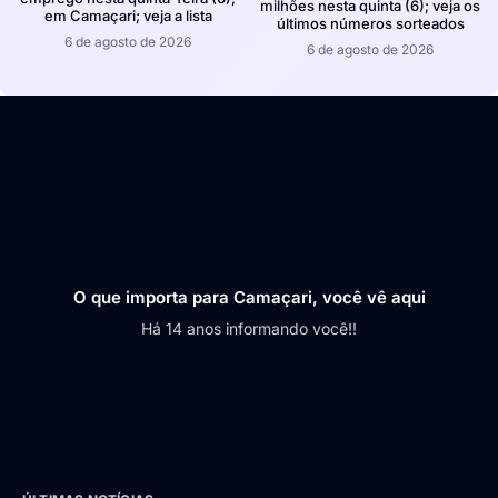
milhões nesta quinta (6); veja os
em Camaçari; veja a lista
últimos números sorteados
6 de agosto de 2026
6 de agosto de 2026
O que importa para Camaçari, você vê aqui
Há 14 anos informando você!!