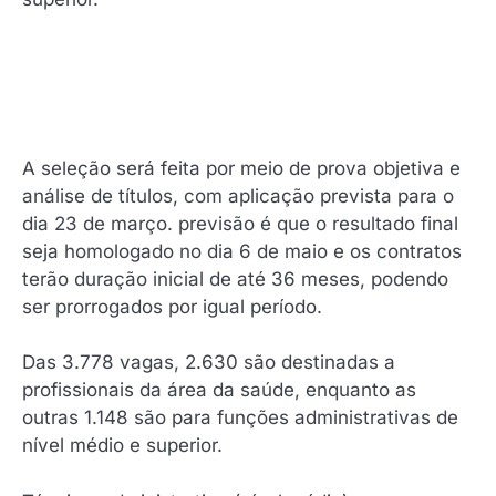
A seleção será feita por meio de prova objetiva e
análise de títulos, com aplicação prevista para o
dia 23 de março. previsão é que o resultado final
seja homologado no dia 6 de maio e os contratos
terão duração inicial de até 36 meses, podendo
ser prorrogados por igual período.
Das 3.778 vagas, 2.630 são destinadas a
profissionais da área da saúde, enquanto as
outras 1.148 são para funções administrativas de
nível médio e superior.