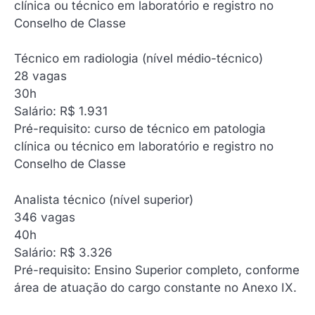
clínica ou técnico em laboratório e registro no
Conselho de Classe
Técnico em radiologia (nível médio-técnico)
‍28 vagas
30h
Salário: R$ 1.931
Pré-requisito: curso de técnico em patologia
clínica ou técnico em laboratório e registro no
Conselho de Classe
Analista técnico (nível superior)
‍346 vagas
40h
Salário: R$ 3.326
Pré-requisito: Ensino Superior completo, conforme
área de atuação do cargo constante no Anexo IX.