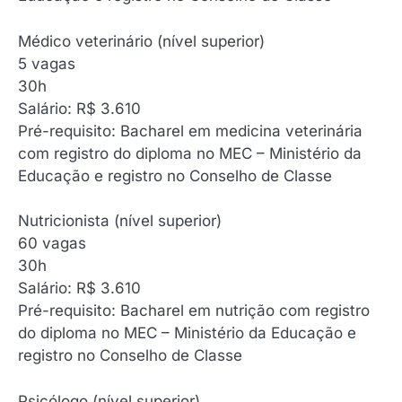
Médico veterinário (nível superior)
‍5 vagas
30h
Salário: R$ 3.610
Pré-requisito: Bacharel em medicina veterinária
com registro do diploma no MEC – Ministério da
Educação e registro no Conselho de Classe
Nutricionista (nível superior)
‍60 vagas
30h
Salário: R$ 3.610
Pré-requisito: Bacharel em nutrição com registro
do diploma no MEC – Ministério da Educação e
registro no Conselho de Classe
Psicólogo (nível superior)