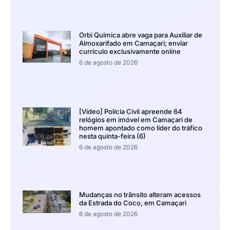
Orbi Química abre vaga para Auxiliar de
Almoxarifado em Camaçari; enviar
currículo exclusivamente online
6 de agosto de 2026
[Vídeo] Polícia Civil apreende 64
relógios em imóvel em Camaçari de
homem apontado como líder do tráfico
nesta quinta-feira (6)
6 de agosto de 2026
Mudanças no trânsito alteram acessos
da Estrada do Coco, em Camaçari
6 de agosto de 2026