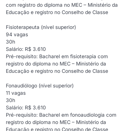
com registro do diploma no MEC – Ministério da
Educação e registro no Conselho de Classe
Fisioterapeuta (nível superior)
‍94 vagas
30h
Salário: R$ 3.610
Pré-requisito: Bacharel em fisioterapia com
registro do diploma no MEC – Ministério da
Educação e registro no Conselho de Classe
Fonaudiólogo (nível superior)
‍11 vagas
30h
Salário: R$ 3.610
Pré-requisito: Bacharel em fonoaudiologia com
registro do diploma no MEC – Ministério da
Educação e registro no Conselho de Classe