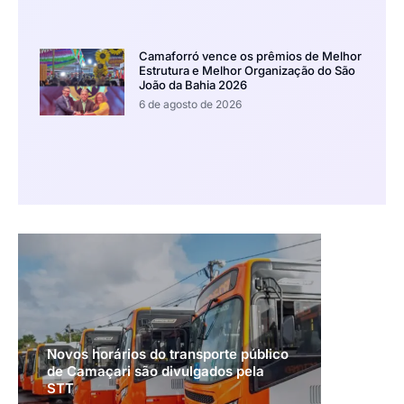
Camaforró vence os prêmios de Melhor
Estrutura e Melhor Organização do São
João da Bahia 2026
6 de agosto de 2026
Novos horários do transporte público
de Camaçari são divulgados pela
STT