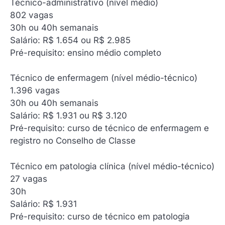
Técnico-administrativo (nível médio)
‍802 vagas
30h ou 40h semanais
Salário: R$ 1.654 ou R$ 2.985
Pré-requisito: ensino médio completo
Técnico de enfermagem (nível médio-técnico)
‍1.396 vagas
30h ou 40h semanais
Salário: R$ 1.931 ou R$ 3.120
Pré-requisito: curso de técnico de enfermagem e
registro no Conselho de Classe
Técnico em patologia clínica (nível médio-técnico)
‍27 vagas
30h
Salário: R$ 1.931
Pré-requisito: curso de técnico em patologia