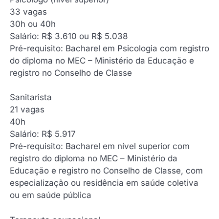
‍33 vagas
30h ou 40h
Salário: R$ 3.610 ou R$ 5.038
Pré-requisito: Bacharel em Psicologia com registro
do diploma no MEC – Ministério da Educação e
registro no Conselho de Classe
Sanitarista
‍21 vagas
40h
Salário: R$ 5.917
Pré-requisito: Bacharel em nível superior com
registro do diploma no MEC – Ministério da
Educação e registro no Conselho de Classe, com
especialização ou residência em saúde coletiva
ou em saúde pública