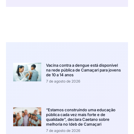
Vacina contra a dengue está disponível
na rede pública de Camaçari para jovens
de 10 a 14 anos
7 de agosto de 2026
“Estamos construindo uma educação
pública cada vez mais forte e de
qualidade”, declara Caetano sobre
melhoria no Ideb de Camaçari
7 de agosto de 2026