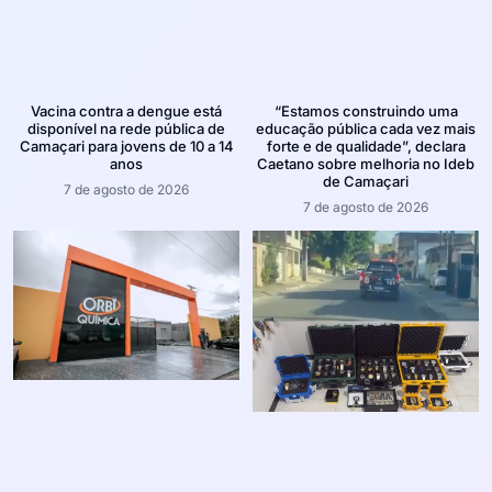
Vacina contra a dengue está
“Estamos construindo uma
disponível na rede pública de
educação pública cada vez mais
Camaçari para jovens de 10 a 14
forte e de qualidade”, declara
anos
Caetano sobre melhoria no Ideb
de Camaçari
7 de agosto de 2026
7 de agosto de 2026