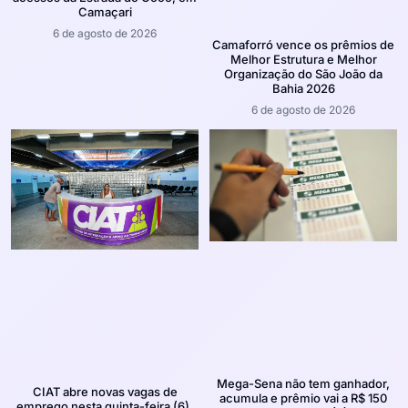
Camaçari
6 de agosto de 2026
Camaforró vence os prêmios de
Melhor Estrutura e Melhor
Organização do São João da
Bahia 2026
6 de agosto de 2026
Mega-Sena não tem ganhador,
CIAT abre novas vagas de
acumula e prêmio vai a R$ 150
emprego nesta quinta-feira (6),