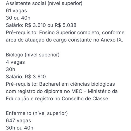
Assistente social (nível superior)
‍61 vagas
30 ou 40h
Salário: R$ 3.610 ou R$ 5.038
Pré-requisito: Ensino Superior completo, conforme
área de atuação do cargo constante no Anexo IX.
Biólogo (nível superior)
‍4 vagas
30h
Salário: R$ 3.610
Pré-requisito: Bacharel em ciências biológicas
com registro do diploma no MEC – Ministério da
Educação e registro no Conselho de Classe
Enfermeiro (nível superior)
‍647 vagas
30h ou 40h