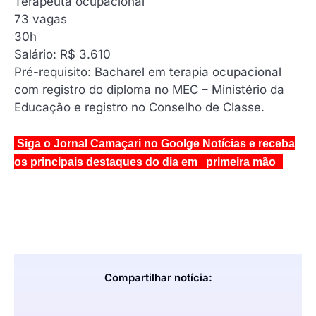
Terapeuta ocupacional
‍73 vagas
30h
Salário: R$ 3.610
Pré-requisito: Bacharel em terapia ocupacional
com registro do diploma no MEC – Ministério da
Educação e registro no Conselho de Classe.
Siga o Jornal Camaçari no Goolge Notícias e receba
os principais destaques do dia em primeira mão
Compartilhar notícia: