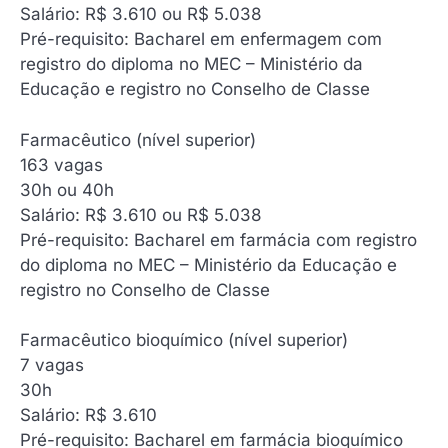
Salário: R$ 3.610 ou R$ 5.038
Pré-requisito: Bacharel em enfermagem com
registro do diploma no MEC – Ministério da
Educação e registro no Conselho de Classe
Farmacêutico (nível superior)
‍163 vagas
30h ou 40h
Salário: R$ 3.610 ou R$ 5.038
Pré-requisito: Bacharel em farmácia com registro
do diploma no MEC – Ministério da Educação e
registro no Conselho de Classe
Farmacêutico bioquímico (nível superior)
‍7 vagas
30h
Salário: R$ 3.610
Pré-requisito: Bacharel em farmácia bioquímico