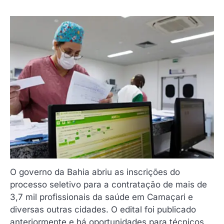
O governo da Bahia abriu as inscrições do
processo seletivo para a contratação de mais de
3,7 mil profissionais da saúde em Camaçari e
diversas outras cidades. O edital foi publicado
anteriormente e há oportunidades para técnicos