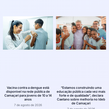
Vacina contra a dengue está
“Estamos construindo uma
disponível na rede pública de
educação pública cada vez mais
Camaçari para jovens de 10 a 14
forte e de qualidade”, declara
anos
Caetano sobre melhoria no Ideb
de Camaçari
7 de agosto de 2026
7 de agosto de 2026