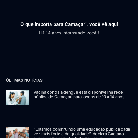
O que importa para Camaçari, você vê aqui
Há 14 anos informando você!!
ÚLTIMAS NOTÍCIAS
Vacina contra a dengue está disponível na rede
pública de Camaçari para jovens de 10 a 14 anos
“Estamos construindo uma educação pública cada
vez mais forte e de qualidade”, declara Caetano