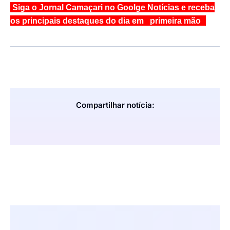
Siga o Jornal Camaçari no Goolge Notícias e receba
os principais destaques do dia em primeira mão
Compartilhar notícia: