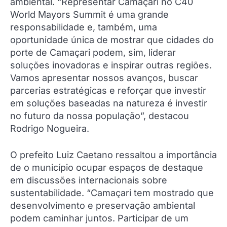
ambiental. “Representar Camaçari no C40
World Mayors Summit é uma grande
responsabilidade e, também, uma
oportunidade única de mostrar que cidades do
porte de Camaçari podem, sim, liderar
soluções inovadoras e inspirar outras regiões.
Vamos apresentar nossos avanços, buscar
parcerias estratégicas e reforçar que investir
em soluções baseadas na natureza é investir
no futuro da nossa população”, destacou
Rodrigo Nogueira.
O prefeito Luiz Caetano ressaltou a importância
de o município ocupar espaços de destaque
em discussões internacionais sobre
sustentabilidade. “Camaçari tem mostrado que
desenvolvimento e preservação ambiental
podem caminhar juntos. Participar de um