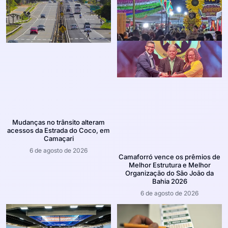
Mudanças no trânsito alteram
acessos da Estrada do Coco, em
Camaçari
6 de agosto de 2026
Camaforró vence os prêmios de
Melhor Estrutura e Melhor
Organização do São João da
Bahia 2026
6 de agosto de 2026