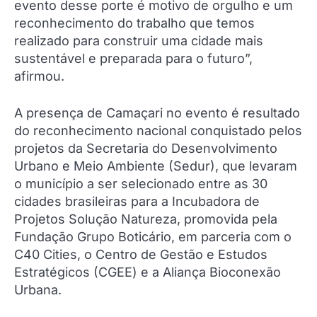
evento desse porte é motivo de orgulho e um
reconhecimento do trabalho que temos
realizado para construir uma cidade mais
sustentável e preparada para o futuro”,
afirmou.
A presença de Camaçari no evento é resultado
do reconhecimento nacional conquistado pelos
projetos da Secretaria do Desenvolvimento
Urbano e Meio Ambiente (Sedur), que levaram
o município a ser selecionado entre as 30
cidades brasileiras para a Incubadora de
Projetos Solução Natureza, promovida pela
Fundação Grupo Boticário, em parceria com o
C40 Cities, o Centro de Gestão e Estudos
Estratégicos (CGEE) e a Aliança Bioconexão
Urbana.