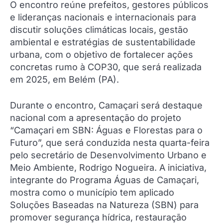
O encontro reúne prefeitos, gestores públicos
e lideranças nacionais e internacionais para
discutir soluções climáticas locais, gestão
ambiental e estratégias de sustentabilidade
urbana, com o objetivo de fortalecer ações
concretas rumo à COP30, que será realizada
em 2025, em Belém (PA).
Durante o encontro, Camaçari será destaque
nacional com a apresentação do projeto
“Camaçari em SBN: Águas e Florestas para o
Futuro”, que será conduzida nesta quarta-feira
pelo secretário de Desenvolvimento Urbano e
Meio Ambiente, Rodrigo Nogueira. A iniciativa,
integrante do Programa Águas de Camaçari,
mostra como o município tem aplicado
Soluções Baseadas na Natureza (SBN) para
promover segurança hídrica, restauração