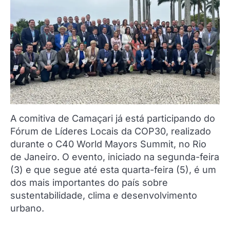
A comitiva de Camaçari já está participando do
Fórum de Líderes Locais da COP30, realizado
durante o C40 World Mayors Summit, no Rio
de Janeiro. O evento, iniciado na segunda-feira
(3) e que segue até esta quarta-feira (5), é um
dos mais importantes do país sobre
sustentabilidade, clima e desenvolvimento
urbano.