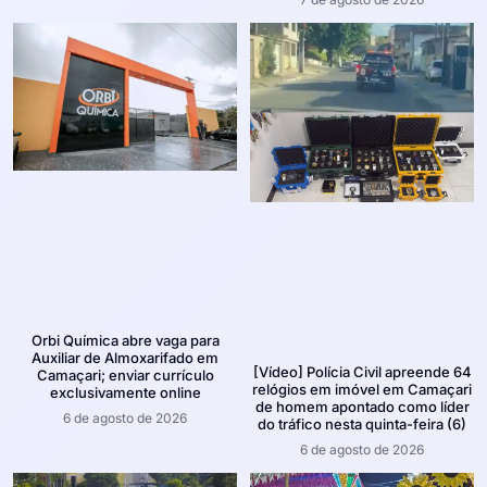
Orbi Química abre vaga para
Auxiliar de Almoxarifado em
[Vídeo] Polícia Civil apreende 64
Camaçari; enviar currículo
relógios em imóvel em Camaçari
exclusivamente online
de homem apontado como líder
6 de agosto de 2026
do tráfico nesta quinta-feira (6)
6 de agosto de 2026