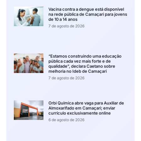
Vacina contra a dengue está disponível
na rede pública de Camaçari para jovens
de 10 a 14 anos
7 de agosto de 2026
“Estamos construindo uma educação
pública cada vez mais forte e de
qualidade”, declara Caetano sobre
melhoria no Ideb de Camaçari
7 de agosto de 2026
Orbi Química abre vaga para Auxiliar de
Almoxarifado em Camaçari; enviar
currículo exclusivamente online
6 de agosto de 2026