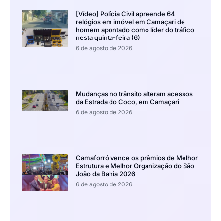
[Vídeo] Polícia Civil apreende 64
relógios em imóvel em Camaçari de
homem apontado como líder do tráfico
nesta quinta-feira (6)
6 de agosto de 2026
Mudanças no trânsito alteram acessos
da Estrada do Coco, em Camaçari
6 de agosto de 2026
Camaforró vence os prêmios de Melhor
Estrutura e Melhor Organização do São
João da Bahia 2026
6 de agosto de 2026