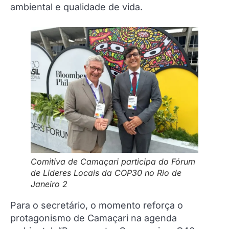
ambiental e qualidade de vida.
Comitiva de Camaçari participa do Fórum
de Líderes Locais da COP30 no Rio de
Janeiro 2
Para o secretário, o momento reforça o
protagonismo de Camaçari na agenda