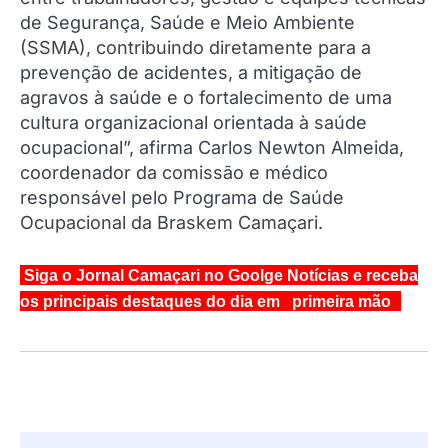
de Segurança, Saúde e Meio Ambiente
(SSMA), contribuindo diretamente para a
prevenção de acidentes, a mitigação de
agravos à saúde e o fortalecimento de uma
cultura organizacional orientada à saúde
ocupacional”, afirma Carlos Newton Almeida,
coordenador da comissão e médico
responsável pelo Programa de Saúde
Ocupacional da Braskem Camaçari.
Siga o Jornal Camaçari no Goolge Notícias e receba
os principais destaques do dia em primeira mão