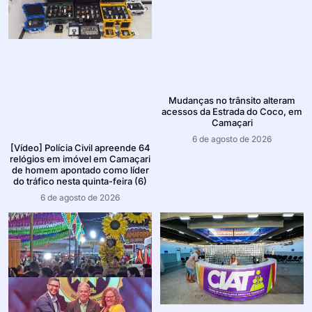
Mudanças no trânsito alteram
acessos da Estrada do Coco, em
Camaçari
6 de agosto de 2026
[Vídeo] Polícia Civil apreende 64
relógios em imóvel em Camaçari
de homem apontado como líder
do tráfico nesta quinta-feira (6)
6 de agosto de 2026