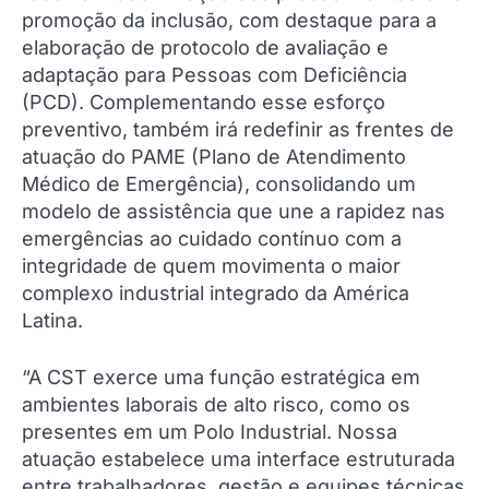
promoção da inclusão, com destaque para a
elaboração de protocolo de avaliação e
adaptação para Pessoas com Deficiência
(PCD). Complementando esse esforço
preventivo, também irá redefinir as frentes de
atuação do PAME (Plano de Atendimento
Médico de Emergência), consolidando um
modelo de assistência que une a rapidez nas
emergências ao cuidado contínuo com a
integridade de quem movimenta o maior
complexo industrial integrado da América
Latina.
“A CST exerce uma função estratégica em
ambientes laborais de alto risco, como os
presentes em um Polo Industrial. Nossa
atuação estabelece uma interface estruturada
entre trabalhadores, gestão e equipes técnicas