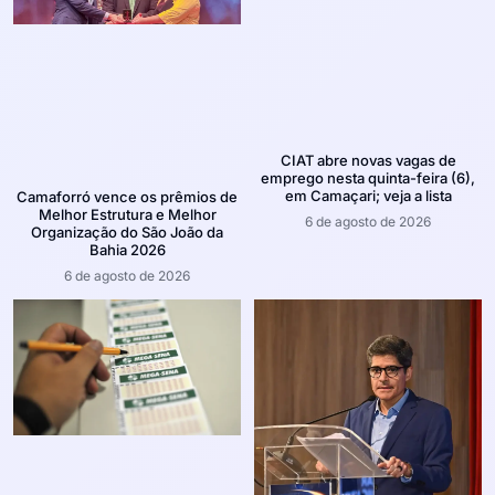
CIAT abre novas vagas de
emprego nesta quinta-feira (6),
em Camaçari; veja a lista
Camaforró vence os prêmios de
Melhor Estrutura e Melhor
6 de agosto de 2026
Organização do São João da
Bahia 2026
6 de agosto de 2026