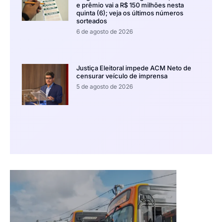
e prêmio vai a R$ 150 milhões nesta
quinta (6); veja os últimos números
sorteados
6 de agosto de 2026
Justiça Eleitoral impede ACM Neto de
censurar veículo de imprensa
5 de agosto de 2026