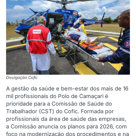
Divulgação Cofic
A gestão da saúde e bem-estar dos mais de 16
mil profissionais do Polo de Camaçari é
prioridade para a Comissão de Saúde do
Trabalhador (CST) do Cofic. Formada por
profissionais da área de saúde das empresas,
a Comissão anuncia os planos para 2026, com
foco na modernização dos procedimentos e na