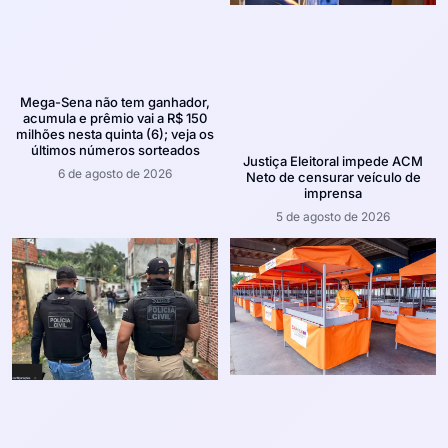
Mega-Sena não tem ganhador,
acumula e prêmio vai a R$ 150
milhões nesta quinta (6); veja os
últimos números sorteados
Justiça Eleitoral impede ACM
6 de agosto de 2026
Neto de censurar veículo de
imprensa
5 de agosto de 2026