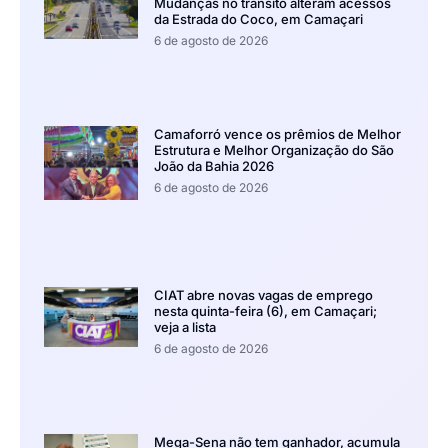
Mudanças no trânsito alteram acessos
da Estrada do Coco, em Camaçari
6 de agosto de 2026
Camaforró vence os prêmios de Melhor
Estrutura e Melhor Organização do São
João da Bahia 2026
6 de agosto de 2026
CIAT abre novas vagas de emprego
nesta quinta-feira (6), em Camaçari;
veja a lista
6 de agosto de 2026
Mega-Sena não tem ganhador, acumula