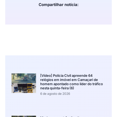
Compartilhar notícia:
[Vídeo] Polícia Civil apreende 64
relógios em imóvel em Camaçari de
homem apontado como líder do tráfico
nesta quinta-feira (6)
6 de agosto de 2026