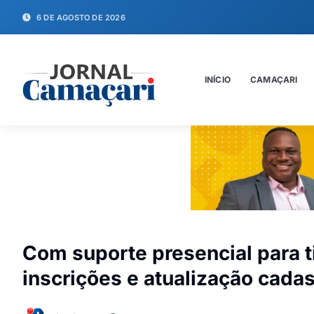
6 DE AGOSTO DE 2026
INÍCIO
CAMAÇARI
Com suporte presencial para t
inscrições e atualização cada