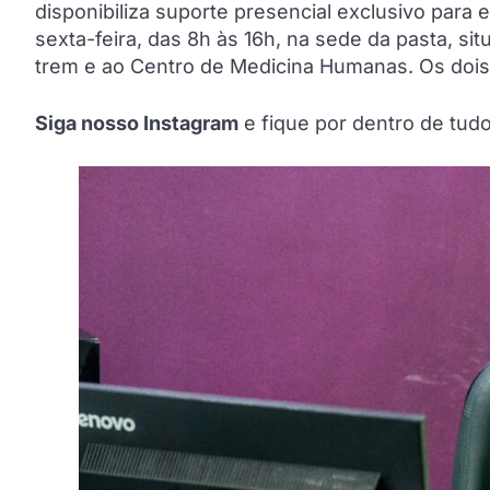
disponibiliza suporte presencial exclusivo par
sexta-feira, das 8h às 16h, na sede da pasta, sit
trem e ao Centro de Medicina Humanas. Os dois 
Siga nosso Instagram
e fique por dentro de tu