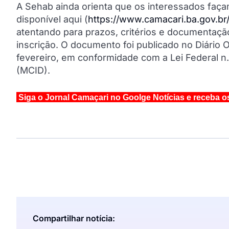
A Sehab ainda orienta que os interessados faça
disponível aqui (
https://www.camacari.ba.gov.br
atentando para prazos, critérios e documentação
inscrição. O documento foi publicado no Diário O
fevereiro, em conformidade com a Lei Federal n.º
(MCID).
Siga o Jornal Camaçari no Goolge Notícias e receba o
Compartilhar notícia: