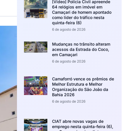
[Vídeo] Polícia Civil apreende
64 relógios em imóvel em
Camaçari de homem apontado
como líder do tráfico nesta
quinta-feira (6)
6 de agosto de 2026
Mudanças no trânsito alteram
acessos da Estrada do Coco,
em Camaçari
6 de agosto de 2026
Camaforró vence os prêmios de
Melhor Estrutura e Melhor
Organização do São João da
Bahia 2026
6 de agosto de 2026
CIAT abre novas vagas de
emprego nesta quinta-feira (6),