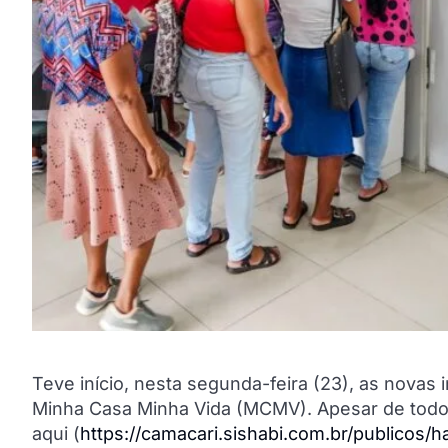
Teve início, nesta segunda-feira (23), as novas 
Minha Casa Minha Vida (MCMV). Apesar de todo 
aqui (
https://camacari.sishabi.com.br/publicos/h