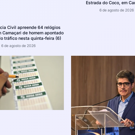
Estrada do Coco, em Ca
6 de agosto de 2026
ícia Civil apreende 64 relógios
m Camaçari de homem apontado
o tráfico nesta quinta-feira (6)
6 de agosto de 2026