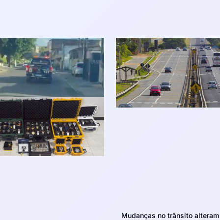
Mudanças no trânsito altera