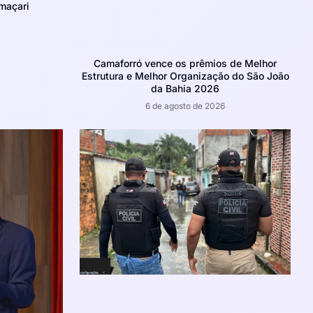
maçari
Camaforró vence os prêmios de Melhor
Estrutura e Melhor Organização do São João
da Bahia 2026
6 de agosto de 2026