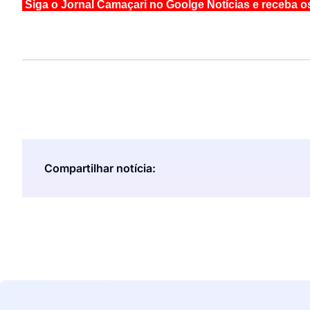
Siga o Jornal Camaçari no Goolge Notícias e receba o
Compartilhar notícia: