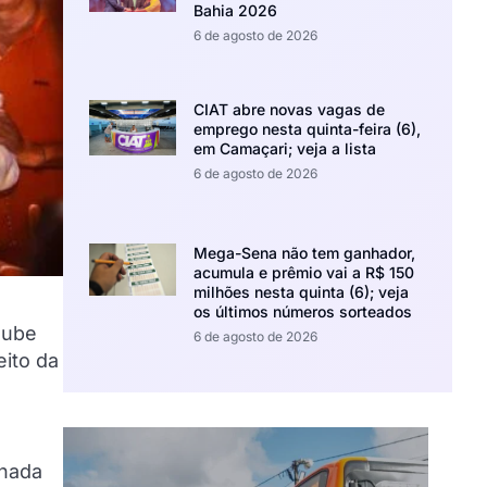
Bahia 2026
6 de agosto de 2026
CIAT abre novas vagas de
emprego nesta quinta-feira (6),
em Camaçari; veja a lista
6 de agosto de 2026
Mega-Sena não tem ganhador,
acumula e prêmio vai a R$ 150
milhões nesta quinta (6); veja
os últimos números sorteados
lube
6 de agosto de 2026
eito da
nhada