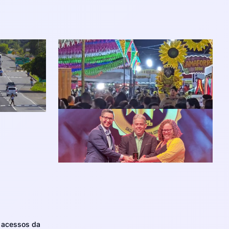
m acessos da