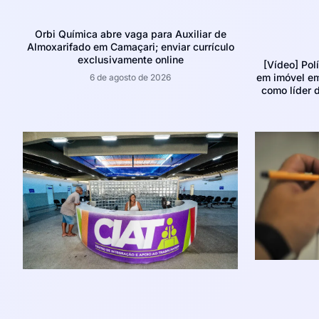
Orbi Química abre vaga para Auxiliar de
Almoxarifado em Camaçari; enviar currículo
exclusivamente online
[Vídeo] Pol
em imóvel e
6 de agosto de 2026
como líder d