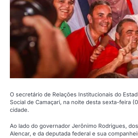
O secretário de Relações Institucionais do Esta
Social de Camaçari, na noite desta sexta-feira (
cidade.
Ao lado do governador Jerônimo Rodrigues, do
Alencar, e da deputada federal e sua companhei