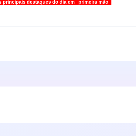
s principais destaques do dia em primeira mão