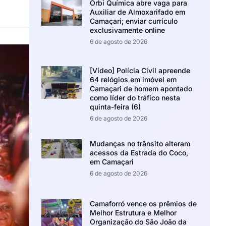
Orbi Química abre vaga para
Auxiliar de Almoxarifado em
Camaçari; enviar currículo
exclusivamente online
6 de agosto de 2026
[Vídeo] Polícia Civil apreende
64 relógios em imóvel em
Camaçari de homem apontado
como líder do tráfico nesta
quinta-feira (6)
6 de agosto de 2026
Mudanças no trânsito alteram
acessos da Estrada do Coco,
em Camaçari
6 de agosto de 2026
Camaforró vence os prêmios de
Melhor Estrutura e Melhor
Organização do São João da