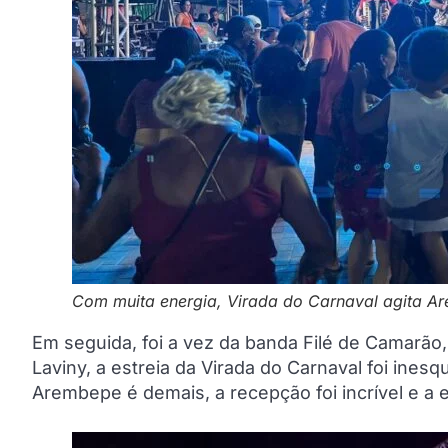
Com muita energia, Virada do Carnaval agita A
Em seguida, foi a vez da banda Filé de Camarão,
Laviny, a estreia da Virada do Carnaval foi ines
Arembepe é demais, a recepção foi incrível e a e