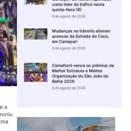
como líder do tráfico nesta
quinta-feira (6)
6 de agosto de 2026
Mudanças no trânsito alteram
acessos da Estrada do Coco,
em Camaçari
6 de agosto de 2026
Camaforró vence os prêmios de
Melhor Estrutura e Melhor
Organização do São João da
Bahia 2026
6 de agosto de 2026
e a
reuniu
 uma