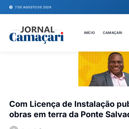
7 DE AGOSTO DE 2026
INÍCIO
CAMAÇARI
Com Licença de Instalação pub
obras em terra da Ponte Salva