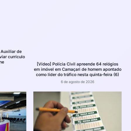
Auxiliar de
iar currículo
ne
[Vídeo] Polícia Civil apreende 64 relógios
em imóvel em Camaçari de homem apontado
como líder do tráfico nesta quinta-feira (6)
6 de agosto de 2026