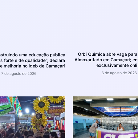
Orbi Química abre vaga para 
struindo uma educação pública
Almoxarifado em Camaçari; env
 forte e de qualidade”, declara
exclusivamente onli
e melhoria no Ideb de Camaçari
6 de agosto de 2026
7 de agosto de 2026