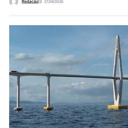
Redação
27/06/2026