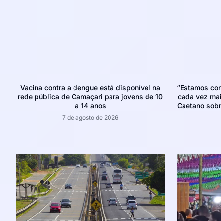
Vacina contra a dengue está disponível na
“Estamos con
rede pública de Camaçari para jovens de 10
cada vez mais
a 14 anos
Caetano sobr
7 de agosto de 2026