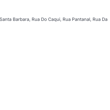
nta Barbara, Rua Do Caqui, Rua Pantanal, Rua Da