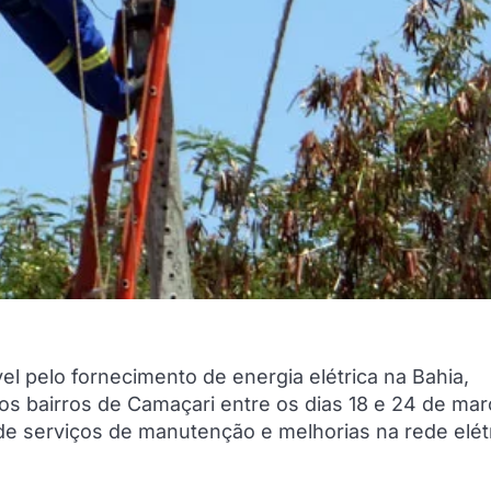
l pelo fornecimento de energia elétrica na Bahia,
s bairros de Camaçari entre os dias 18 e 24 de mar
de serviços de manutenção e melhorias na rede elét