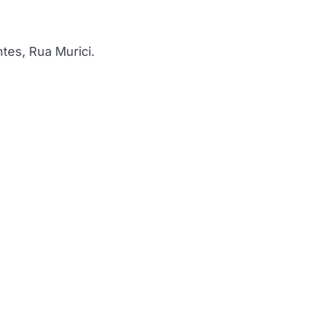
es, Rua Murici.