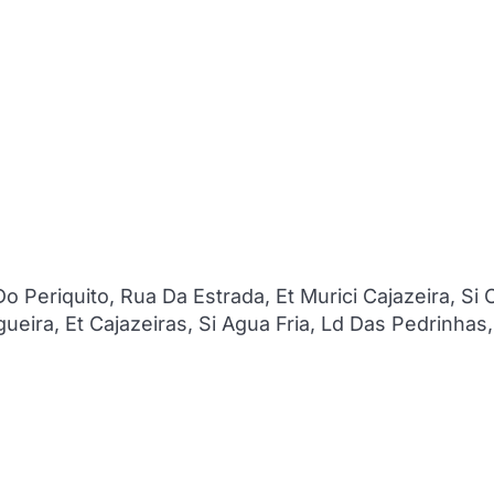
Periquito, Rua Da Estrada, Et Murici Cajazeira, Si 
ira, Et Cajazeiras, Si Agua Fria, Ld Das Pedrinhas,