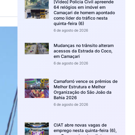
[Vídeo] Polícia Civil apreende
64 relógios em imóvel em
Camaçari de homem apontado
como líder do tráfico nesta
quinta-feira (6)
6 de agosto de 2026
Mudanças no trânsito alteram
acessos da Estrada do Coco,
em Camaçari
6 de agosto de 2026
Camaforró vence os prêmios de
Melhor Estrutura e Melhor
Organização do São João da
Bahia 2026
6 de agosto de 2026
CIAT abre novas vagas de
emprego nesta quinta-feira (6),