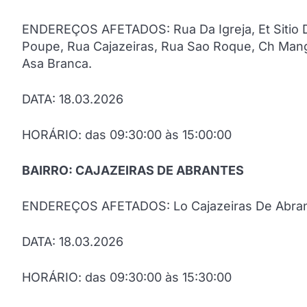
ENDEREÇOS AFETADOS: Rua Da Igreja, Et Sitio Do 
Poupe, Rua Cajazeiras, Rua Sao Roque, Ch Mangue
Asa Branca.
DATA: 18.03.2026
HORÁRIO: das 09:30:00 às 15:00:00
BAIRRO: CAJAZEIRAS DE ABRANTES
ENDEREÇOS AFETADOS: Lo Cajazeiras De Abrant
DATA: 18.03.2026
HORÁRIO: das 09:30:00 às 15:30:00