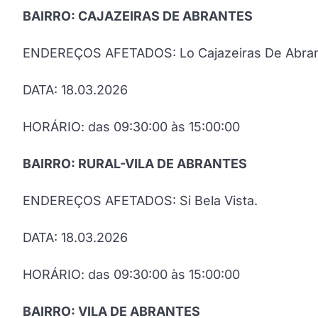
BAIRRO: CAJAZEIRAS DE ABRANTES
ENDEREÇOS AFETADOS: Lo Cajazeiras De Abrant
DATA: 18.03.2026
HORÁRIO: das 09:30:00 às 15:00:00
BAIRRO: RURAL-VILA DE ABRANTES
ENDEREÇOS AFETADOS: Si Bela Vista.
DATA: 18.03.2026
HORÁRIO: das 09:30:00 às 15:00:00
BAIRRO: VILA DE ABRANTES