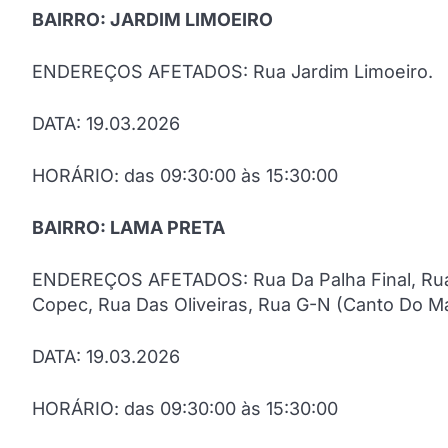
BAIRRO: JARDIM LIMOEIRO
ENDEREÇOS AFETADOS: Rua Jardim Limoeiro.
DATA: 19.03.2026
HORÁRIO: das 09:30:00 às 15:30:00
BAIRRO: LAMA PRETA
ENDEREÇOS AFETADOS: Rua Da Palha Final, Rua 
Copec, Rua Das Oliveiras, Rua G-N (Canto Do Mar
DATA: 19.03.2026
HORÁRIO: das 09:30:00 às 15:30:00