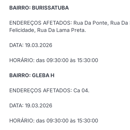
BAIRRO: BURISSATUBA
ENDEREÇOS AFETADOS: Rua Da Ponte, Rua Da Sa
Felicidade, Rua Da Lama Preta.
DATA: 19.03.2026
HORÁRIO: das 09:30:00 às 15:30:00
BAIRRO: GLEBA H
ENDEREÇOS AFETADOS: Ca 04.
DATA: 19.03.2026
HORÁRIO: das 09:30:00 às 15:30:00