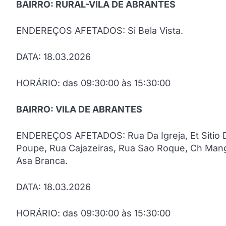
BAIRRO: RURAL-VILA DE ABRANTES
ENDEREÇOS AFETADOS: Si Bela Vista.
DATA: 18.03.2026
HORÁRIO: das 09:30:00 às 15:30:00
BAIRRO: VILA DE ABRANTES
ENDEREÇOS AFETADOS: Rua Da Igreja, Et Sitio Do 
Poupe, Rua Cajazeiras, Rua Sao Roque, Ch Mangue
Asa Branca.
DATA: 18.03.2026
HORÁRIO: das 09:30:00 às 15:30:00