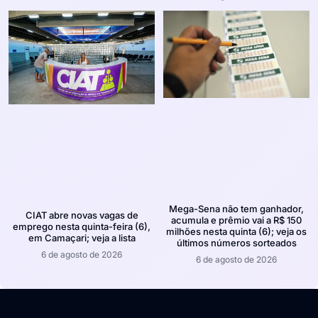
Mega-Sena não tem ganhador,
CIAT abre novas vagas de
acumula e prêmio vai a R$ 150
emprego nesta quinta-feira (6),
milhões nesta quinta (6); veja os
em Camaçari; veja a lista
últimos números sorteados
6 de agosto de 2026
6 de agosto de 2026