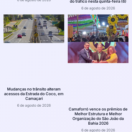
do tráfico nesta quinta-feira (6)
6 de agosto de 2026
Mudanças no trânsito alteram
acessos da Estrada do Coco, em
Camaçari
6 de agosto de 2026
Camaforró vence os prêmios de
Melhor Estrutura e Melhor
Organização do São João da
Bahia 2026
6 de agosto de 2026