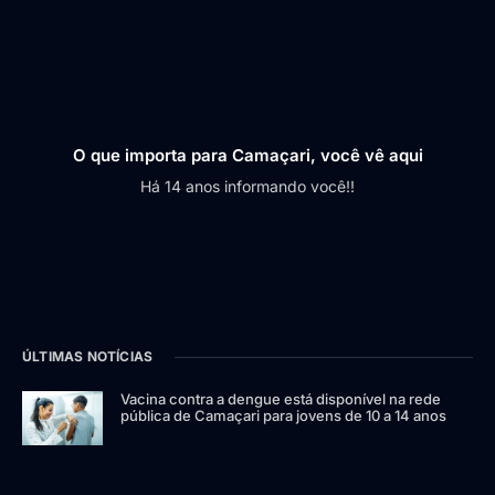
O que importa para Camaçari, você vê aqui
Há 14 anos informando você!!
ÚLTIMAS NOTÍCIAS
Vacina contra a dengue está disponível na rede
pública de Camaçari para jovens de 10 a 14 anos