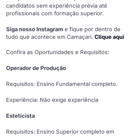
candidatos sem experiência prévia até
profissionais com formação superior.
Siga nosso Instagram
e fique por dentro de
tudo que acontece em Camaçari.
Clique aqui
Confira as Oportunidades e Requisitos:
Operador de Produção
Requisitos: Ensino Fundamental completo.
Experiência: Não exige experiência
Esteticista
Requisitos: Ensino Superior completo em