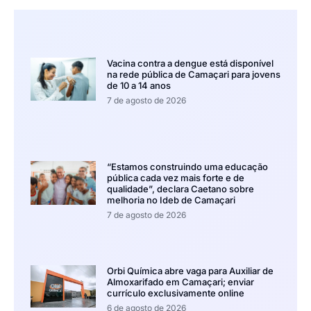
Vacina contra a dengue está disponível
na rede pública de Camaçari para jovens
de 10 a 14 anos
7 de agosto de 2026
“Estamos construindo uma educação
pública cada vez mais forte e de
qualidade”, declara Caetano sobre
melhoria no Ideb de Camaçari
7 de agosto de 2026
Orbi Química abre vaga para Auxiliar de
Almoxarifado em Camaçari; enviar
currículo exclusivamente online
6 de agosto de 2026