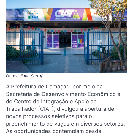
Foto: Juliano Sarraf
A Prefeitura de Camaçari, por meio da
Secretaria de Desenvolvimento Econômico e
do Centro de Integração e Apoio ao
Trabalhador (CIAT), divulgou a abertura de
novos processos seletivos para o
preenchimento de vagas em diversos setores.
As oportunidades contemplam desde