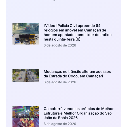
[Vídeo] Polícia Civil apreende 64
relógios em imóvel em Camaçari de
homem apontado como líder do tráfico
nesta quinta-feira (6)
6 de agosto de 2026
Mudanças no trânsito alteram acessos
da Estrada do Coco, em Camaçari
6 de agosto de 2026
Camaforró vence os prêmios de Melhor
Estrutura e Melhor Organização do São
João da Bahia 2026
6 de agosto de 2026