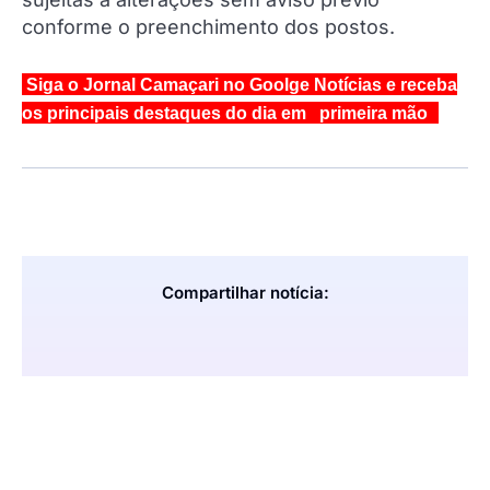
conforme o preenchimento dos postos.
Siga o Jornal Camaçari no Goolge Notícias e receba
os principais destaques do dia em primeira mão
Compartilhar notícia: