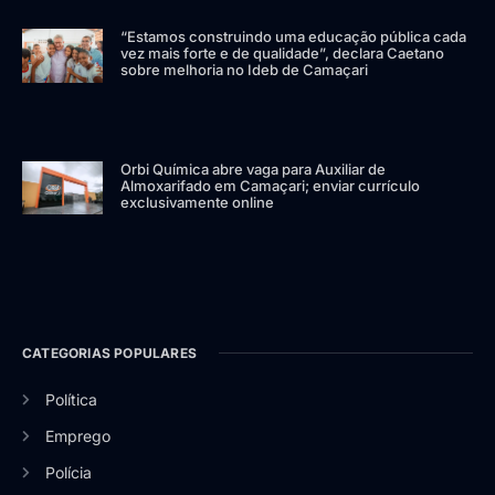
“Estamos construindo uma educação pública cada
vez mais forte e de qualidade”, declara Caetano
sobre melhoria no Ideb de Camaçari
Orbi Química abre vaga para Auxiliar de
Almoxarifado em Camaçari; enviar currículo
exclusivamente online
CATEGORIAS POPULARES
Política
Emprego
Polícia