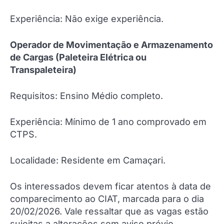
Experiência: Não exige experiência.
Operador de Movimentação e Armazenamento
de Cargas (Paleteira Elétrica ou
Transpaleteira)
Requisitos: Ensino Médio completo.
Experiência: Mínimo de 1 ano comprovado em
CTPS.
Localidade: Residente em Camaçari.
Os interessados devem ficar atentos à data de
comparecimento ao CIAT, marcada para o dia
20/02/2026. Vale ressaltar que as vagas estão
sujeitas a alterações sem aviso prévio