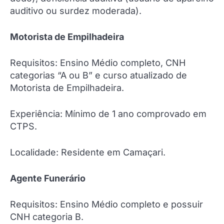
auditivo ou surdez moderada).
Motorista de Empilhadeira
Requisitos: Ensino Médio completo, CNH
categorias “A ou B” e curso atualizado de
Motorista de Empilhadeira.
Experiência: Mínimo de 1 ano comprovado em
CTPS.
Localidade: Residente em Camaçari.
Agente Funerário
Requisitos: Ensino Médio completo e possuir
CNH categoria B.