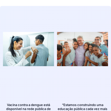
Vacina contra a dengue está
“Estamos construindo uma
disponível na rede pública de
educação pública cada vez mais