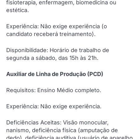
fisioterapia, enfermagem, biomedicina ou
estética.
Experiência: Não exige experiência (o
candidato receberá treinamento).
Disponibilidade: Horário de trabalho de
segunda a sábado, das 15h às 21h.
Auxiliar de Linha de Produção (PCD)
Requisitos: Ensino Médio completo.
Experiência: Não exige experiência.
Deficiências Aceitas: Visão monocular,
nanismo, deficiência física (amputação de
dedo), deficiência auditiva (usuário de aparelho