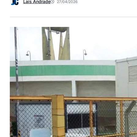
Laís Andrade
27/04/2026