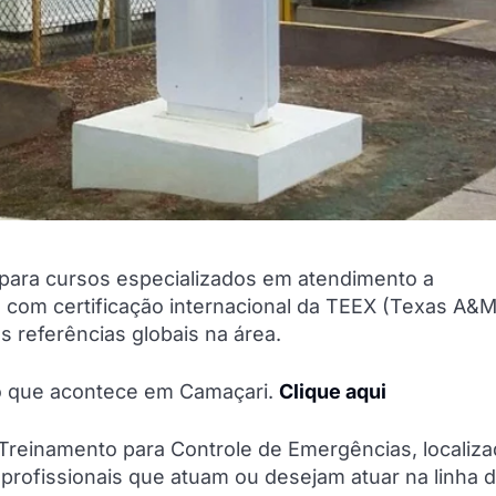
s para cursos especializados em atendimento a
com certificação internacional da TEEX (Texas A&
 referências globais na área.
do que acontece em Camaçari.
Clique aqui
Treinamento para Controle de Emergências, localiz
 profissionais que atuam ou desejam atuar na linha 