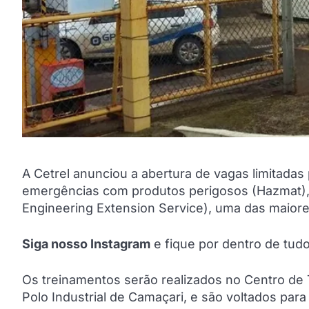
A Cetrel anunciou a abertura de vagas limitada
emergências com produtos perigosos (Hazmat), 
Engineering Extension Service), uma das maiores
Siga nosso Instagram
e fique por dentro de tu
Os treinamentos serão realizados no Centro de 
Polo Industrial de Camaçari, e são voltados para