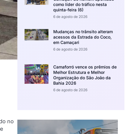
como líder do tráfico nesta
quinta-feira (6)
6 de agosto de 2026
Mudanças no trânsito alteram
acessos da Estrada do Coco,
em Camaçari
6 de agosto de 2026
Camaforró vence os prêmios de
Melhor Estrutura e Melhor
Organização do São João da
M
Bahia 2026
6 de agosto de 2026
ado no
de