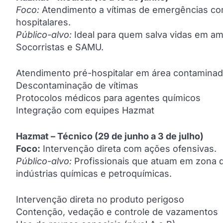
Foco:
Atendimento a vítimas de emergências co
hospitalares.
Público-alvo:
Ideal para quem salva vidas em a
Socorristas e SAMU.
Atendimento pré-hospitalar em área contamina
Descontaminação de vítimas
Protocolos médicos para agentes químicos
Integração com equipes Hazmat
Hazmat – Técnico (29 de junho a 3 de julho)
Foco:
Intervenção direta com ações ofensivas.
Público-alvo:
Profissionais que atuam em zona 
indústrias químicas e petroquímicas.
Intervenção direta no produto perigoso
Contenção, vedação e controle de vazamentos