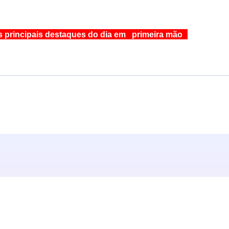
s principais destaques do dia em primeira mão