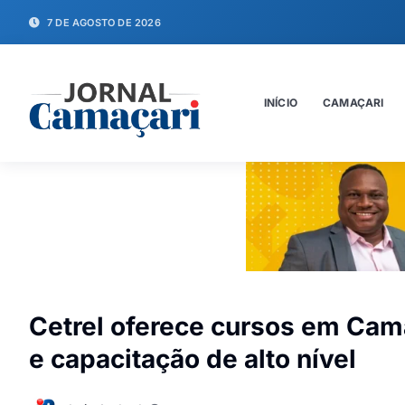
7 DE AGOSTO DE 2026
INÍCIO
CAMAÇARI
Cetrel oferece cursos em Cama
e capacitação de alto nível