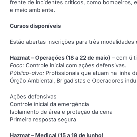
frente de incidentes críticos, como bombeiros, e
e meio ambiente.
Cursos disponíveis
Estão abertas inscrições para três modalidades 
Hazmat – Operações (18 a 22 de maio)
– com últ
Foco:
Controle inicial com ações defensivas.
Público-alvo:
Profissionais que atuam na linha d
Órgão Ambiental, Brigadistas e Operadores indus
Ações defensivas
Controle inicial da emergência
Isolamento de área e proteção da cena
Primeira resposta segura
Hazmat – Medical (15 a 19 de junho)