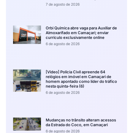
7 de agosto de 2026
Orbi Química abre vaga para Auxiliar de
Almoxarifado em Camaçari; enviar
currículo exclusivamente online
6 de agosto de 2026
[Vídeo] Polícia Civil apreende 64
relógios em imóvel em Camaçari de
homem apontado como líder do tráfico
nesta quinta-feira (6)
6 de agosto de 2026
Mudanças no trânsito alteram acessos
da Estrada do Coco, em Camaçari
6 de agosto de 2026