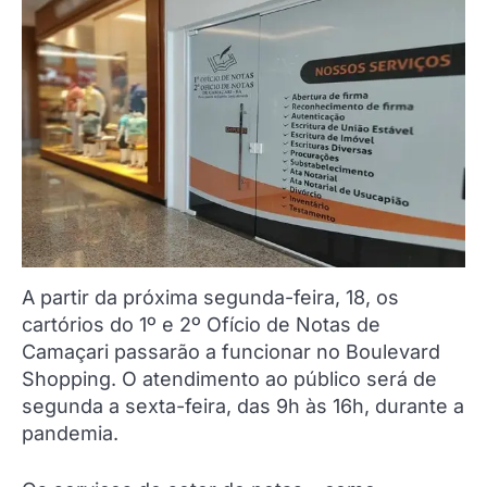
A partir da próxima segunda-feira, 18, os
cartórios do 1º e 2º Ofício de Notas de
Camaçari passarão a funcionar no Boulevard
Shopping. O atendimento ao público será de
segunda a sexta-feira, das 9h às 16h, durante a
pandemia.