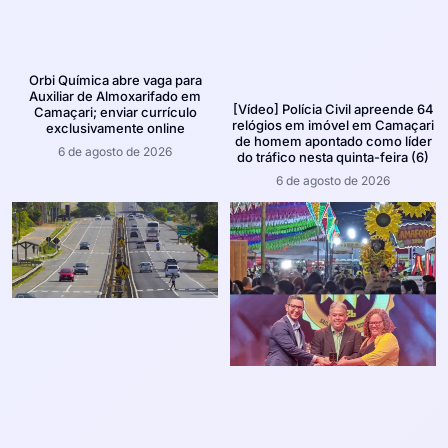
Orbi Química abre vaga para
Auxiliar de Almoxarifado em
[Vídeo] Polícia Civil apreende 64
Camaçari; enviar currículo
relógios em imóvel em Camaçari
exclusivamente online
de homem apontado como líder
6 de agosto de 2026
do tráfico nesta quinta-feira (6)
6 de agosto de 2026