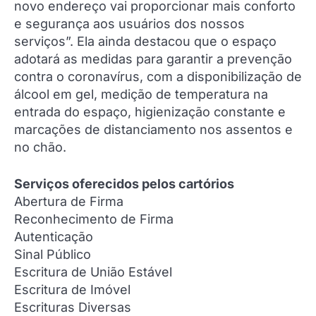
novo endereço vai proporcionar mais conforto
e segurança aos usuários dos nossos
serviços”. Ela ainda destacou que o espaço
adotará as medidas para garantir a prevenção
contra o coronavírus, com a disponibilização de
álcool em gel, medição de temperatura na
entrada do espaço, higienização constante e
marcações de distanciamento nos assentos e
no chão.
Serviços oferecidos pelos cartórios
Abertura de Firma
Reconhecimento de Firma
Autenticação
Sinal Público
Escritura de União Estável
Escritura de Imóvel
Escrituras Diversas