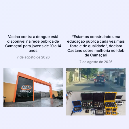
Vacina contra a dengue está
“Estamos construindo uma
disponível na rede pública de
educação pública cada vez mais
Camaçari para jovens de 10 a 14
forte e de qualidade”, declara
anos
Caetano sobre melhoria no Ideb
de Camaçari
7 de agosto de 2026
7 de agosto de 2026