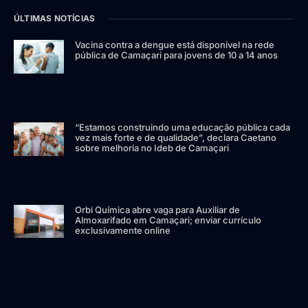
ÚLTIMAS NOTÍCIAS
Vacina contra a dengue está disponível na rede
pública de Camaçari para jovens de 10 a 14 anos
“Estamos construindo uma educação pública cada
vez mais forte e de qualidade”, declara Caetano
sobre melhoria no Ideb de Camaçari
Orbi Química abre vaga para Auxiliar de
Almoxarifado em Camaçari; enviar currículo
exclusivamente online