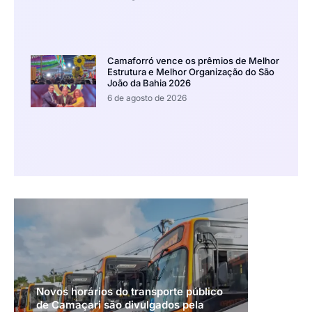
Camaforró vence os prêmios de Melhor
Estrutura e Melhor Organização do São
João da Bahia 2026
6 de agosto de 2026
Novos horários do transporte público
de Camaçari são divulgados pela