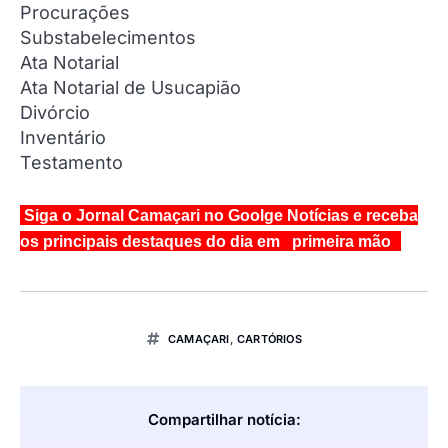
Procurações
Substabelecimentos
Ata Notarial
Ata Notarial de Usucapião
Divórcio
Inventário
Testamento
Siga o Jornal Camaçari no Goolge Notícias e receba
os principais destaques do dia em primeira mão
CAMAÇARI
,
CARTÓRIOS
Compartilhar notícia: