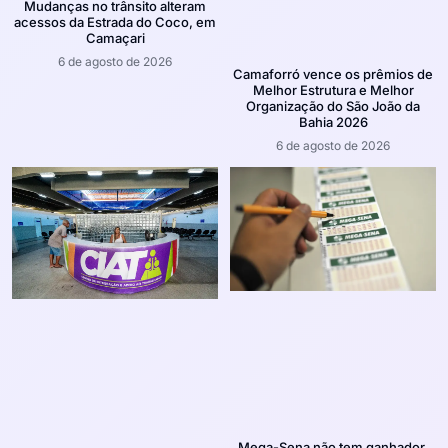
Mudanças no trânsito alteram
acessos da Estrada do Coco, em
Camaçari
6 de agosto de 2026
Camaforró vence os prêmios de
Melhor Estrutura e Melhor
Organização do São João da
Bahia 2026
6 de agosto de 2026
Mega-Sena não tem ganhador,