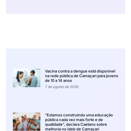
Vacina contra a dengue está disponível
na rede pública de Camaçari para jovens
de 10 a 14 anos
7 de agosto de 2026
“Estamos construindo uma educação
pública cada vez mais forte e de
qualidade”, declara Caetano sobre
melhoria no Ideb de Camaçari