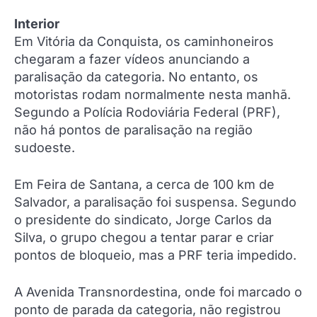
Interior
Em Vitória da Conquista, os caminhoneiros
chegaram a fazer vídeos anunciando a
paralisação da categoria. No entanto, os
motoristas rodam normalmente nesta manhã.
Segundo a Polícia Rodoviária Federal (PRF),
não há pontos de paralisação na região
sudoeste.
Em Feira de Santana, a cerca de 100 km de
Salvador, a paralisação foi suspensa. Segundo
o presidente do sindicato, Jorge Carlos da
Silva, o grupo chegou a tentar parar e criar
pontos de bloqueio, mas a PRF teria impedido.
A Avenida Transnordestina, onde foi marcado o
ponto de parada da categoria, não registrou