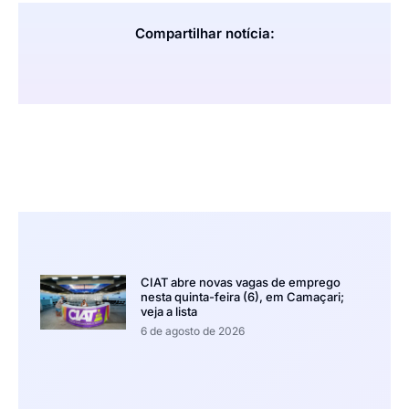
Compartilhar notícia:
CIAT abre novas vagas de emprego
nesta quinta-feira (6), em Camaçari;
veja a lista
6 de agosto de 2026