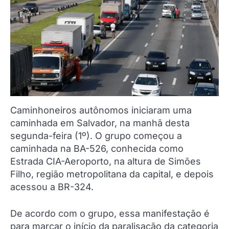
Caminhoneiros autônomos iniciaram uma
caminhada em Salvador, na manhã desta
segunda-feira (1º). O grupo começou a
caminhada na BA-526, conhecida como
Estrada CIA-Aeroporto, na altura de Simões
Filho, região metropolitana da capital, e depois
acessou a BR-324.
De acordo com o grupo, essa manifestação é
para marcar o início da paralisação da categoria