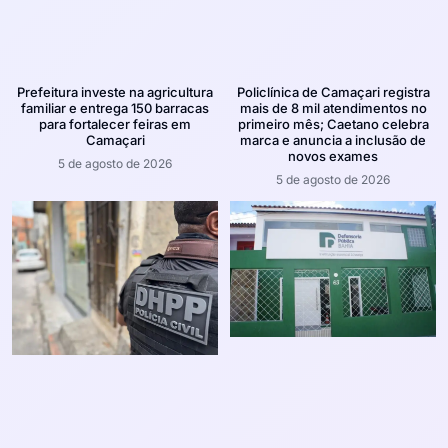
Prefeitura investe na agricultura
Policlínica de Camaçari registra
familiar e entrega 150 barracas
mais de 8 mil atendimentos no
para fortalecer feiras em
primeiro mês; Caetano celebra
Camaçari
marca e anuncia a inclusão de
novos exames
5 de agosto de 2026
5 de agosto de 2026