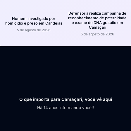
Defensoria realiza campanha de
reconhecimento de paternidade
Homem investigado por
e exame de DNA gratuito em
homicídio é preso em Candeias
Camaçari
5 de agosto de 2026
5 de agosto de 2026
O que importa para Camaçari, você vê aqui
Há 14 anos informando você!!