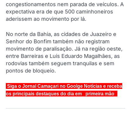
congestionamentos nem parada de veículos. A
expectativa era de que 500 caminhoneiros
aderissem ao movimento por lá.
No norte da Bahia, as cidades de Juazeiro e
Senhor do Bonfim também não registram
movimento de paralisação. Já na região oeste,
entre Barreiras e Luís Eduardo Magalhães, as
rodovias também seguem tranquilas e sem
pontos de bloqueio.
Siga o Jornal Camaçari no Goolge Notícias e receba
os principais destaques do dia em primeira mão