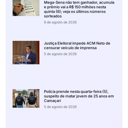
Mega-Sena não tem ganhador, acumula
e prêmio vai a R$ 150 milhões nesta
quinta (6); veja os últimos números
sorteados
6 de agosto de 2026
Justiça Eleitoral impede ACM Neto de
censurar veículo de imprensa
5 de agosto de 2026
Polícia prende nesta quarta-feira (5),
suspeito de matar jovem de 25 anos em
Camaçari
5 de agosto de 2026