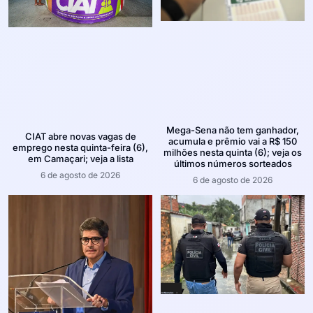
Mega-Sena não tem ganhador,
CIAT abre novas vagas de
acumula e prêmio vai a R$ 150
emprego nesta quinta-feira (6),
milhões nesta quinta (6); veja os
em Camaçari; veja a lista
últimos números sorteados
6 de agosto de 2026
6 de agosto de 2026