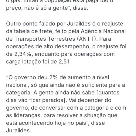
o gás. Então a população está pagando o
preço, não é só a gente”, disse.
Outro ponto falado por Juraildes é o reajuste
da tabela de frete, feito pela Agência Nacional
de Transportes Terrestres (ANTT). Para
operações de alto desempenho, o reajuste foi
de 2,34%, enquanto para operações com
carga lotação foi de 2,51
“O governo deu 2% de aumento a nível
nacional, só que ainda não é suficiente para a
categoria. A gente ainda não sabe [quantos
dias vão ficar parados]. Vai depender do
governo, de conversar com a categoria e com
as lideranças, para resolver a situação que
está acontecendo hoje no país”, disse
Juraildes.