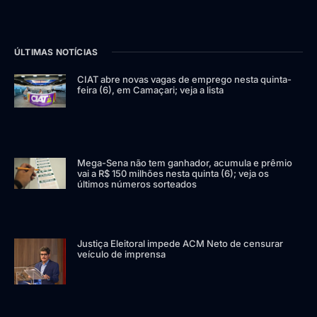
ÚLTIMAS NOTÍCIAS
CIAT abre novas vagas de emprego nesta quinta-
feira (6), em Camaçari; veja a lista
Mega-Sena não tem ganhador, acumula e prêmio
vai a R$ 150 milhões nesta quinta (6); veja os
últimos números sorteados
Justiça Eleitoral impede ACM Neto de censurar
veículo de imprensa