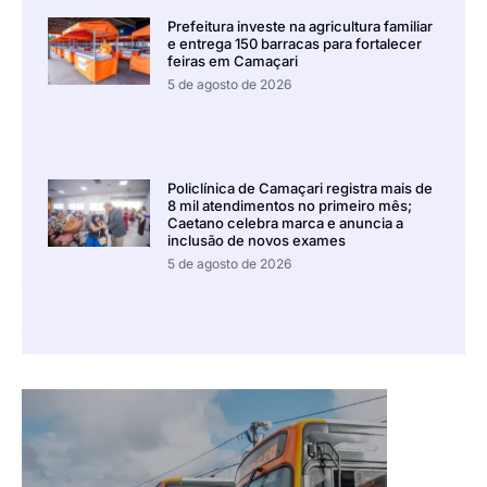
Prefeitura investe na agricultura familiar
e entrega 150 barracas para fortalecer
feiras em Camaçari
5 de agosto de 2026
Policlínica de Camaçari registra mais de
8 mil atendimentos no primeiro mês;
Caetano celebra marca e anuncia a
inclusão de novos exames
5 de agosto de 2026