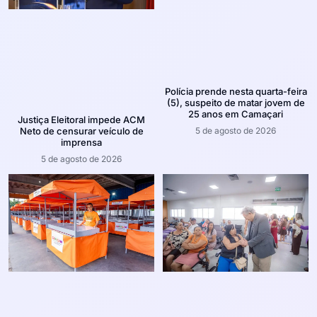
Polícia prende nesta quarta-feira
(5), suspeito de matar jovem de
25 anos em Camaçari
Justiça Eleitoral impede ACM
5 de agosto de 2026
Neto de censurar veículo de
imprensa
5 de agosto de 2026