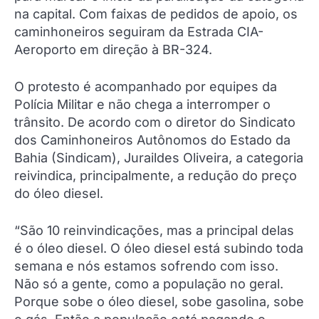
na capital. Com faixas de pedidos de apoio, os
caminhoneiros seguiram da Estrada CIA-
Aeroporto em direção à BR-324.
O protesto é acompanhado por equipes da
Polícia Militar e não chega a interromper o
trânsito. De acordo com o diretor do Sindicato
dos Caminhoneiros Autônomos do Estado da
Bahia (Sindicam), Juraildes Oliveira, a categoria
reivindica, principalmente, a redução do preço
do óleo diesel.
“São 10 reinvindicações, mas a principal delas
é o óleo diesel. O óleo diesel está subindo toda
semana e nós estamos sofrendo com isso.
Não só a gente, como a população no geral.
Porque sobe o óleo diesel, sobe gasolina, sobe