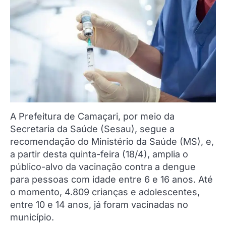
A Prefeitura de Camaçari, por meio da
Secretaria da Saúde (Sesau), segue a
recomendação do Ministério da Saúde (MS), e,
a partir desta quinta-feira (18/4), amplia o
público-alvo da vacinação contra a dengue
para pessoas com idade entre 6 e 16 anos. Até
o momento, 4.809 crianças e adolescentes,
entre 10 e 14 anos, já foram vacinadas no
município.