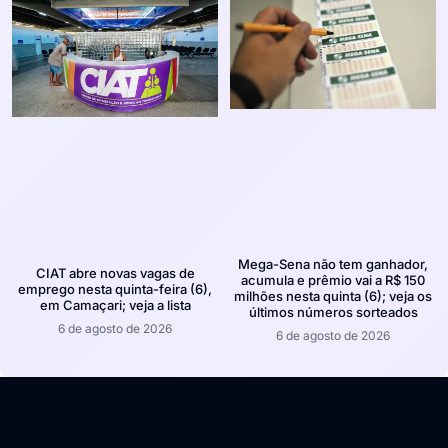
Mega-Sena não tem ganhador,
CIAT abre novas vagas de
acumula e prêmio vai a R$ 150
emprego nesta quinta-feira (6),
milhões nesta quinta (6); veja os
em Camaçari; veja a lista
últimos números sorteados
6 de agosto de 2026
6 de agosto de 2026