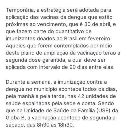
Temporária, a estratégia será adotada para
aplicação das vacinas da dengue que estão
próximas ao vencimento, que é 30 de abril, e
que fazem parte do quantitativo de
imunizantes doados ao Brasil em fevereiro.
Aqueles que forem contemplados por meio
deste plano de ampliação da vacinação terão a
segunda dose garantida, a qual deve ser
aplicada com intervalo de 90 dias entre elas.
Durante a semana, a imunização contra a
dengue no município acontece todos os dias,
pela manhã e pela tarde, nas 42 unidades de
saúde espalhadas pela sede e costa. Sendo
que na Unidade de Saúde da Família (USF) da
Gleba B, a vacinação acontece de segunda a
sábado, das 8h30 às 18h30.