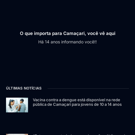
O que importa para Camaçari, você vê aqui
Há 14 anos informando você!!
ÚLTIMAS NOTÍCIAS
Vacina contra a dengue está disponível na rede
pública de Camaçari para jovens de 10 a 14 anos