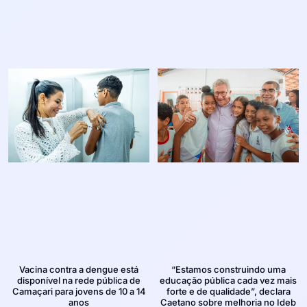
Vacina contra a dengue está
“Estamos construindo uma
disponível na rede pública de
educação pública cada vez mais
Camaçari para jovens de 10 a 14
forte e de qualidade”, declara
anos
Caetano sobre melhoria no Ideb