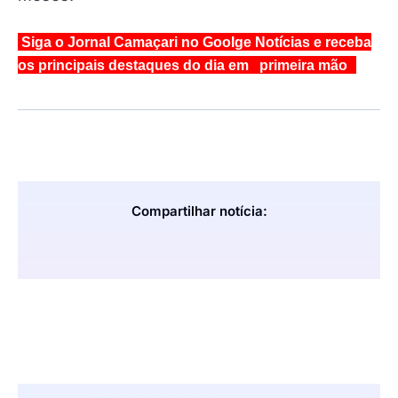
Siga o Jornal Camaçari no Goolge Notícias e receba
os principais destaques do dia em primeira mão
Compartilhar notícia: