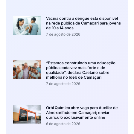
Vacina contra a dengue está disponível
na rede pública de Camaçari para jovens
de 10 a 14 anos
7 de agosto de 2026
“Estamos construindo uma educação
pública cada vez mais forte e de
qualidade”, declara Caetano sobre
melhoria no Ideb de Camaçari
7 de agosto de 2026
Orbi Química abre vaga para Auxiliar de
Almoxarifado em Camaçari; enviar
currículo exclusivamente online
6 de agosto de 2026