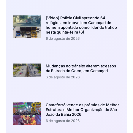
[Vídeo] Polícia Civil apreende 64
relógios em imóvel em Camaçari de
homem apontado como líder do tráfico
nesta quinta-feira (6)
6 de agosto de 2026
Mudanças no trânsito alteram acessos
da Estrada do Coco, em Camaçari
6 de agosto de 2026
Camaforró vence os prêmios de Melhor
Estrutura e Melhor Organização do São
João da Bahia 2026
6 de agosto de 2026