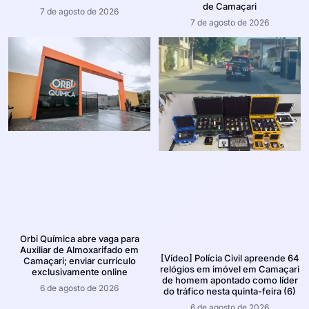
de Camaçari
7 de agosto de 2026
7 de agosto de 2026
Orbi Química abre vaga para
Auxiliar de Almoxarifado em
[Vídeo] Polícia Civil apreende 64
Camaçari; enviar currículo
relógios em imóvel em Camaçari
exclusivamente online
de homem apontado como líder
6 de agosto de 2026
do tráfico nesta quinta-feira (6)
6 de agosto de 2026