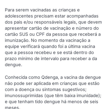
Para serem vacinadas as crianças e
adolescentes precisam estar acompanhadas
dos pais e/ou responsáveis legais, que devem
apresentar cartão de vacinação e número do
cartão SUS ou CPF da pessoa que receberá a
imunização. No momento da vacinação a
equipe verificará quando foi a última vacina
que a pessoa recebeu e se está dentro do
prazo mínimo de intervalo para receber a da
dengue.
Conhecida como Qdenga, a vacina da dengue
não pode ser aplicada em crianças que estão
com a doença ou sintomas sugestivos;
imunossuprimidas (que têm baixa imunidade);
e que tenham tido dengue há menos de seis
meses.