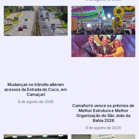
Mudanças no trânsito alteram
acessos da Estrada do Coco, em
Camaçari
6 de agosto de 2026
Camaforró vence os prêmios de
Melhor Estrutura e Melhor
Organização do São João da
Bahia 2026
6 de agosto de 2026