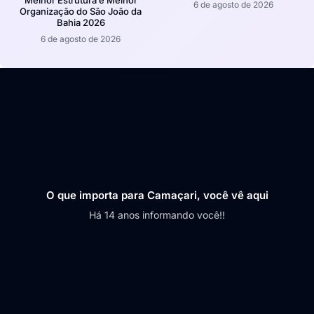
Melhor Estrutura e Melhor
6 de agosto de 2026
Organização do São João da
Bahia 2026
6 de agosto de 2026
O que importa para Camaçari, você vê aqui
Há 14 anos informando você!!