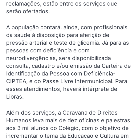
reclamações, estão entre os serviços que
serão ofertados.
A população contará, ainda, com profissionais
da saúde à disposição para aferição de
pressão arterial e teste de glicemia. Já para as
pessoas com deficiência e com
neurodivergências, será disponibilizada
consulta, cadastro e/ou emissão da Carteira de
Identificação da Pessoa com Deficiência-
CIPTEA, e do Passe Livre Intermunicipal. Para
esses atendimentos, haverá intérprete de
Libras.
Além dos serviços, a Caravana de Direitos
Humanos leva mais de dez oficinas e palestras
aos 3 mil alunos do Colégio, com o objetivo de
incrementar o tema da Educação e Cultura em