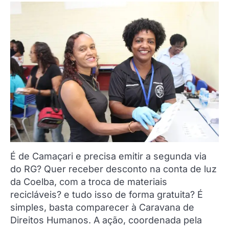
É de Camaçari e precisa emitir a segunda via
do RG? Quer receber desconto na conta de luz
da Coelba, com a troca de materiais
recicláveis? e tudo isso de forma gratuita? É
simples, basta comparecer à Caravana de
Direitos Humanos. A ação, coordenada pela