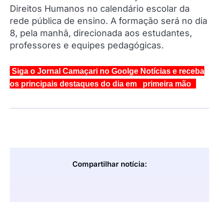
Direitos Humanos no calendário escolar da
rede pública de ensino. A formação será no dia
8, pela manhã, direcionada aos estudantes,
professores e equipes pedagógicas.
Siga o Jornal Camaçari no Goolge Notícias e receba
os principais destaques do dia em primeira mão
Compartilhar notícia: