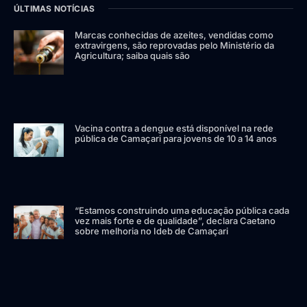
ÚLTIMAS NOTÍCIAS
Marcas conhecidas de azeites, vendidas como
extravirgens, são reprovadas pelo Ministério da
Agricultura; saiba quais são
Vacina contra a dengue está disponível na rede
pública de Camaçari para jovens de 10 a 14 anos
“Estamos construindo uma educação pública cada
vez mais forte e de qualidade”, declara Caetano
sobre melhoria no Ideb de Camaçari