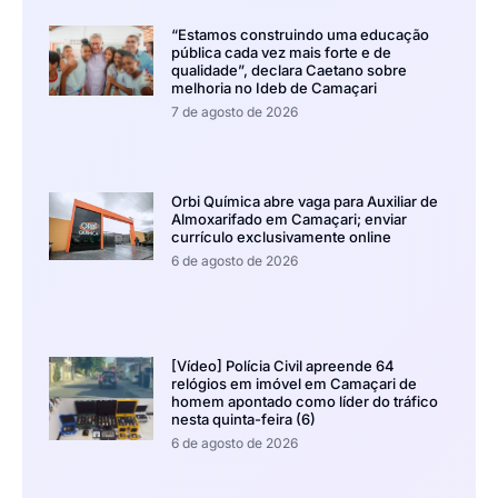
“Estamos construindo uma educação
pública cada vez mais forte e de
qualidade”, declara Caetano sobre
melhoria no Ideb de Camaçari
7 de agosto de 2026
Orbi Química abre vaga para Auxiliar de
Almoxarifado em Camaçari; enviar
currículo exclusivamente online
6 de agosto de 2026
[Vídeo] Polícia Civil apreende 64
relógios em imóvel em Camaçari de
homem apontado como líder do tráfico
nesta quinta-feira (6)
6 de agosto de 2026