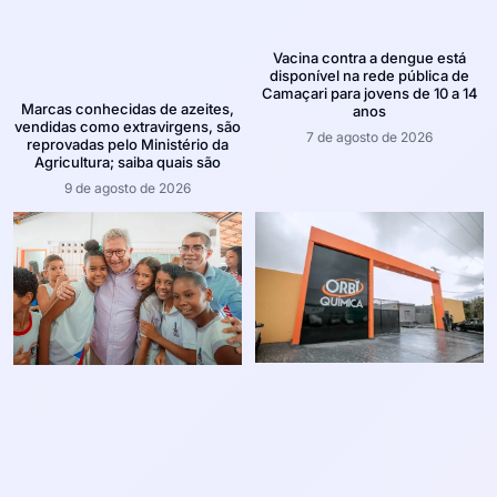
Vacina contra a dengue está
disponível na rede pública de
Camaçari para jovens de 10 a 14
Marcas conhecidas de azeites,
anos
vendidas como extravirgens, são
7 de agosto de 2026
reprovadas pelo Ministério da
Agricultura; saiba quais são
9 de agosto de 2026