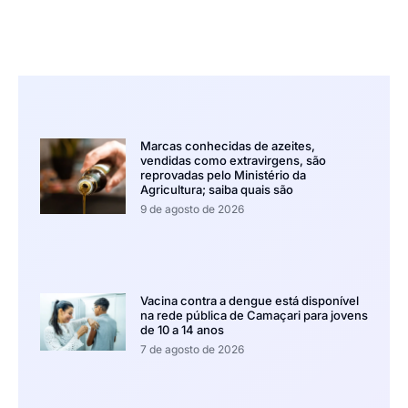
Marcas conhecidas de azeites,
vendidas como extravirgens, são
reprovadas pelo Ministério da
Agricultura; saiba quais são
9 de agosto de 2026
Vacina contra a dengue está disponível
na rede pública de Camaçari para jovens
de 10 a 14 anos
7 de agosto de 2026