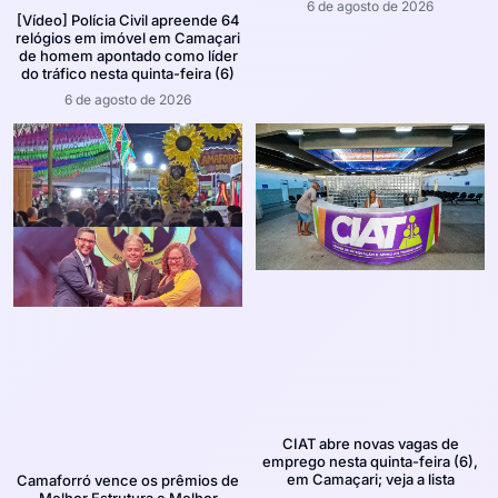
6 de agosto de 2026
[Vídeo] Polícia Civil apreende 64
relógios em imóvel em Camaçari
de homem apontado como líder
do tráfico nesta quinta-feira (6)
6 de agosto de 2026
CIAT abre novas vagas de
emprego nesta quinta-feira (6),
em Camaçari; veja a lista
Camaforró vence os prêmios de