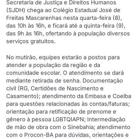
Secretaria de Justiça e Direitos Humanos
(SJDH) chega ao Colégio Estadual José de
Freitas Mascarenhas nesta quarta-feira (8),
das 10h às 16h, e ficará até a quinta-feira (9),
das 9h às 16h, ofertando à população diversos
serviços gratuitos.
No mutirão, equipes estarão a postos para
atender a população da região e da
comunidade escolar. O atendimento se dará
mediante retirada de senha. Documentação
civil (RG, Certidões de Nascimento e
Casamento); atendimento da Embasa e Coelba
para questões relacionadas às contas/faturas;
orientação para retificação de prenome e
gênero à pessoa LGBTQIAPN; Intermediação
de mão de obra com o Sinebahia; atendimento
com o Procon-BA para dúvidas, orientações e